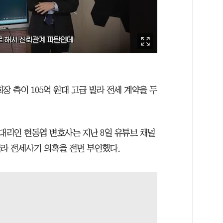
장 측이 105억 원대 고급 빌라 전세 계약을 두
리인 현동엽 변호사는 지난 8일 유튜브 채널
 빌라 전세사기 의혹을 전면 부인했다.