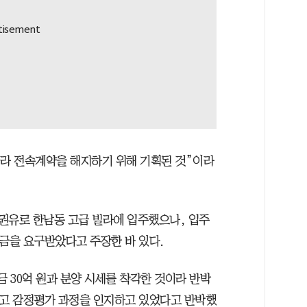
니라 전속계약을 해지하기 위해 기획된 것”이라
 권유로 한남동 고급 빌라에 입주했으나, 입주
세금을 요구받았다고 주장한 바 있다.
금 30억 원과 분양 시세를 착각한 것이라 반박
하고 감정평가 과정을 인지하고 있었다고 반박했