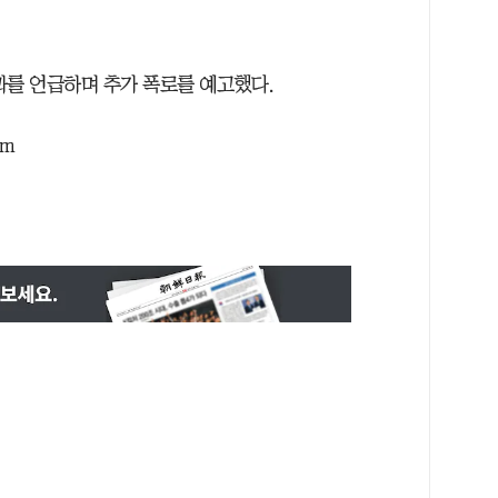
과를 언급하며 추가 폭로를 예고했다.
om