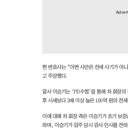
현 변호사는 “이번 사안은 전세 사기가 아
고 주장했다.
앞서 이승기는 ‘PD수첩’을 통해 차 회장의
후 시세보다 3배 이상 높은 105억 원의 전
이에 대해 차 회장 측은 이승기가 초기 보증
하며, 이승기가 입주 당시 감사 인사를 전