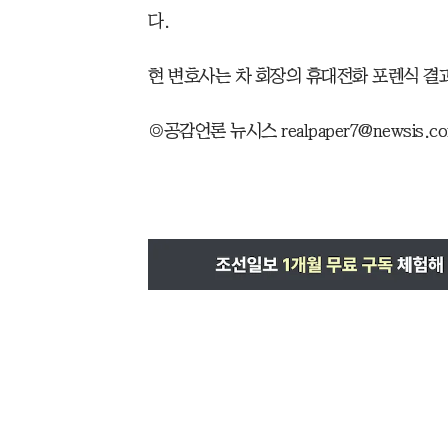
다.
현 변호사는 차 회장의 휴대전화 포렌식 결
◎공감언론 뉴시스 realpaper7@newsis.c