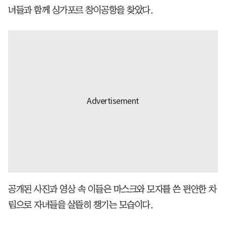
녀들과 함께 싱가포르 창이공항을 찾았다.
공개된 사진과 영상 속 이들은 마스크와 모자를 쓴 편안한 차
림으로 자녀들을 살뜰히 챙기는 모습이다.