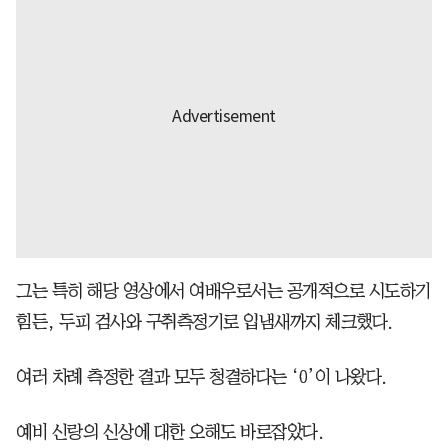
그는 특히 해당 영상에서 여배우로서는 공개적으로 시도하기
힘든, 두피 검사와 구취측정기로 입냄새까지 체크했다.
여러 차례 측정한 결과 모두 청결하다는 ‘0’이 나왔다.
예비 신랑의 신상에 대한 오해도 바로잡았다.