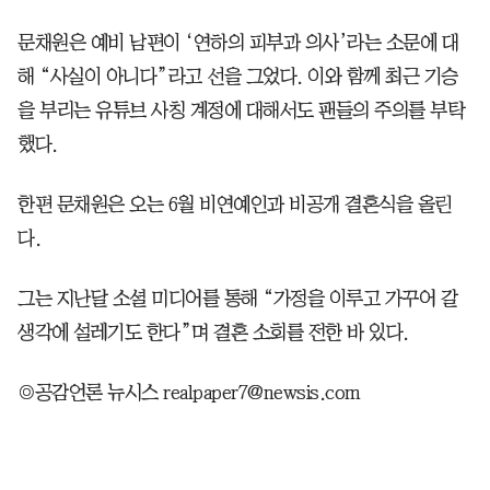
문채원은 예비 남편이 ‘연하의 피부과 의사’라는 소문에 대
해 “사실이 아니다”라고 선을 그었다. 이와 함께 최근 기승
을 부리는 유튜브 사칭 계정에 대해서도 팬들의 주의를 부탁
했다.
한편 문채원은 오는 6월 비연예인과 비공개 결혼식을 올린
다.
그는 지난달 소셜 미디어를 통해 “가정을 이루고 가꾸어 갈
생각에 설레기도 한다”며 결혼 소회를 전한 바 있다.
◎공감언론 뉴시스 realpaper7@newsis.com