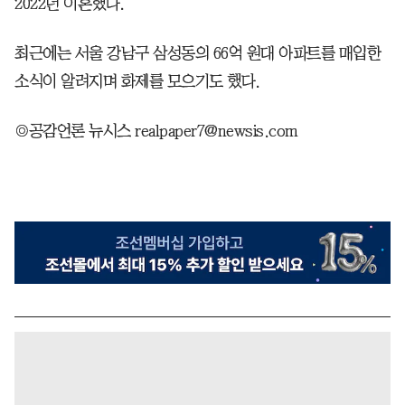
2022년 이혼했다.
최근에는 서울 강남구 삼성동의 66억 원대 아파트를 매입한
소식이 알려지며 화제를 모으기도 했다.
◎공감언론 뉴시스 realpaper7@newsis.com