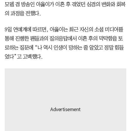
모델 겸 방송인 아옳이가 이혼 후 겪었던 심경의 변화와 회복
의 과정을 전했다.
9일 연예계에 따르면, 아옳이는 최근 자신의 소셜 미디어를
통해 진행한 팬들과의 질의응답에서 이혼 후의 막막함을 토
로하는 질문에 “나 역시 인생이 망하는 줄 알았고 정말 힘들
었다”고 고백했다.