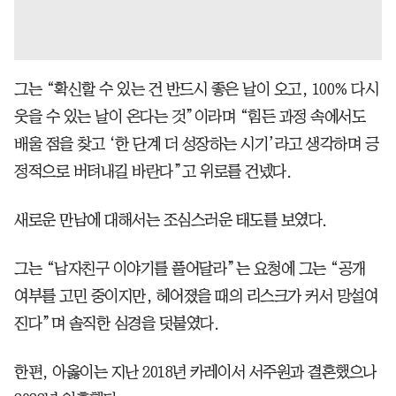
그는 “확신할 수 있는 건 반드시 좋은 날이 오고, 100% 다시
웃을 수 있는 날이 온다는 것”이라며 “힘든 과정 속에서도
배울 점을 찾고 ‘한 단계 더 성장하는 시기’라고 생각하며 긍
정적으로 버텨내길 바란다”고 위로를 건넸다.
새로운 만남에 대해서는 조심스러운 태도를 보였다.
그는 “남자친구 이야기를 풀어달라”는 요청에 그는 “공개
여부를 고민 중이지만, 헤어졌을 때의 리스크가 커서 망설여
진다”며 솔직한 심경을 덧붙였다.
한편, 아옳이는 지난 2018년 카레이서 서주원과 결혼했으나