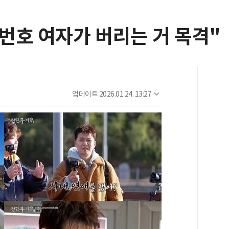
 번호 여자가 버리는 거 목격"
업데이트
2026.01.24. 13:27