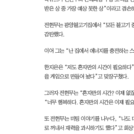
받은 상 중 가장 예상 못한 상”이라고 겸손
전현무는 광양불고기집에서 “모든 불고기 중
감탄했다.
이어 그는 “난 집에서 에너지를 충전하는 
한지은은 “저도 혼자만의 시간이 필요하다”
을 게임으로 만들어 놨다”고 맞장구쳤다.
그러자 전현무는 “혼자만의 시간? 이제 없
“너무 행복하다. 혼자만의 시간은 이제 필요
또 전현무는 미팅 이야기를 나누다, “나도
로 꺼내서 재력을 과시하기도 했다”고 회상