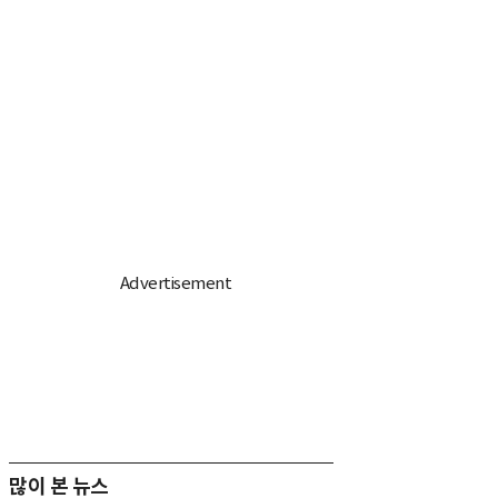
많이 본 뉴스