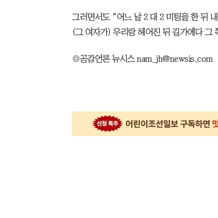
그러면서도 “어느 날 2 대 2 미팅을 한 뒤 
(그 여자가) 우리랑 헤어진 뒤 길가에다 그
◎공감언론 뉴시스 nam_jh@newsis.com