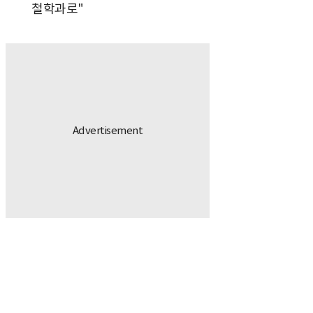
철학과로"