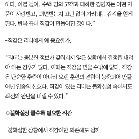
하다. 예를 들어, 수백 명의 고객과 대화한 경영자는 어떤 제
품이 사랑받고, 외면받는지 고민 없이 가려내는 감각을 얻게
된다. 반복 끝에 직감이 만들어진 것이다.”
-직감은 리더에게 왜 중요한가.
“리더는 충분한 정보가 갖춰지지 않은 상황에서 결정을 내려
야 하는 경우가 많다. 이때는 직감을 믿을 수밖에 없다. 직감
은 단순한 추측이 아니라 오랜 훈련과 경험이 농축되어 만들
어낸 일종의 신호다. 직감이 있는 리더는 불확실성 속에서도
최선의 판단을 내릴 수 있다.”
◇불확실성 클수록 필요한 직감
-불확실한 상황에서 직감에만 의존해도 될까.