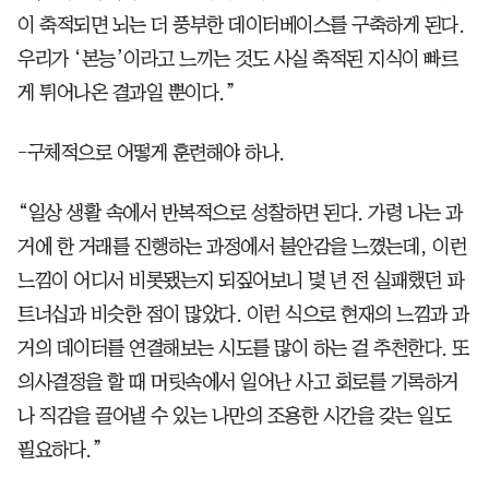
이 축적되면 뇌는 더 풍부한 데이터베이스를 구축하게 된다.
우리가 ‘본능’이라고 느끼는 것도 사실 축적된 지식이 빠르
게 튀어나온 결과일 뿐이다.”
-구체적으로 어떻게 훈련해야 하나.
“일상 생활 속에서 반복적으로 성찰하면 된다. 가령 나는 과
거에 한 거래를 진행하는 과정에서 불안감을 느꼈는데, 이런
느낌이 어디서 비롯됐는지 되짚어보니 몇 년 전 실패했던 파
트너십과 비슷한 점이 많았다. 이런 식으로 현재의 느낌과 과
거의 데이터를 연결해보는 시도를 많이 하는 걸 추천한다. 또
의사결정을 할 때 머릿속에서 일어난 사고 회로를 기록하거
나 직감을 끌어낼 수 있는 나만의 조용한 시간을 갖는 일도
필요하다.”