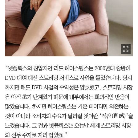
“넷플릭스의 창업자인 리드 헤이스팅스는 2000년대 중반에
DVD 대여 대신 스트리밍 서비스로 사업을 틀었습니다. 당시
까지만 해도 DVD 사업의 수익성은 양호했고, 스트리밍 시장
은 아직 초기 단계였기 때문에 내부에서는 회의적인 반응이
많았습니다. 하지만 헤이스팅스는 기존 데이터만 의존하는
것이 아니라 소비자의 수요가 달라질 것이란 ‘직감(直感)’을
느꼈습니다. 그 결과 넷플릭스는 오늘날 세계 스트리밍 시장
의 선두 주자로 자리 잡았죠.”