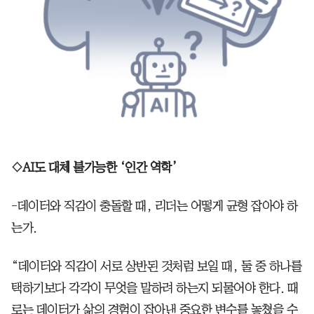
◇AI도 대체 불가능한 ‘인간 역학’
-데이터와 직감이 충돌할 때, 리더는 어떻게 균형 잡아야 하
는가.
“데이터와 직감이 서로 상반된 것처럼 보일 때, 둘 중 하나를
택하기보다 각각이 무엇을 말하려 하는지 되물어야 한다. 때
로는 데이터가 삶의 경험이 잡아낸 중요한 변수를 놓쳤을 수