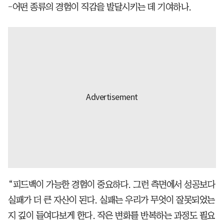
-어떤 종류의 경험이 직감을 발달시키는 데 기여하나.
“피드백이 가능한 경험이 중요하다. 그런 측면에서 성공보다
실패가 더 큰 자산이 된다. 실패는 우리가 무엇이 잘못되었는
지 깊이 들여다보게 한다. 작은 변화를 반복하는 과정도 필요