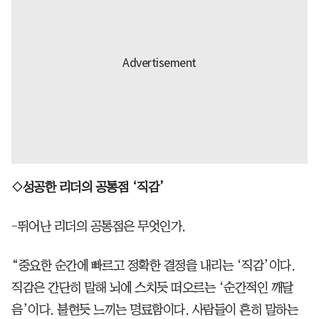
◇성공한 리더의 공통점 ‘직감’
-뛰어난 리더의 공통점은 무엇인가.
“중요한 순간에 빠르고 정확한 결정을 내리는 ‘직감’이다.
직감은 간단히 말해 뇌에 스치듯 떠오르는 ‘순간적인 깨달
음’이다. 불현듯 느끼는 명료함이다. 사람들이 흔히 말하는