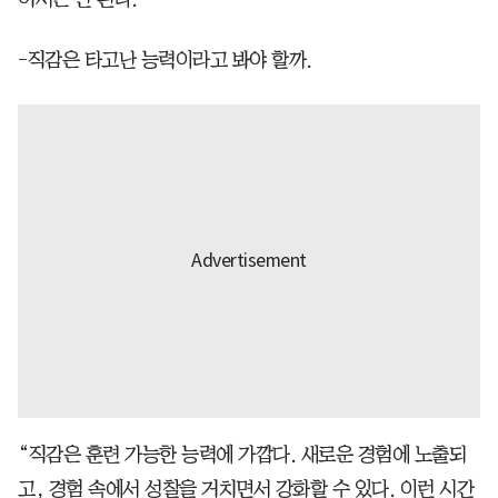
-직감은 타고난 능력이라고 봐야 할까.
“직감은 훈련 가능한 능력에 가깝다. 새로운 경험에 노출되
고, 경험 속에서 성찰을 거치면서 강화할 수 있다. 이런 시간