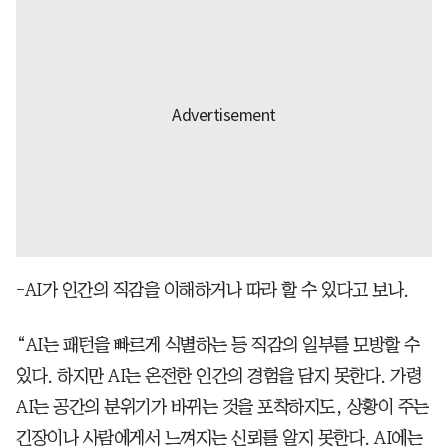
-AI가 인간의 직감을 이해하거나 따라 할 수 있다고 보나.
“AI는 패턴을 빠르게 식별하는 등 직감의 일부를 모방할 수
있다. 하지만 AI는 온전한 인간의 경험을 담지 못한다. 가령
AI는 공간의 분위기가 바뀌는 것을 포착하지도, 상황이 주는
긴장이나 사람에게서 느껴지는 신뢰를 알지 못한다. AI에는