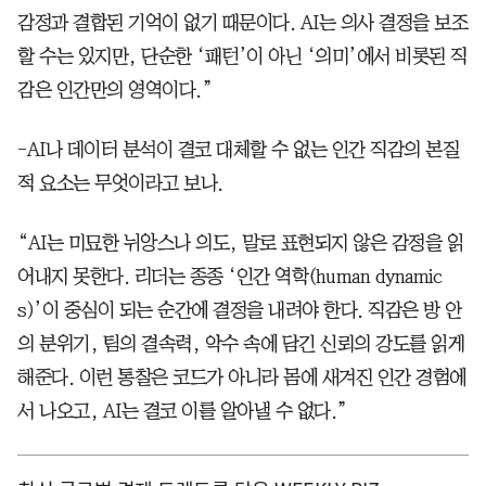
감정과 결합된 기억이 없기 때문이다. AI는 의사 결정을 보조
할 수는 있지만, 단순한 ‘패턴’이 아닌 ‘의미’에서 비롯된 직
감은 인간만의 영역이다.”
-AI나 데이터 분석이 결코 대체할 수 없는 인간 직감의 본질
적 요소는 무엇이라고 보나.
“AI는 미묘한 뉘앙스나 의도, 말로 표현되지 않은 감정을 읽
어내지 못한다. 리더는 종종 ‘인간 역학(human dynamic
s)’이 중심이 되는 순간에 결정을 내려야 한다. 직감은 방 안
의 분위기, 팀의 결속력, 악수 속에 담긴 신뢰의 강도를 읽게
해준다. 이런 통찰은 코드가 아니라 몸에 새겨진 인간 경험에
서 나오고, AI는 결코 이를 알아낼 수 없다.”