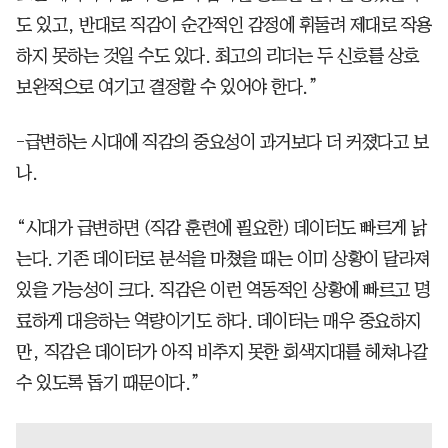
도 있고, 반대로 직감이 순간적인 감정에 휘둘려 제대로 작용
하지 못하는 것일 수도 있다. 최고의 리더는 두 신호를 상호
보완적으로 여기고 결정할 수 있어야 한다.”
-급변하는 시대에 직감의 중요성이 과거보다 더 커졌다고 보
나.
“시대가 급변하면 (직감 훈련에 필요한) 데이터도 빠르게 낡
는다. 기존 데이터로 분석을 마쳤을 때는 이미 상황이 달라져
있을 가능성이 크다. 직감은 이런 역동적인 상황에 빠르고 명
료하게 대응하는 역량이기도 하다. 데이터는 매우 중요하지
만, 직감은 데이터가 아직 비추지 못한 회색지대를 헤쳐나갈
수 있도록 돕기 때문이다.”