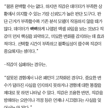
“물론 완벽할 수는 없다. 하지만 직감은 데이터가 부족한 상
황에서 의지할 수 있는 가장 신뢰도가 높은 판단 도구다. 판
단 근거가 부족할수록 기존 분석 모델이 작동하지 않을 때가
많다. 데이터가 빽빽하게 나열된 엑셀 파일을 보는 것보다 직
감이 먼저 핵심을 파악하고, 미묘한 변화를 감지하는 데 효과
적이다. 선택할 시간이 부족하고 불확실성이 클수록 직감이
중요해지는 셈이다.”
-직감이 실패하는 경우는.
“잘못된 경험에서 나온 패턴이 고착화된 경우다. 중요한 변
수가 달라진 사실을 인지하지 못하거나 경험에 대한 통찰을
제대로 못 하면 나타날 수 있다. 직감은 조용한 반면, 직감을
방해하는 오만이나 걱정 등은 언제나 시끄럽다는 사실을 잊
어서는 안 된다.”