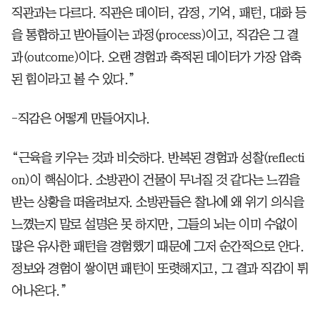
직관과는 다르다. 직관은 데이터, 감정, 기억, 패턴, 대화 등
을 통합하고 받아들이는 과정(process)이고, 직감은 그 결
과(outcome)이다. 오랜 경험과 축적된 데이터가 가장 압축
된 힘이라고 볼 수 있다.”
-직감은 어떻게 만들어지나.
“근육을 키우는 것과 비슷하다. 반복된 경험과 성찰(reflecti
on)이 핵심이다. 소방관이 건물이 무너질 것 같다는 느낌을
받는 상황을 떠올려보자. 소방관들은 찰나에 왜 위기 의식을
느꼈는지 말로 설명은 못 하지만, 그들의 뇌는 이미 수없이
많은 유사한 패턴을 경험했기 때문에 그저 순간적으로 안다.
정보와 경험이 쌓이면 패턴이 또렷해지고, 그 결과 직감이 튀
어나온다.”