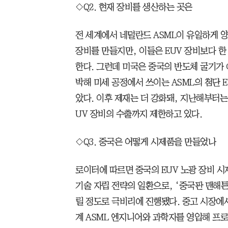
◇Q2. 현재 장비를 생산하는 곳은
전 세계에서 네덜란드 ASML이 유일하게 양
장비를 만들지만, 이들은 EUV 장비보다 한
한다. 그런데 미국은 중국의 반도체 굴기가 
박해 미세 공정에서 쓰이는 ASML의 첨단 
았다. 이후 제재는 더 강화돼, 지난해부터는
UV 장비의 수출까지 제한하고 있다.
◇Q3. 중국은 어떻게 시제품을 만들었나
로이터에 따르면 중국의 EUV 노광 장비 
기술 자립 전략의 일환으로, ‘중국판 맨해튼
릴 정도로 극비리에 진행됐다. 중고 시장에
계 ASML 엔지니어와 과학자를 영입해 프로