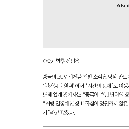
◇Q5. 향후 전망은
중국의 EUV 시제품 개발 소식은 당장 판
‘불가능의 영역’에서 ‘시간의 문제’로 이
도체 업계 관계자는 “중국이 수년 단위의 
“서방 입장에선 장비 독점이 영원하지 않을 
기”라고 말했다.