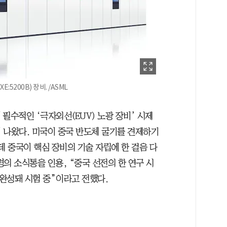
5200B) 장비. /ASML
 필수적인 ‘극자외선(EUV) 노광 장비’ 시제
 나왔다. 미국이 중국 반도체 굴기를 견제하기
데 중국이 핵심 장비의 기술 자립에 한 걸음 다
의 소식통을 인용, “중국 선전의 한 연구 시
 완성돼 시험 중”이라고 전했다.