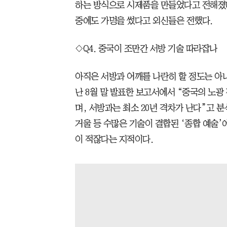
하는 방식으로 시제품을 만들었다고 전해졌다
중에도 가명을 썼다고 외신들은 전했다.
◇Q4. 중국이 조만간 서방 기술 따라잡나
아직은 서방과 어깨를 나란히 할 정도는 아
난 8월 말 발표한 보고서에서 “중국의 노광
며, 서방과는 최소 20년 격차가 난다”고 분
거울 등 수많은 기술이 결합된 ‘종합 예술’
이 적잖다는 지적이다.