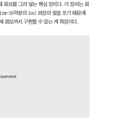
체 회로를 그려 넣는 핵심 장비다. 이 장비는 회
·1㎚=10억분의 1m) 파장의 빛을 쏘기 때문에
미세 회로까지 구현할 수 있는 게 특징이다.