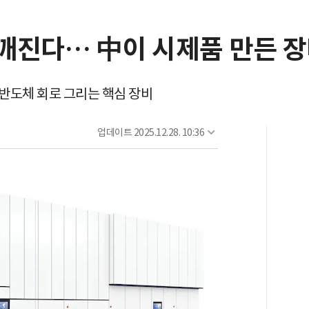
 깨진다… 中이 시제품 만든 
위에 반도체 회로 그리는 핵심 장비
업데이트
2025.12.28. 10:36