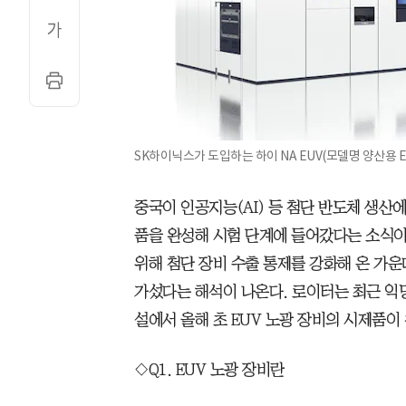
SK하이닉스가 도입하는 하이 NA EUV(모델명 양산용 EXE:
중국이 인공지능(AI) 등 첨단 반도체 생산에
품을 완성해 시험 단계에 들어갔다는 소식이
위해 첨단 장비 수출 통제를 강화해 온 가운
가섰다는 해석이 나온다. 로이터는 최근 익명
설에서 올해 초 EUV 노광 장비의 시제품이
◇Q1. EUV 노광 장비란