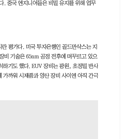
. 중국 엔지니어들은 비밀 유지를 위해 업무
니란 평가다. 미국 투자은행인 골드만삭스는 지
 장비 기술은 65nm 공정 전후에 머무르고 있으
석하기도 했다. EUV 장비는 광원, 초정밀 반사
에 가까워 시제품과 양산 장비 사이엔 아직 간극