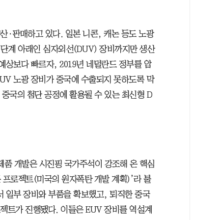
산·판매하고 있다. 일본 니콘, 캐논 등도 노광
 단계 아래인 심자외선(DUV) 장비까지만 생산
예상보다 빠르자, 2019년 네덜란드 정부를 압
EUV 노광 장비가 중국에 수출되지 못하도록 막
 중국의 첨단 공정에 활용될 수 있는 최신형 D
시제품 개발은 시진핑 국가주석이 강조해 온 핵심
 프로젝트(미국의 원자폭탄 개발 계획)’라 불
서 일부 장비와 부품을 확보했고, 퇴직한 중국
젝트가 진행됐다. 이들은 EUV 장비를 역설계