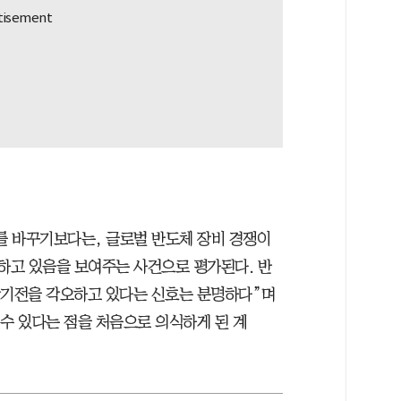
도를 바꾸기보다는, 글로벌 반도체 장비 경쟁이
동하고 있음을 보여주는 사건으로 평가된다. 반
장기전을 각오하고 있다는 신호는 분명하다”며
수 있다는 점을 처음으로 의식하게 된 계