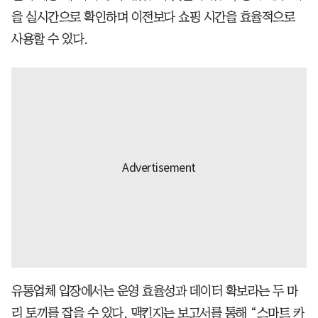
을 실시간으로 확인하며 이전보다 쇼핑 시간을 효율적으로
사용할 수 있다.
유통업체 입장에서는 운영 효율성과 데이터 확보라는 두 마
리 토끼를 잡을 수 있다. 맥킨지는 보고서를 통해 “스마트 카