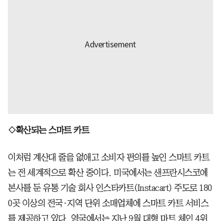
◇확산되는 스마트 카트
이처럼 계산대 줄을 없애고 소비자 편의를 높인 스마트 카트
는 전 세계적으로 확산 중이다. 미국에서는 샌프란시스코에
본사를 둔 유통 기술 회사 인스타카트(Instacart) 주도로 180
0곳 이상의 전국·지역 단위 소매업체에 스마트 카트 서비스
를 제공하고 있다. 영국에서는 지난 9월 대형 마트 체인 4위