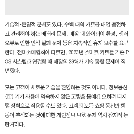
기술적·운영적 문제도 있다. 수백 대의 카트를 매일 충전하
고 관리해야 하는 배터리 문제, 매장 내 와이파이 환경, 센서
오류로 인한 인식 실패 문제 등은 지속적인 유지 보수를 요구
한다. 전미소매협회에 따르면, 2023년 스마트 카트를 기존 P
OS 시스템과 연결할 때 매장의 29%가 기술 통합 문제에 직
면했다.
모든 고객이 새로운 기술을 환영하는 것도 아니다. 정보통신
(IT) 기기 사용에 익숙하지 않은 고령층 등에겐 오히려 디지
털 장벽으로 작용할 수도 있다. 고객의 모든 쇼핑 동선과 행
동이 추적되는 것에 대한 개인정보 보호 문제 역시 잠재적 논
란거리다.