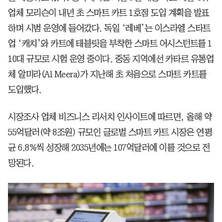
업체 모리슨이 내년 초 스마트 카트 1호점 도입 계획을 발표
하며 시범 운영에 들어갔다. 독일 ‘레베’는 이스라엘 스타트
업 ‘캐치’와 카트에 태블릿을 부착한 스마트 어시스턴트를 1
10대 규모로 시험 운영 중이다. 중동 지역에선 카타르 유통업
체 알미라(Al Meera)가 지난해 초 처음으로 스마트 카트를
도입했다.
시장조사 업체 비즈니스 리서치 인사이트에 따르면, 올해 약
55억달러(약 8조원) 규모인 글로벌 스마트 카트 시장은 연평
균 6.8%씩 성장해 2035년에는 107억달러에 이를 것으로 전
망된다.