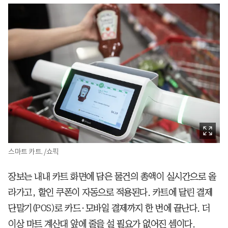
스마트 카트. /쇼픽
장보는 내내 카트 화면에 담은 물건의 총액이 실시간으로 올
라가고, 할인 쿠폰이 자동으로 적용된다. 카트에 달린 결제
단말기(POS)로 카드·모바일 결제까지 한 번에 끝난다. 더
이상 마트 계산대 앞에 줄을 설 필요가 없어진 셈이다.