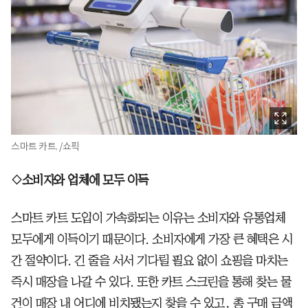
스마트 카트. /쇼픽
◇소비자와 업체에 모두 이득
스마트 카트 도입이 가속화되는 이유는 소비자와 유통업체
모두에게 이득이기 때문이다. 소비자에게 가장 큰 혜택은 시
간 절약이다. 긴 줄을 서서 기다릴 필요 없이 쇼핑을 마치는
즉시 매장을 나갈 수 있다. 또한 카트 스크린을 통해 찾는 물
건이 매장 내 어디에 비치됐는지 찾을 수 있고, 총 구매 금액