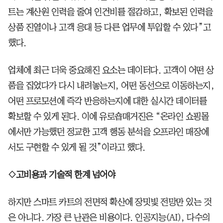
트는 계산원 인력을 줄여 인건비를 절감하고, 확보된 인력을
상품 진열이나 고객 응대 등 다른 업무에 투입할 수 있다”고
했다.
업체에 최근 더욱 중요해진 요소는 데이터다. 고객이 어떤 상
품을 집었다가 다시 내려놓는지, 어떤 동선으로 이동하는지,
어떤 프로모션에 즉각 반응하는지에 대한 실시간 데이터를
확보할 수 있게 된다. 이에 유로숍매거진은 “온라인 쇼핑몰
에서만 가능했던 정교한 고객 행동 분석을 오프라인 매장에
서도 구현할 수 있게 될 것”이라고 했다.
◇고비용과 기술적 한계 넘어야
하지만 스마트 카트의 전면적 확산에 장밋빛 전망만 있는 것
은 아니다. 가장 큰 난관은 비용이다. 인공지능(AI), 다수의