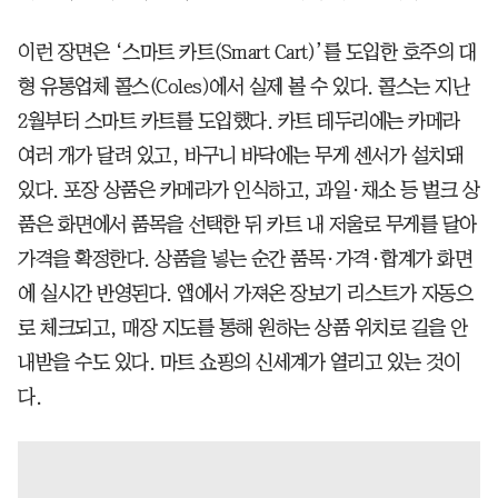
이런 장면은 ‘스마트 카트(Smart Cart)’를 도입한 호주의 대
형 유통업체 콜스(Coles)에서 실제 볼 수 있다. 콜스는 지난
2월부터 스마트 카트를 도입했다. 카트 테두리에는 카메라
여러 개가 달려 있고, 바구니 바닥에는 무게 센서가 설치돼
있다. 포장 상품은 카메라가 인식하고, 과일·채소 등 벌크 상
품은 화면에서 품목을 선택한 뒤 카트 내 저울로 무게를 달아
가격을 확정한다. 상품을 넣는 순간 품목·가격·합계가 화면
에 실시간 반영된다. 앱에서 가져온 장보기 리스트가 자동으
로 체크되고, 매장 지도를 통해 원하는 상품 위치로 길을 안
내받을 수도 있다. 마트 쇼핑의 신세계가 열리고 있는 것이
다.