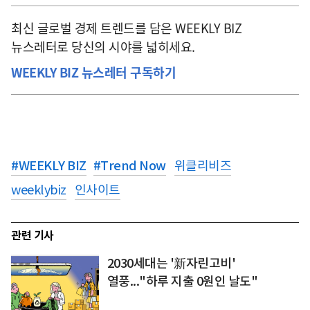
최신 글로벌 경제 트렌드를 담은 WEEKLY BIZ
뉴스레터로 당신의 시야를 넓히세요.
WEEKLY BIZ 뉴스레터 구독하기
#
WEEKLY BIZ
#
Trend Now
위클리비즈
weeklybiz
인사이트
관련 기사
2030세대는 '新자린고비'
열풍..."하루 지출 0원인 날도"