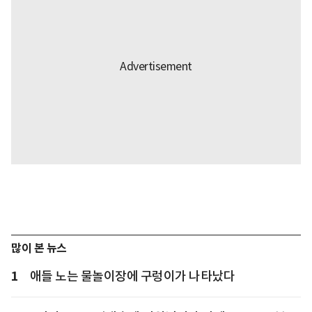
많이 본 뉴스
1
애들 노는 물놀이장에 구렁이가 나타났다