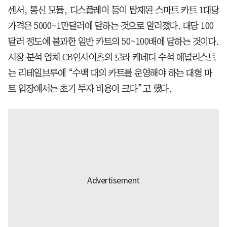
센서, 통신 모듈, 디스플레이 등이 탑재된 스마트 카트 1대당
가격은 5000~1만달러에 달하는 것으로 알려졌다. 대당 100
달러 정도에 불과한 일반 카트의 50~100배에 달하는 것이다.
시장 분석 업체 CB인사이츠의 로라 케네디 수석 애널리스트
는 리테일브루에 “수백 대의 카트를 운영해야 하는 대형 마
트 입장에서는 초기 투자 비용이 크다”고 했다.