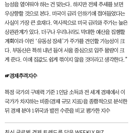
능성을 열어둬야 하는 건 맞는다. 하지만 전체 추세를 보면
우상향할 것으로 본다. 미국이 금리 인하기에 접어들었다는
사실이 가장 큰 호재다. 역사적으로 미국 금리와 주가는 높은
상관관계가 있다. 더구나 우리나라도 막대한 예산을 집행할
계획이라 이런 ‘유동성 장세’가 주가를 견인할 가능성이 크
다. 부동산은 특히 내년 들어 서울 중심으로 입주 물량이 크
게 준다. 이에 집값도 쉽게 꺾이지 않을 것이라고 생각한다.”
☞경제추격지수
특정 국가의 구매력 기준 1인당 소득과 전 세계 경제에서 이
국가가 차지하는 비중(경제 규모 지표)을 종합적으로 분석한
뒤 경제 분야 1위국과 발전 수준을 비교 평가한 지수
최신 글로벌 경제 트렌드를 담은 WEEKLY BIZ