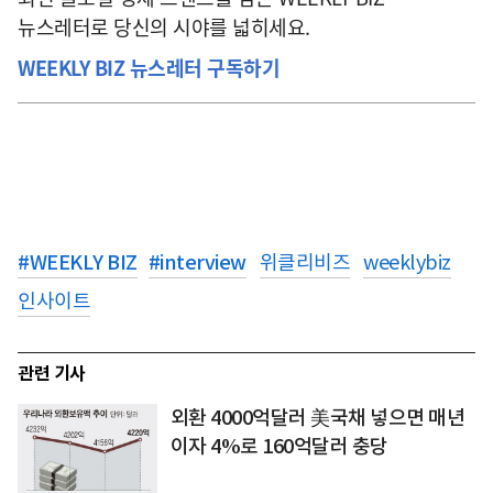
뉴스레터로 당신의 시야를 넓히세요.
WEEKLY BIZ 뉴스레터 구독하기
#
WEEKLY BIZ
#
interview
위클리비즈
weeklybiz
인사이트
관련 기사
외환 4000억달러 美국채 넣으면 매년
이자 4%로 160억달러 충당