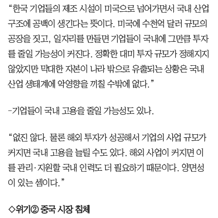
“한국 기업들의 제조 시설이 미국으로 넘어가면서 국내 산업
구조에 공백이 생긴다는 뜻이다. 미국에 수천억 달러 규모의
공장을 짓고, 일자리를 만들면 기업들이 국내에 그만큼 투자
를 줄일 가능성이 커진다. 정확한 대미 투자 규모가 정해지지
않았지만 막대한 자본이 나라 밖으로 유출되는 상황은 국내
산업 생태계에 악영향을 끼칠 수밖에 없다.”
-기업들이 국내 고용을 줄일 가능성도 있나.
“없진 않다. 물론 해외 투자가 성공해서 기업의 사업 규모가
커지면 국내 고용을 늘릴 수도 있다. 해외 사업이 커지면 이
를 관리·지원할 국내 인력도 더 필요하기 때문이다. 양면성
이 있는 셈이다.”
◇위기② 중국 시장 침체