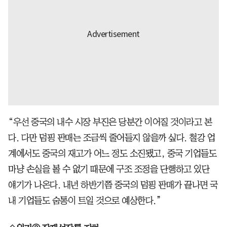
“우선 중국의 내수 시장 부진은 당분간 이어질 것이라고 본
다. 다만 덤핑 판매는 조금씩 줄어들지 않을까 싶다. 철강 업
계에서도 중국의 재고가 어느 정도 소진됐고, 중국 기업들도
마냥 손실을 볼 수 없기 때문에 구조 조정을 단행하고 있단
얘기가 나온다. 내년 하반기쯤 중국의 덤핑 판매가 끝나면 국
내 기업들도 숨통이 트일 것으로 예상한다.”