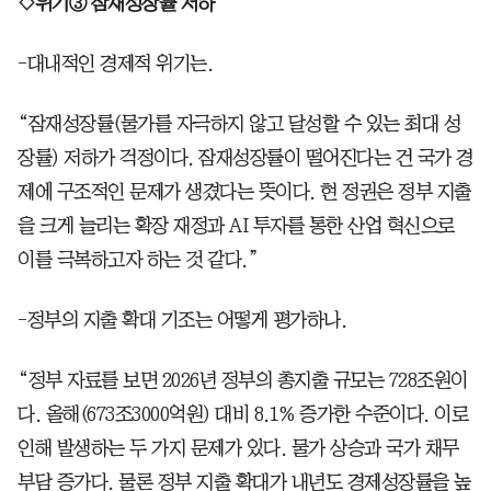
◇위기③ 잠재성장률 저하
-대내적인 경제적 위기는.
“잠재성장률(물가를 자극하지 않고 달성할 수 있는 최대 성
장률) 저하가 걱정이다. 잠재성장률이 떨어진다는 건 국가 경
제에 구조적인 문제가 생겼다는 뜻이다. 현 정권은 정부 지출
을 크게 늘리는 확장 재정과 AI 투자를 통한 산업 혁신으로
이를 극복하고자 하는 것 같다.”
-정부의 지출 확대 기조는 어떻게 평가하나.
“정부 자료를 보면 2026년 정부의 총지출 규모는 728조원이
다. 올해(673조3000억원) 대비 8.1% 증가한 수준이다. 이로
인해 발생하는 두 가지 문제가 있다. 물가 상승과 국가 채무
부담 증가다. 물론 정부 지출 확대가 내년도 경제성장률을 높