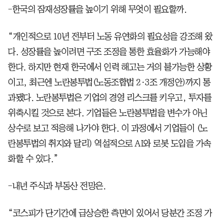
-한국의 잠재성장률을 높이기 위해 무엇이 필요할까.
“개인적으로 10년 전부터 노동 유연화의 필요성을 강조해 왔
다. 성장률을 높이려면 구조 조정을 통한 효율화가 가능해야
한다. 하지만 현재 한국에서 인력 해고는 거의 불가능한 상황
이고, 최근엔 노란봉투법(노동조합법 2·3조 개정안)까지 통
과됐다. 노란봉투법은 기업의 경영 리스크를 키우고, 투자를
위축시킬 것으로 본다. 기업들은 노란봉투법을 변수가 아닌
상수로 보고 적응해 나가야 한다. 이 과정에서 기업들이 (노
란봉투법의 취지와 달리) 역설적으로 AI와 로봇 도입을 가속
화할 수 있다.”
-내년 주식과 부동산 전망은.
“코스피가 단기간에 급상승한 측면이 있어서 당분간 조정 가