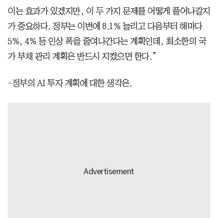
이는 효과가 있겠지만, 이 두 가지 문제를 어떻게 풀어나갈지
가 중요하다. 정부는 이번에 8.1% 늘리고 다음부터 해마다
5%, 4% 등 인상 폭을 줄여나간다는 계획인데, 최소한의 국
가 부채 관리 계획은 반드시 지켰으면 한다.”
-정부의 AI 투자 계획에 대한 생각은.