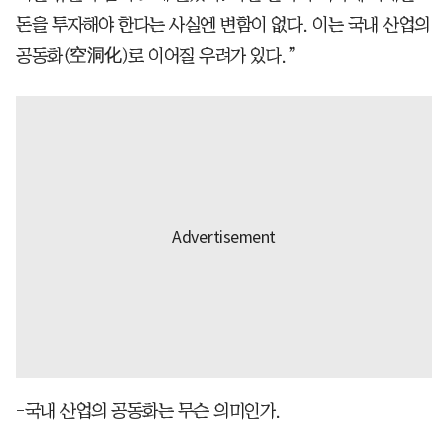
돈을 투자해야 한다는 사실엔 변함이 없다. 이는 국내 산업의
공동화(空洞化)로 이어질 우려가 있다.”
-국내 산업의 공동화는 무슨 의미인가.