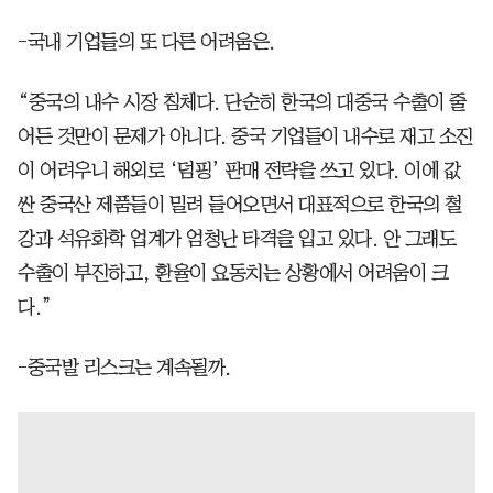
-국내 기업들의 또 다른 어려움은.
“중국의 내수 시장 침체다. 단순히 한국의 대중국 수출이 줄
어든 것만이 문제가 아니다. 중국 기업들이 내수로 재고 소진
이 어려우니 해외로 ‘덤핑’ 판매 전략을 쓰고 있다. 이에 값
싼 중국산 제품들이 밀려 들어오면서 대표적으로 한국의 철
강과 석유화학 업계가 엄청난 타격을 입고 있다. 안 그래도
수출이 부진하고, 환율이 요동치는 상황에서 어려움이 크
다.”
-중국발 리스크는 계속될까.