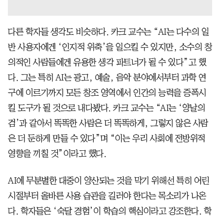
다른 학자들 생각도 비슷하다. 카크 교수는 “AI는 다수의 일
반 사용자에겐 ‘인지적 위축’을 일으킬 수 있지만, 소수의 창
의적인 사람들에겐 유용한 생각 파트너가 될 수 있다”고 했
다. 그는 특히 AI는 광고, 예술, 음악 분야에서부터 과학 연
구에 이르기까지 모든 창조 영역에서 인간의 능력을 증폭시
킬 도구가 될 것으로 내다봤다. 카크 교수는 “AI는 ‘양날의
검’과 같아서 똑똑한 사람은 더 똑똑하게, 그렇지 않은 사람
은 더 둔하게 만들 수 있다”며 “이는 우리 사회에 전방위적
영향을 끼칠 것”이라고 했다.
AI에 무분별한 대중이 양산되는 것을 막기 위해선 특히 어린
시절부터 올바른 사용 습관을 길러야 한다는 목소리가 나온
다. 학자들은 ‘숙달 경험’이 학습의 핵심이라고 강조한다. 학