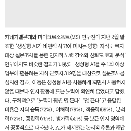
카네기멜론대와 마이크로소프트(MS) 연구진이 지난 2월 발
표한 ‘생성형 AI가 비판적 사고에 미치는 영향: 지식 근로자
대상 설문조사를 통한 인지적 노력 감소와 신뢰도 효과 분석’
연구에서도 비슷한 결과가 나왔다. 생성형 AI를 주 1회 이상
업무에 활용하는 지식 근로자 319명을 대상으로 설문조사를
실시한 결과, 이들은 생성형 AI를 사용하게 되면서 사용하지
않을 때보다 인지 활동에 드는 노력이 확연히 줄었다고 답했
다. 구체적으로 ‘노력이 훨씬 덜 든다’ ‘덜 든다’고 응답한
비율은 지식 습득(72%), 이해력(79%), 적응력(69%), 분석
력(72%), 종합력(76%), 평가력(55%) 등 모든 인지 영역에
서 공통적으로 나타났다. AI가 제시하는 논리적 추론과 해답