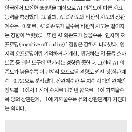
영국에서 모집한 666명을 대상으로 AI 의존도에 따른 사고
능력을 측정했다. 그 결과, AI 의존도와 비판적 사고의 상관
계수는 -0.68로, AI 의존도가 클수록 비판적 사고는 떨어지
는 경향이 뚜렷했다. 또한 AI 의존도가 높을수록 ‘인지적 오
프로딩(cognitive offloading)’ 경향은 강하게 나타났다. 인
지적 오프로딩이란 기억하거나 계산, 판단하는 일 등을 스마
트폰 등 외부 도구에 맡기려는 경향을 뜻한다. 그런데 AI 의
존도가 높을수록 이 인지적 오프로딩 경향도 커진 것(상관계
수 +0.72)으로 분석됐다. 상관계수란 두 지수 사이의 관계의
정도를 -1에서 1 사이 수치로 나타낸 값으로 +1에 가까울수
록 양의 상관관계, -1에 가까울수록 음의 상관관계가 커진다
는 의미다.