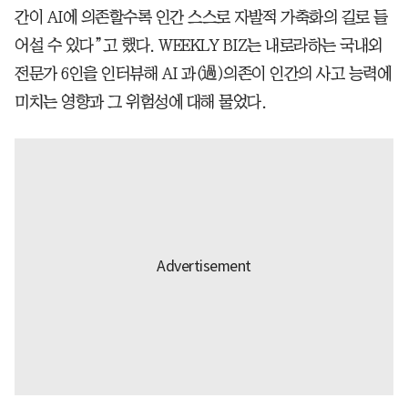
간이 AI에 의존할수록 인간 스스로 자발적 가축화의 길로 들
어설 수 있다”고 했다. WEEKLY BIZ는 내로라하는 국내외
전문가 6인을 인터뷰해 AI 과(過)의존이 인간의 사고 능력에
미치는 영향과 그 위험성에 대해 물었다.