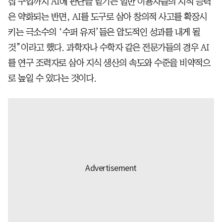
집 구입까지 AI에 판단을 맡기는 일반 이용자들의 지적 능력
은 약화되는 반면, AI를 도구로 삼아 창의적 사고를 확장시
키는 극소수의 ‘수퍼 유저’들은 압도적인 성과를 내게 될
것”이라고 했다. 과학자나 수학자 같은 전문가들의 경우 AI
를 연구 조력자로 삼아 지식 생산의 속도와 수준을 비약적으
로 높일 수 있다는 것이다.