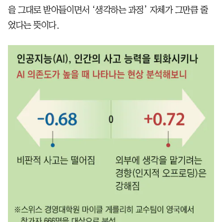
을 그대로 받아들이면서 ‘생각하는 과정’ 자체가 그만큼 줄
었다는 뜻이다.