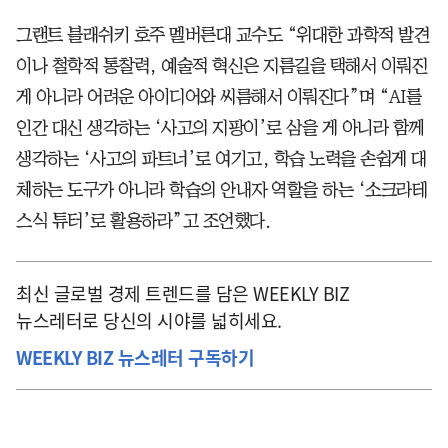
그랜트 블래쉬키 호주 멜버른대 교수도 “위대한 과학적 발견
이나 철학적 통찰력, 예술적 혁신은 지름길을 택해서 이뤄진
게 아니라 어려운 아이디어와 씨름해서 이뤄진다”며 “AI를
인간 대신 생각하는 ‘사고의 지팡이’로 삼을 게 아니라 함께
생각하는 ‘사고의 파트너’로 여기고, 학습 노력을 손쉽게 대
체하는 도구가 아니라 학습의 안내자 역할을 하는 ‘소크라테
스식 튜터’로 활용하라”고 조언했다.
최신 글로벌 경제 트렌드를 담은 WEEKLY BIZ
뉴스레터로 당신의 시야를 넓히세요.
WEEKLY BIZ 뉴스레터 구독하기