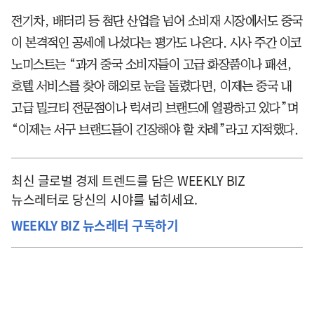
전기차, 배터리 등 첨단 산업을 넘어 소비재 시장에서도 중국
이 본격적인 공세에 나섰다는 평가도 나온다. 시사 주간 이코
노미스트는 “과거 중국 소비자들이 고급 화장품이나 패션,
호텔 서비스를 찾아 해외로 눈을 돌렸다면, 이제는 중국 내
고급 밀크티 전문점이나 럭셔리 브랜드에 열광하고 있다”며
“이제는 서구 브랜드들이 긴장해야 할 차례”라고 지적했다.
최신 글로벌 경제 트렌드를 담은 WEEKLY BIZ
뉴스레터로 당신의 시야를 넓히세요.
WEEKLY BIZ 뉴스레터 구독하기