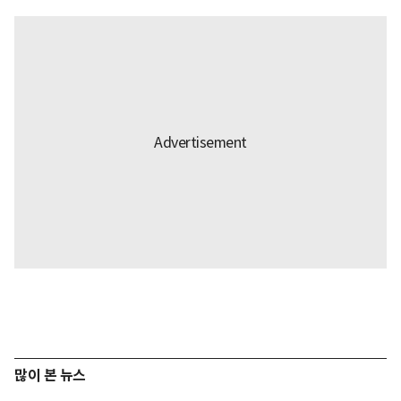
많이 본 뉴스