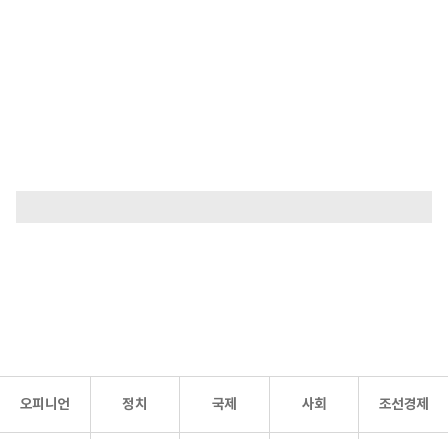
오피니언
정치
국제
사회
조선경제