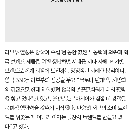
라부부 열풍은 중국이 수십 년 동안 값싼 노동력에 의존해 외
국 브랜드 제품을 위탁 생산하던 시대를 지나 자체 IP 기반
브랜드로 세계 시장에 도전하는 상징적인 사례란 분석이다.
영국 BBC는 라부부의 성공을 두고 “코로나 팬데믹, 서방과
의 긴장으로 한때 약화했던 중국의 소프트파워가 다시 활력
을 찾고 있다”고 했고, 포브스는 “아시아가 점점 더 강력한
문화적 영향력을 갖추기 시작했다. 단순히 서구의 소비 트렌
드를 뒤쫓는 게 아니라 이제는 앞장서 트렌드를 만들고 있
다”고 했다.