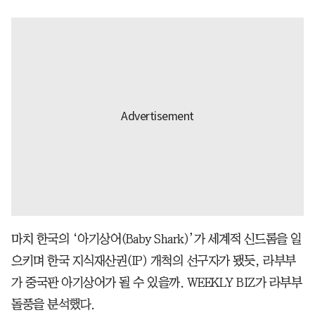
마치 한국의 ‘아기상어(Baby Shark)’가 세계적 신드롬을 일
으키며 한국 지식재산권(IP) 개척의 선구자가 됐듯, 라부부
가 중국판 아기상어가 될 수 있을까. WEEKLY BIZ가 라부부
돌풍을 분석했다.