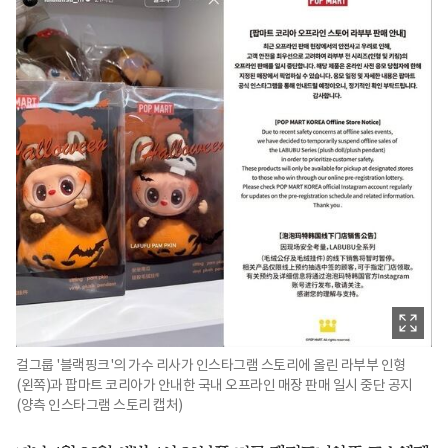
걸그룹 '블랙핑크'의 가수 리사가 인스타그램 스토리에 올린 라부부 인형
(왼쪽)과 팝마트 코리아가 안내한 국내 오프라인 매장 판매 일시 중단 공지
(양측 인스타그램 스토리 캡처)