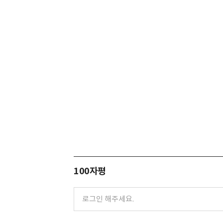
100자평