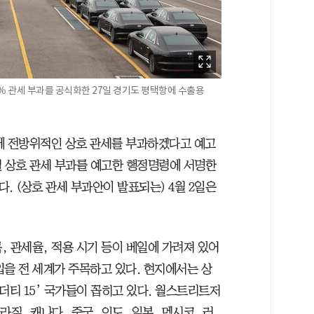
％ 관세 부과를 공식화한 27일 경기도 평택항에 수출용
에 전방위적인 상호 관세를 부과하겠다고 예고
2월 상호 관세 부과를 예고한 행정명령에 서명한
다. (상호 관세 부과안이 발표되는) 4월 2일은
목, 관세율, 적용 시기 등이 베일에 가려져 있어
입을 전 세계가 주목하고 있다. 현지에서는 상
더티 15’ 국가들이 꼽히고 있다. 월스트리트저
라질, 캐나다, 중국, 인도, 일본, 멕시코, 러