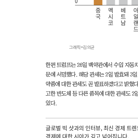
그래픽=김의균
한편 트럼프는 26일 백악관에서 수입 자동차
문에 서명했다. 해당 관세는 2일 발효돼 3일
약품에 대한 관세도 곧 발표하겠다고 밝혔다
고한 반도체 등 다른 품목에 대한 관세도 2
있다.
글로벌 빅 샷과의 인터뷰, 최신 경제 트렌드를
경제에 대한 시야가 깊고 넓어집니다.