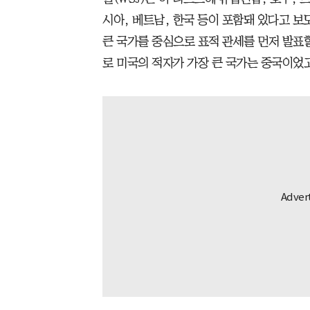
시아, 베트남, 한국 등이 포함돼 있다고 보
큰 국가를 중심으로 표적 관세를 먼저 발표
로 미국의 적자가 가장 큰 국가는 중국이었고