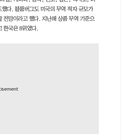
도했다. 블룸버그도 미국의 무역 적자 규모가
할 전망이라고 했다. 지난해 상품 무역 기준으
 한국은 8위였다.