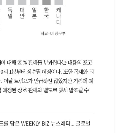
에 대해 25% 관세를 부과한다는 내용의 포고
 0시 1분부터 징수될 예정이다. 또한 목재와 의
. 이날 트럼프가 언급하진 않았지만 기존에 예
일 예정된 상호 관세와 별도로 앞서 발표될 수
 담은 WEEKLY BIZ 뉴스레터... 글로벌