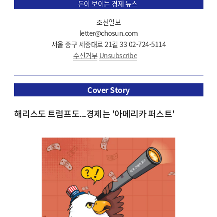
돈이 보이는 경제 뉴스
조선일보
letter@chosun.com
서울 중구 세종대로 21길 33 02-724-5114
수신거부
Unsubscribe
Cover Story
해리스도 트럼프도...경제는 '아메리카 퍼스트'