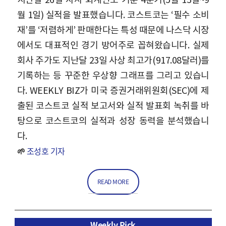
월 1일) 실적을 발표했습니다. 코스트코는 ‘필수 소비
재’를 ‘저렴하게’ 판매한다는 특성 때문에 나스닥 시장
에서도 대표적인 경기 방어주로 꼽혀왔습니다. 실제
회사 주가도 지난달 23일 사상 최고가(917.08달러)를
기록하는 등 꾸준한 우상향 그래프를 그리고 있습니
다. WEEKLY BIZ가 미국 증권거래위원회(SEC)에 제
출된 코스트코 실적 보고서와 실적 발표회 녹취를 바
탕으로 코스트코의 실적과 성장 동력을 분석했습니
다.
🌱
조성호 기자
READ MORE
Weekly Pick