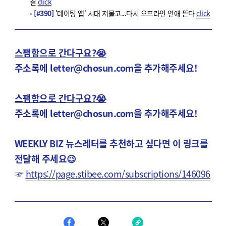
결
click
[#390]
'데이팅 앱' 시대 저물고...다시 오프라인 연애 뜬다
click
스팸함으로 간다구요?😭
주소록에 letter@chosun.com을 추가해주세요!
스팸함으로 간다구요?😭
주소록에 letter@chosun.com을 추가해주세요!
WEEKLY BIZ 뉴스레터를 추천하고 싶다면 이 링크를
전달해 주세요
😉
☞
https://page.stibee.com/subscriptions/146096