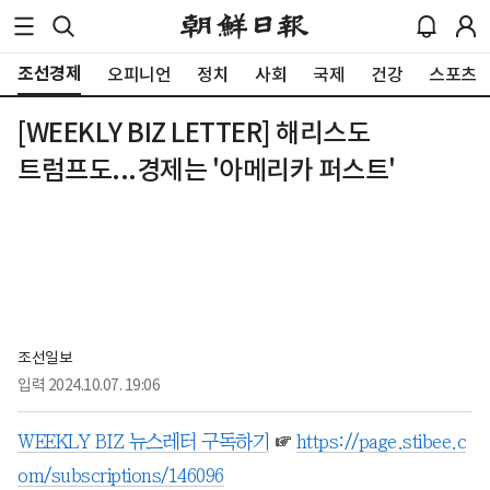
조선경제
오피니언
정치
사회
국제
건강
스포츠
[WEEKLY BIZ LETTER] 해리스도
트럼프도...경제는 '아메리카 퍼스트'
조선일보
입력
2024.10.07. 19:06
WEEKLY BIZ 뉴스레터 구독하기
☞
https://page.stibee.c
om/subscriptions/146096