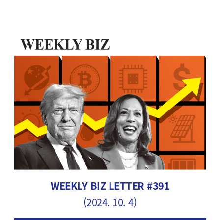
WEEKLY BIZ LETTER #391
(2024. 10. 4)