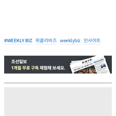
#
WEEKLY BIZ
위클리비즈
weeklybiz
인사이트