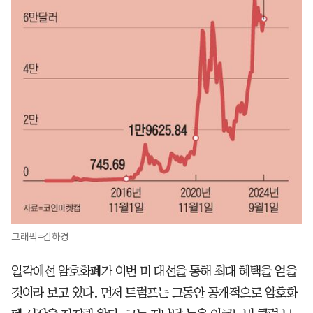
그래픽=김하경
일각에선 암호화폐가 이번 미 대선을 통해 최대 혜택을 얻을
것이라 보고 있다
.
먼저 트럼프는 그동안 공개적으로 암호화