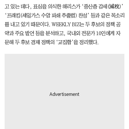
고 있는 데다, 표심을 의식한 해리스가 ‘중산층 감세(減稅)’
‘프래킹(셰일가스 수압 파쇄 추출법) 찬성’ 등과 같은 목소리
를 내고 있기 때문이다. WEEKLY BIZ는 두 후보의 정책 공
약과 주요 발언 등을 분석하고, 국내외 전문가 10인에게 자
문해 두 후보 경제 정책의 ‘교집합’을 정리했다.