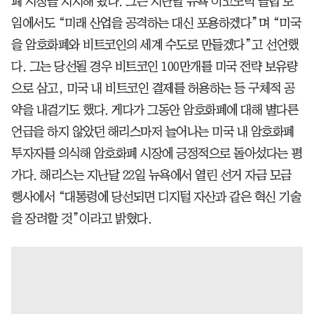
폐 시장을 지지해 왔다. 그는 지난달 뉴욕 이코노믹 클럽 모
임에서도 “미래 산업을 공격하는 대신 포용하겠다”며 “미국
을 암호화폐와 비트코인의 세계 수도로 만들겠다”고 선언했
다. 그는 당선될 경우 비트코인 100만개를 미국 전략 보유량
으로 삼고, 미국 내 비트코인 결제를 허용하는 등 구체적 공
약을 내걸기도 했다. 게다가 그동안 암호화폐에 대해 별다른
언급을 하지 않았던 해리스마저 늘어나는 미국 내 암호화폐
투자자를 의식해 암호화폐 시장에 긍정적으로 돌아섰다는 평
가다. 해리스는 지난달
22일
뉴욕에서 열린 선거 자금 모금
행사에서 “대통령에 당선되면 디지털 자산과 같은 혁신 기술
을 장려할 것”이라고 밝혔다.