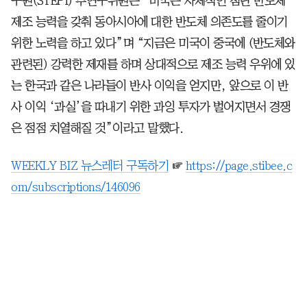
구원(STEPI) 부연구위원은 “미국은 자체적인 첨단 반도체
제조 능력을 갖춰 동아시아에 대한 반도체 의존도를 줄이기
위한 노력을 하고 있다”며 “지금은 미국이 중국에 (반도체와
관련된) 강력한 제재를 하며 상대적으로 제조 능력 우위에 있
는 한국과 같은 나라들이 반사 이익을 얻지만, 앞으로 이 반
사 이익 ‘과실’을 따내기 위한 과잉 투자가 벌어지면서 경쟁
은 점점 치열해질 것”이라고 말했다.
WEEKLY BIZ 뉴스레터 구독하기
☞
https://page.stibee.c
om/subscriptions/146096