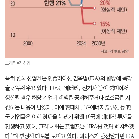
그래픽=김하경
특히 한국 산업계는 인플레이션 감축법(IRA)의 향방에 촉각
을 곤두세우고 있다. IRA는 배터리, 전기차 등이 북미에서
생산될 경우 해당 기업에 세액을 공제해주거나 보조금을 지
원하는 내용이 담겼다. 이에 현대차, LG에너지솔루션 등 한
국 기업들은 이런 혜택을 누리기 위해 미국에 대대적 투자를
진행하고 있다. 그러나 최근 트럼프는 “IRA를 전면 폐지하겠
다”며 부정적 태도를 보이고 있다. 해리스가 당선된다면 IRA