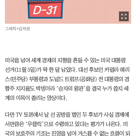
그래픽=김하경
미국을 넘어 세계 경제의 지형을 흔들 수 있는 미국 대통령
선거(11월 5일)가 딱 한 달 남았다. 대선 후보인 카멀라 해리
스(민주당) 부통령과 도널드 트럼프(공화당) 전 대통령의 경
합주 지지율도 박빙이라 ‘승자의 왕관’을 결국 누가 쓸지 세
계의 이목이 쏠리는 양상이다.
다만 TV 토론에서 날 선 공방을 벌인 두 후보가 사실 경제에
서만큼은 ‘우클릭’으로 수렴하고 있다는 평가가 나온다. 미
국의 보호주의 기조는 진영을 넘어 거스를 수 없는 흐름이 되