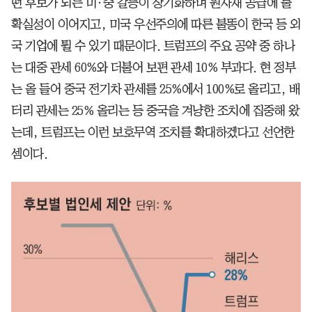
떤 후보가 되든 미·중 갈등이 장기화하며 원자재 공급에 불
확실성이 이어지고, 미국 우선주의에 따른 불똥이 한국 등 외
국 기업에 튈 수 있기 때문이다. 트럼프의 주요 공약 중 하나
는 대중 관세 60%와 더불어 보편 관세 10% 부과다. 현 정부
는 올 들어 중국 전기차 관세를 25%에서 100%로 올리고, 배
터리 관세는 25% 올리는 등 중국을 겨냥한 조치에 집중해 왔
는데, 트럼프는 이런 보호무역 조치를 확대하겠다고 선언한
셈이다.