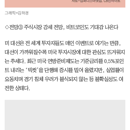
그래픽=김하경
◇전망③ 주식시장 강세 전망, 비트코인도 기대감 나온다
미 대선은 전 세계 투자자들도 메인 이벤트로 여기는 만큼,
대선이 가까워질수록 미국 투자시장에 대한 관심도 뜨거워지
는 추세다. 최근 미국 연방준비제도는 기준금리를 0.5%포인
트 내리는 ‘빅컷’을 단행해 증시를 밀어 올렸지만, 실업률이
요동치며 경기 침체 우려가 불식되지 않는 등 불확실성도 여
전한 상태다.