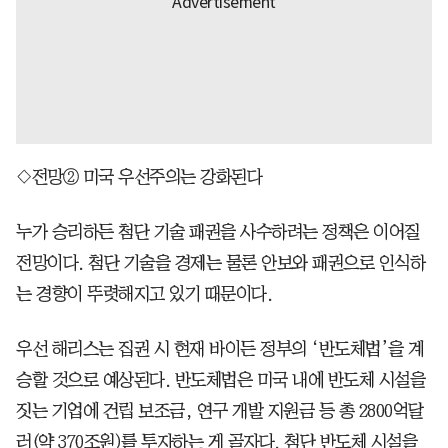
◇전망② 미국 우선주의는 강화된다
누가 승리하든 첨단 기술 패권을 사수하려는 정책은 이어질
전망이다. 첨단 기술을 경제는 물론 안보와 패권으로 인식하
는 경향이 뚜렷해지고 있기 때문이다.
우선 해리스는 집권 시 현재 바이든 정부의 ‘반도체법’을 계
승할 것으로 예상된다. 반도체법은 미국 내에 반도체 시설을
짓는 기업에 건립 보조금, 연구 개발 지원금 등 총 2800억달
러(약 370조원)를 투자하는 게 골자다. 첨단 반도체 시설을