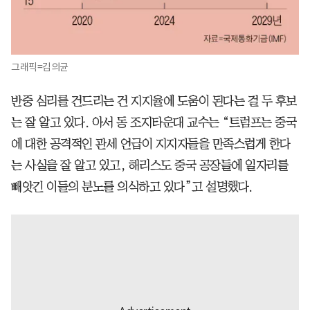
그래픽=김의균
반중 심리를 건드리는 건 지지율에 도움이 된다는 걸 두 후보
는 잘 알고 있다. 아서 동 조지타운대 교수는 “트럼프는 중국
에 대한 공격적인 관세 언급이 지지자들을 만족스럽게 한다
는 사실을 잘 알고 있고, 해리스도 중국 공장들에 일자리를
빼앗긴 이들의 분노를 의식하고 있다”고 설명했다.