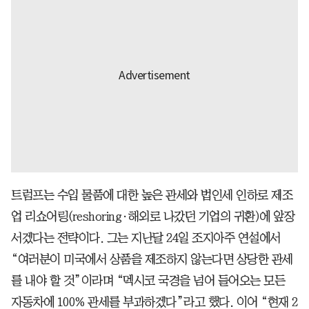
트럼프는 수입 물품에 대한 높은 관세와 법인세 인하로 제조
업 리쇼어링(reshoring·해외로 나갔던 기업의 귀환)에 앞장
서겠다는 전략이다. 그는 지난달 24일 조지아주 연설에서
“여러분이 미국에서 상품을 제조하지 않는다면 상당한 관세
를 내야 할 것”이라며 “멕시코 국경을 넘어 들어오는 모든
자동차에 100% 관세를 부과하겠다”라고 했다. 이어 “현재 2