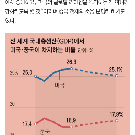
에서 승리하고, 미국의 글로벌 리더십을 포기하는 게 아니라
강화하도록 할 것”이라며 중국 견제의 뜻을 분명히 하기도
했다.