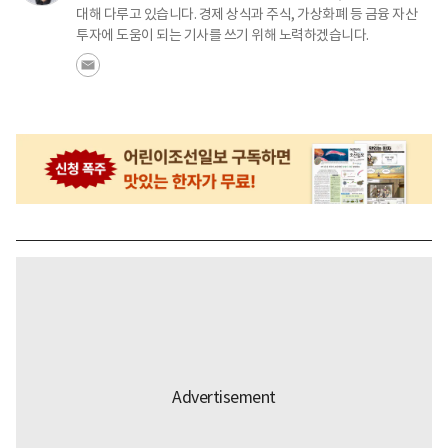
대해 다루고 있습니다. 경제 상식과 주식, 가상화폐 등 금융 자산
투자에 도움이 되는 기사를 쓰기 위해 노력하겠습니다.