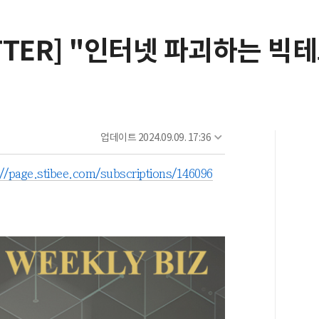
LETTER] "인터넷 파괴하는 빅
업데이트
2024.09.09. 17:36
://page.stibee.com/subscriptions/146096