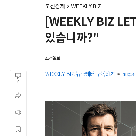
조선경제
WEEKLY BIZ
[WEEKLY BIZ 
있습니까?"
조선일보
WEEKLY BIZ 뉴스레터 구독하기
☞
https
0