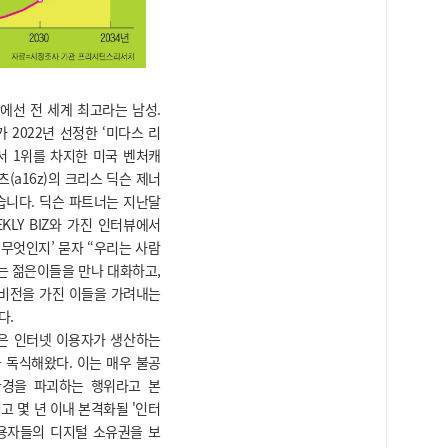
에선 전 세계 최고라는 남성.
 2022년 선정한 ‘미다스 리
)’에서 1위를 차지한 미국 벤처캐
(a16z)의 크리스 딕슨 제너
습니다. 딕슨 파트너는 지난달
KLY BIZ와 가진 인터뷰에서
 무엇인지’ 묻자 “우리는 사람
는 젊은이들을 만나 대화하고,
 비전을 가진 이들을 가려내는
다.
은 인터넷 이용자가 생산하는
 독식해왔다. 이는 매우 불공
환경을 파괴하는 행위라고 본
고 몇 년 이내 본격화될 '인터
이용자들의 디지털 소유권을 보