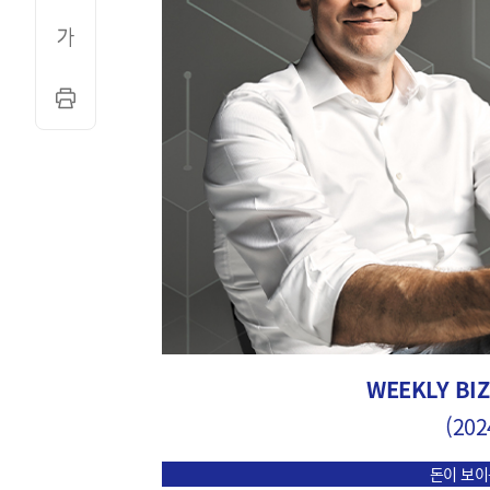
WEEKLY BIZ
(2024
돈이 보이