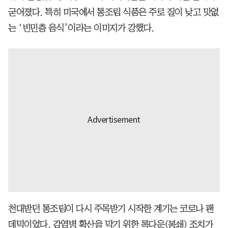
굳어졌다. 특히 미국에서 통조림 식품은 주로 질이 낮고 맛없
는 ‘빈민층 음식’이라는 이미지가 강했다.
천대받던 통조림이 다시 주목받기 시작한 계기는 코로나 팬
데믹이었다. 감염병 확산을 막기 위한 록다운(봉쇄) 조치가