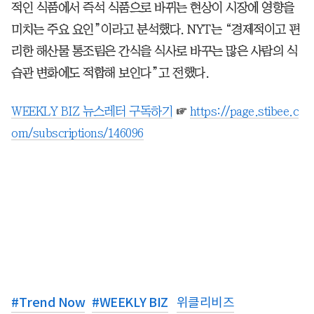
적인 식품에서 즉석 식품으로 바뀌는 현상이 시장에 영향을
미치는 주요 요인”이라고 분석했다. NYT는 “경제적이고 편
리한 해산물 통조림은 간식을 식사로 바꾸는 많은 사람의 식
습관 변화에도 적합해 보인다”고 전했다.
WEEKLY BIZ 뉴스레터 구독하기
☞
https://page.stibee.c
om/subscriptions/146096
#
Trend Now
#
WEEKLY BIZ
위클리비즈