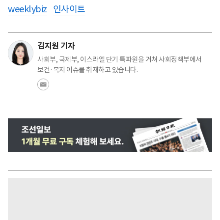
weeklybiz
인사이트
김지원 기자
사회부, 국제부, 이스라엘 단기 특파원을 거쳐 사회정책부에서
보건·복지 이슈를 취재하고 있습니다.