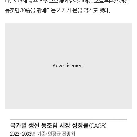
다. 지난해 뉴욕 타임스스퀘어 한복판에는 포르투갈산 생선
통조림 30종을 판매하는 가게가 문을 열기도 했다.