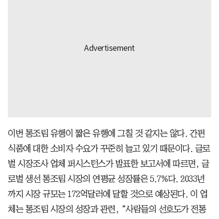
이번 통조림 유행이 짧은 유행에 그칠 것 같지는 않다. 간편
식품에 대한 소비자 수요가 꾸준히 늘고 있기 때문이다. 글로
벌 시장조사 업체 퍼시스턴스가 발표한 보고서에 따르면, 글
로벌 생선 통조림 시장의 연평균 성장률은 5.7%다. 2033년
까지 시장 규모는 172억달러에 달할 것으로 예상된다. 이 업
체는 통조림 시장의 성장과 관련, “사람들의 선호도가 전통