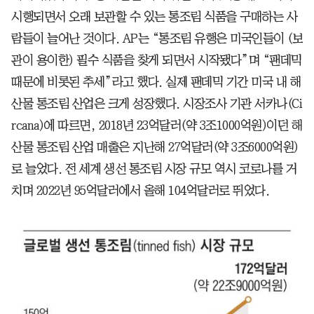
시행되면서 오래 보관할 수 있는 통조림 식품을 구매하는 사
람들이 늘어난 것이다. AP는 “통조림 유행은 미국인들이 (보
관이 용이한) 필수 식품을 찾게 되면서 시작됐다”며 “팬데믹
때문에 비롯된 추세”라고 했다. 실제 팬데믹 기간 미국 내 해
산물 통조림 산업은 크게 성장했다. 시장조사 기관 서카나(Ci
rcana)에 따르면, 2018년 23억달러(약 3조1000억원)이던 해
산물 통조림 산업 매출은 지난해 27억달러(약 3조6000억원)
로 늘었다. 전 세계 생선 통조림 시장 규모 역시 코로나를 거
치며 2022년 95억달러에서 올해 104억달러로 뛰었다.