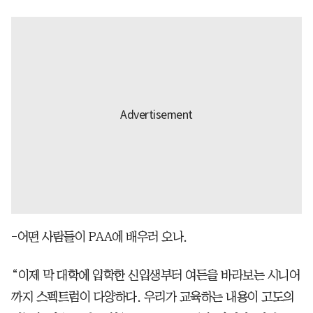
-어떤 사람들이 PAA에 배우러 오나.
“이제 막 대학에 입학한 신입생부터 여든을 바라보는 시니어
까지 스펙트럼이 다양하다. 우리가 교육하는 내용이 고도의