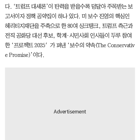
다. ‘트럼프 대세론’이 탄력을 받을수록 덩달아 주목받는 보
고서이자 정책 공약집이 하나 있다. 미 보수 진영의 핵심인
헤리티지재단을 주축으로 한 80여 싱크탱크, 트럼프 측근과
전직 공화당 대선 후보, 학계·시민사회 인사들이 두루 참여
한 ‘프로젝트 2025′가 펴낸 ‘보수의 약속(The Conservativ
e Promise)’이다.