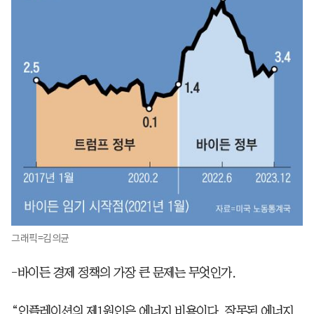
그래픽=김의균
-바이든 경제 정책의 가장 큰 문제는 무엇인가.
“인플레이션의 제1원인은 에너지 비용이다. 잘못된 에너지