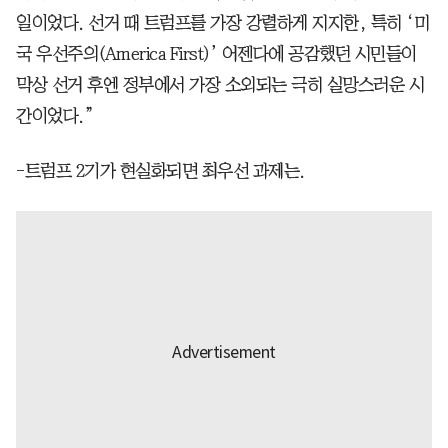
일이었다. 선거 때 트럼프를 가장 강렬하게 지지한, 특히 ‘미
국 우선주의(America First)’ 어젠다에 공감했던 시민들이
막상 선거 후엔 정부에서 가장 소외되는 극히 실망스러운 시
간이었다.”
-트럼프 2기가 현실화되면 최우선 과제는.