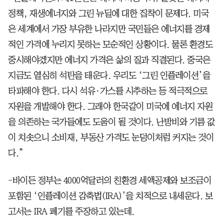
정책, 재생에너지와 그린 뉴딜에 대한 집착이 문제다. 미국
은 세계에서 가장 부유한 나라지만 국민들은 에너지를 경제
적인 가격에 누리지 못하는 모순적인 상황이다. 물론 환경도
중시해야겠지만 에너지 가격은 삶의 질과 직결된다. 중국은
지금도 열심히 석탄을 태운다. 우리도 ‘그린 인플레이션’을
타파해야 한다. 다시 석유·가스를 시추하는 등 적극적으로
자원을 개발해야 한다. 그래야 한국같이 미국에 에너지 자원
을 의존하는 국가들에도 도움이 될 것이다. 난방비와 기름 값
이 치솟으니 소비재, 부동산 가격도 눈덩이처럼 커지는 것이
다.”
-바이든 정부는 4000억달러의 친환경 세액공제와 보조금이
포함된 ‘인플레이션 감축법(IRA)’을 치적으로 내세운다. 보
고서는 IRA 폐기를 주장하고 있는데.