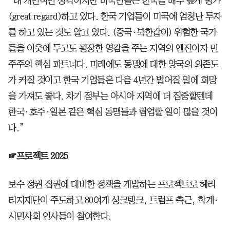
“내 개인적인 생각이지만 미국인들은 한국을 매우 높게 평가
(great regard)하고 있다. 한국 기업들이 미국에 엄청난 투자
를 하고 있는 것도 알고 있다. (중국·북한같이) 위험한 국가
들을 이웃에 두고도 굉장한 영감을 주는 지역의 엔진이자 민
주주의 핵심 파트너다. 미래에도 동맹에 대한 양국의 의존도
가 커질 것이고 한국 기업들은 다음 4년간 벌어질 일에 희망
을 가져도 좋다. 차기 정부는 아시아 지역에 더 집중할텐데
한국·호주·일본 같은 핵심 동맹들과 협업할 일이 많을 것이
다.”
☞프로젝트 2025
보수 정권 집권에 대비한 정책을 개발하는 프로젝트로 헤리
티지재단이 주도하고 80여개 싱크탱크, 트럼프 측근, 학계·
시민사회 인사들이 참여한다.