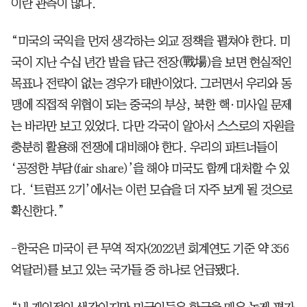
이란 관측이 많다.
“미국의 국익을 먼저 생각하는 외교 정책을 펼쳐야 한다. 미
국이 지난 수십 년간 발을 담근 전장(戰場)을 보면 현실적인
목표나 전략이 없는 경우가 태반이었다. 그러면서 우리와 동
맹에 직접적 위협이 되는 중국의 부상, 북한 핵·미사일 문제
는 바라만 보고 있었다. 다만 각국이 알아서 스스로의 자원을
충분히 활용해 전쟁에 대비해야 한다. 우리의 파트너들이
‘공정한 부담(fair share)’을 해야 미국도 함께 대처할 수 있
다. ‘트럼프 2기’에서는 이런 모습을 더 자주 보게 될 것으로
확신한다.”
-한국은 미국이 큰 무역 적자(2022년 회계연도 기준 약 356
억달러)를 보고 있는 국가들 중 하나로 언급됐다.