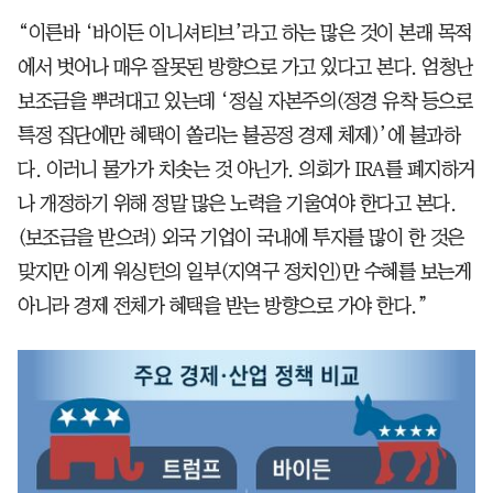
“이른바 ‘바이든 이니셔티브’라고 하는 많은 것이 본래 목적
에서 벗어나 매우 잘못된 방향으로 가고 있다고 본다. 엄청난
보조금을 뿌려대고 있는데 ‘정실 자본주의(정경 유착 등으로
특정 집단에만 혜택이 쏠리는 불공정 경제 체제)’에 불과하
다. 이러니 물가가 치솟는 것 아닌가. 의회가 IRA를 폐지하거
나 개정하기 위해 정말 많은 노력을 기울여야 한다고 본다.
(보조금을 받으려) 외국 기업이 국내에 투자를 많이 한 것은
맞지만 이게 워싱턴의 일부(지역구 정치인)만 수혜를 보는게
아니라 경제 전체가 혜택을 받는 방향으로 가야 한다.”