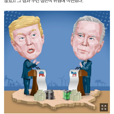
않았고 그 결과 우린 실존적 위협에 직면했다.”