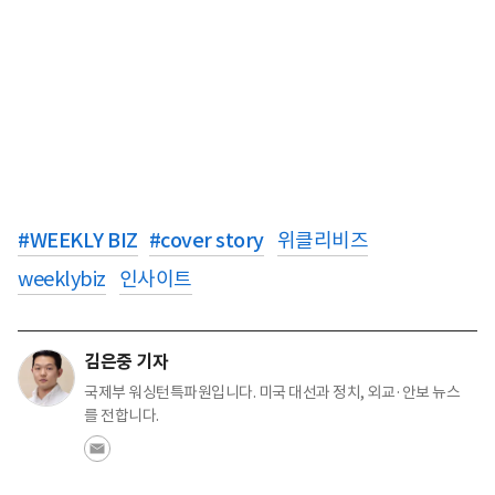
#
WEEKLY BIZ
#
cover story
위클리비즈
weeklybiz
인사이트
김은중 기자
국제부 워싱턴특파원입니다. 미국 대선과 정치, 외교·안보 뉴스
를 전합니다.