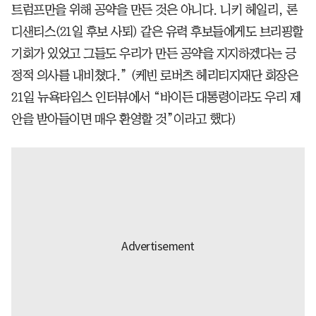
트럼프만을 위해 공약을 만든 것은 아니다. 니키 헤일리, 론
디샌티스(21일 후보 사퇴) 같은 유력 후보들에게도 브리핑할
기회가 있었고 그들도 우리가 만든 공약을 지지하겠다는 긍
정적 의사를 내비쳤다.” (케빈 로버츠 헤리티지재단 회장은
21일 뉴욕타임스 인터뷰에서 “바이든 대통령이라도 우리 제
안을 받아들이면 매우 환영할 것”이라고 했다)