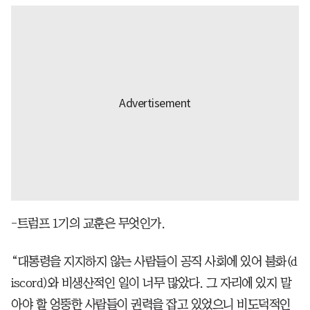
-트럼프 1기의 교훈은 무엇인가.
“대통령을 지지하지 않는 사람들이 공직 사회에 있어 불화(d
iscord)와 비생산적인 일이 너무 많았다. 그 자리에 있지 말
아야 할 엉뚱한 사람들이 권력을 잡고 있었으니 비도덕적인