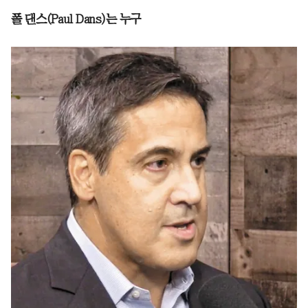
폴 댄스(Paul Dans)는 누구