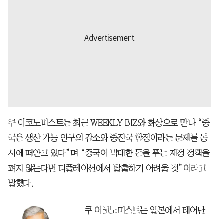
쿠 이코노미스트는 최근 WEEKLY BIZ와 화상으로 만나 “중
국은 생산 가능 인구의 감소와 중진국 함정이라는 문제를 동
시에 떠안고 있다”며 “중국이 막대한 돈을 푸는 재정 정책을
펴지 않는다면 디플레이션에서 탈출하기 어려울 것”이라고
말했다.
쿠 이코노미스트는 일본에서 태어난