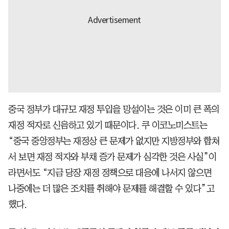
중국 정부가 대규모 재정 투입을 망설이는 것은 이미 큰 폭의
재정 적자로 신음하고 있기 때문이다. 쿠 이코노미스트는
“중국 중앙정부는 재정상 큰 문제가 없지만 지방정부와 합쳐
서 보면 재정 적자와 부채 증가 문제가 심각한 것은 사실”이
라면서도 “지금 당장 재정 정책으로 대응에 나서지 않으면
나중에는 더 많은 조치를 취해야 문제를 해결할 수 있다”고
했다.