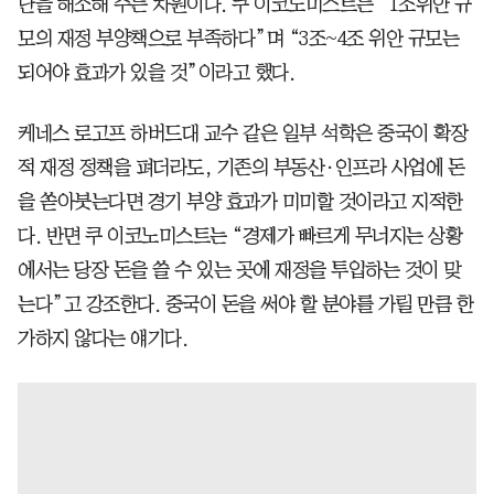
난을 해소해 주는 차원이다. 쿠 이코노미스트는 “1조위안 규
모의 재정 부양책으로 부족하다”며 “3조~4조 위안 규모는
되어야 효과가 있을 것”이라고 했다.
케네스 로고프 하버드대 교수 같은 일부 석학은 중국이 확장
적 재정 정책을 펴더라도, 기존의 부동산·인프라 사업에 돈
을 쏟아붓는다면 경기 부양 효과가 미미할 것이라고 지적한
다. 반면 쿠 이코노미스트는 “경제가 빠르게 무너지는 상황
에서는 당장 돈을 쓸 수 있는 곳에 재정을 투입하는 것이 맞
는다”고 강조한다. 중국이 돈을 써야 할 분야를 가릴 만큼 한
가하지 않다는 얘기다.