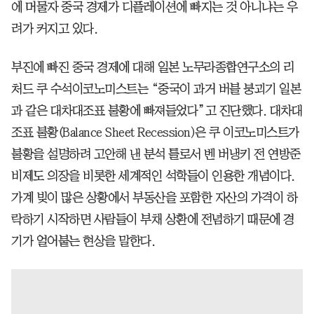
에 머물자 중국 경제가 디플레이션에 빠지는 것 아니냐는 우
려가 커지고 있다.
부진에 빠진 중국 경제에 대해 일본 노무라종합연구소의 리
처드 쿠 수석이코노미스트는 “중국이 과거 버블 붕괴기 일본
과 같은 대차대조표 불황에 빠져들었다”고 진단했다. 대차대
조표 불황(Balance Sheet Recession)은 쿠 이코노미스트가
불황을 설명하려 고안해 낸 분석 틀로서 벤 버냉키 전 연방준
비제도 의장을 비롯한 세계적인 석학들이 인용한 개념이다.
가계 빚이 많은 상황에서 부동산을 포함한 자산의 가격이 하
락하기 시작하면 사람들이 부채 상환에 전념하기 때문에 경
기가 얼어붙는 현상을 말한다.