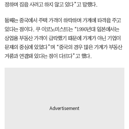
정하며 집을 사려고 하지 않고 있다”고 말했다.
둘째는 중국에서 주택 가격이 하락하며 가계에 타격을 주고
있다는 점이다. 쿠 이코노미스트는 “1990년대 일본에서는
상업용 부동산 가격이 급락했기 때문에 가계가 아닌 기업이
문제의 중심에 있었다”며 “중국의 경우 많은 가계가 부동산
거품과 연결돼 있다는 점이 다르다”고 했다.