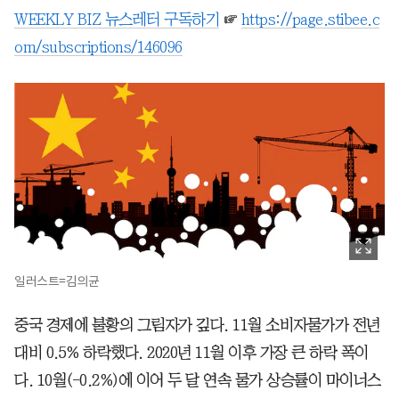
WEEKLY BIZ 뉴스레터 구독하기
☞
https://page.stibee.c
om/subscriptions/146096
일러스트=김의균
중국 경제에 불황의 그림자가 깊다. 11월 소비자물가가 전년
대비 0.5% 하락했다. 2020년 11월 이후 가장 큰 하락 폭이
다. 10월(-0.2%)에 이어 두 달 연속 물가 상승률이 마이너스