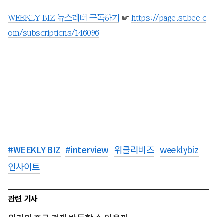
WEEKLY BIZ 뉴스레터 구독하기
☞
https://page.stibee.c
om/subscriptions/146096
#
WEEKLY BIZ
#
interview
위클리비즈
weeklybiz
인사이트
관련 기사