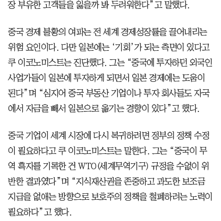
장 부유한 고객들을 잃을까 봐 두려워한다”고 말했다.
중국 경제 불황의 여파는 전 세계 경제성장률을 끌어내리는
위험 요인이다. 다만 일본에는 ‘기회’가 되는 측면이 있다고
쿠 이코노미스트는 진단했다. 그는 “중국에 투자하던 외국인
사업가들이 일본에 투자하게 되면서 일본 경제에는 도움이
된다”며 “심지어 중국 부동산 기업이나 투자 회사들도 자국
에서 자금을 빼서 일본으로 옮기는 경향이 있다”고 했다.
중국 기업이 세계 시장에 다시 복귀하려면 정부의 정책 수정
이 필요하다고 쿠 이코노미스트는 말한다. 그는 “중국이 무
역 흑자를 기록한 건 WTO(세계무역기구) 규정을 수없이 위
반한 결과였다”며 “지식재산권을 존중하고 과도한 보조금
지급을 없애는 방향으로 보호주의 정책을 철폐하려는 노력이
필요하다”고 했다.