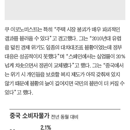
쿠 이코노미스트는 특히 “주택 시장 붕괴가 매우 파괴적인
결과를 불러올 수 있다”고 경고했다. 그는 “2010년대 유럽
을 덮친 경제 위기도 일종의 대차대조표 불황이었는데 정부
대응은 성공적이지 못했다”며 “스페인에서는 실업률이 20%
넘게 치솟으면서 정권이 교체됐다”고 했다. 그는 “중국에서
는 위기 시 개인들을 보호할 복지 제도가 아직 갖춰져 있지
않기 때문에 불황의 늪이 깊어지면 국민의 불만이 더 커질 수
있다”고 했다.