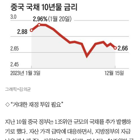
그래픽=김의균
◇“거대한 재정 투입 필요”
지난 10월 중국 정부는 1조위안 규모의 국채를 추가 발행하
기로 했다. 자산 가격 급락에 대응하면서, 지방정부의 자금