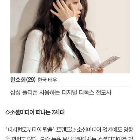
◇소셜미디어 떠나는 Z세대
‘디지털로부터의 탈출’ 트렌드는 소셜미디어 업계에도 영향
을 끼치고 있다. 요즘 뉴욕 브루클린에서는 소셜미디어를 멀