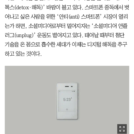
톡스(detox·해독)’ 바람이 불고 있다. 스마트폰 중독에서 벗
어나고 싶은 사람을 위한 ‘안티(anti) 스마트폰’ 시장이 열리
는가 하면, 소셜미디어로부터 멀어지자는 ‘소셜미디어 언플
러그(unplug)’ 운동도 벌어지고 있다. 태어날 때부터 첨단
기술을 온 몸으로 흡수한 세대가 이제는 디지털 해독을 추구
하고 있는 것이다.