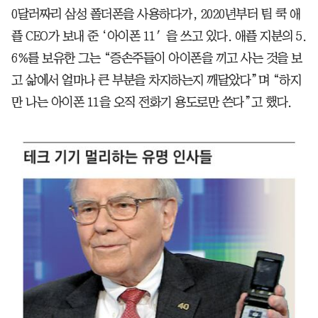
0달러짜리 삼성 폴더폰을 사용하다가, 2020년부터 팀 쿡 애
플 CEO가 보내 준 ‘아이폰 11′을 쓰고 있다. 애플 지분의 5.
6%를 보유한 그는 “증손주들이 아이폰을 끼고 사는 것을 보
고 삶에서 얼마나 큰 부분을 차지하는지 깨달았다”며 “하지
만 나는 아이폰 11을 오직 전화기 용도로만 쓴다”고 했다.