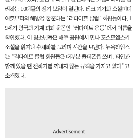
리하는 10대들의 정기 모임이 열린다. 테크 기기와 소셜미디
어로부터의 해방을 꿈꾼다는 ‘러다이트 클럽’ 회원들이다. 1
9세기 영국의 기계 파괴 운동인 ‘러다이트 운동’에서 이름을
착안했다. 이 청소년들은 매주 공원에서 만나 도스토옙스키
소설을 읽거나 수채화를 그리며 시간을 보낸다. 뉴욕타임스
는 “러다이트 클럽 회원들은 대부분 폴더폰을 쓰며, 타인과
함께 있을 땐 전화기를 꺼내지 않는 규칙을 가지고 있다”고
소개했다.