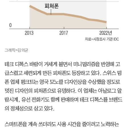
그래픽=김의균
테크 디톡스 바람이 거세게 불면서 미니멀리즘을 반영해 고
급스럽고 세련되게 만든 피처폰도 등장하고 있다. 스위스 덤
폰 업체 펑크트는 영국 모노클 디자인상을 수상했을 정도로
멋진 디자인의 피처폰으로 유명하다. 이 업체는 아날로그 알
람시계, 유선 전화기도 함께 판매하며 테크 디톡스를 브랜드
의 정체성으로 삼고 있다.
스마트폰을 계속 쓰더라도 사용 시간을 줄이려고 노력하는