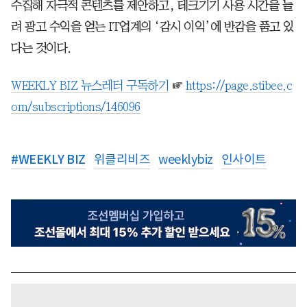
수집해 자극적 콘텐츠를 제안하고, 테크기기 사용 시간을 늘
려 광고 수익을 얻는 IT업계의 ‘감시 이익’에 반감을 품고 있
다는 것이다.
WEEKLY BIZ 뉴스레터 구독하기
☞
https://page.stibee.c
om/subscriptions/146096
#
WEEKLY BIZ
위클리비즈
weeklybiz
인사이트