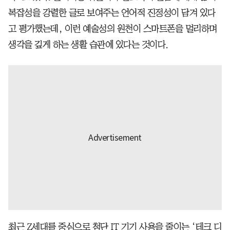
복잡성을 강렬한 글로 보여주는 언어적 진정성이 담겨 있다
고 평가했는데, 이런 예술성의 원천이 스마트폰을 멀리하며
생각을 깊게 하는 생활 습관에 있다는 것이다.
최근 Z세대를 중심으로 첨단 IT 기기 사용을 줄이는 ‘테크 디