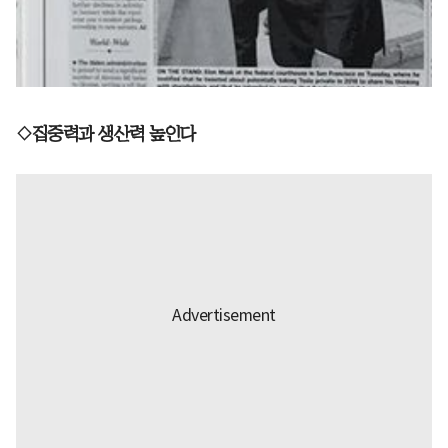
◇집중력과 생산력 높인다