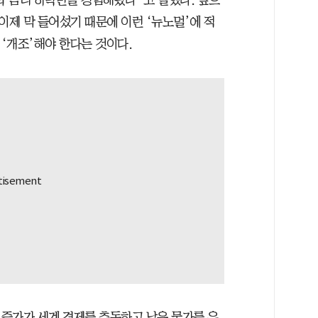
와 금리 하락만을 경험해왔다”고 말했다. 앞으
이제 막 들어섰기 때문에 이런 ‘뉴노멀’에 적
‘개조’해야 한다는 것이다.
 증가가 세계 경제를 추동하고 낮은 물가를 유