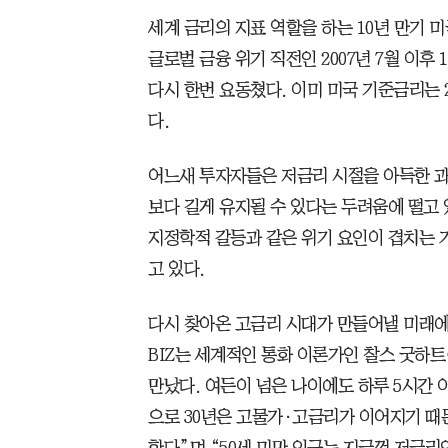
세계 금리의 지표 역할을 하는 10년 만기 미
글로벌 금융 위기 직전인 2007년 7월 이후
다시 한번 요동쳤다. 이미 미국 기준금리는 2
다.
어느새 투자자들은 저금리 시절을 아득한 과
보다 길게 유지될 수 있다는 두려움에 떨고 
지정학적 갈등과 같은 위기 요인이 겹치는 
고 있다.
다시 찾아온 고금리 시대가 만들어낼 미래에 
BIZ는 세계적인 통화 이론가인 찰스 굿하트(
만났다. 여든이 넘은 나이에도 하루 5시간 
으로 30년은 고물가·고금리가 이어지기 때