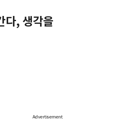
간다, 생각을