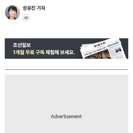
성유진 기자