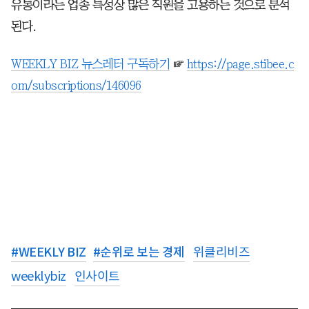
유통이라는 업종 특성상 많은 직원을 고용하는 것으로 분석
된다.
WEEKLY BIZ 뉴스레터 구독하기
☞
https://page.stibee.c
om/subscriptions/146096
#
WEEKLY BIZ
#
순위로 보는 경제
위클리비즈
weeklybiz
인사이트