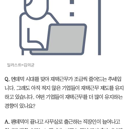
일러스트=김의균
Q.
엔데믹 시대를 맞아 재택근무가 조금씩 줄어드는 추세입
니다. 그래도 아직 적지 않은 기업들이 재택근무 제도를 유지
하고 있습니다. 어떤 기업들이 재택근무를 더 많이 유지하는
경향이 있나요?
A.
팬데믹이 끝나고 사무실로 출근하는 직장인이 늘어나고