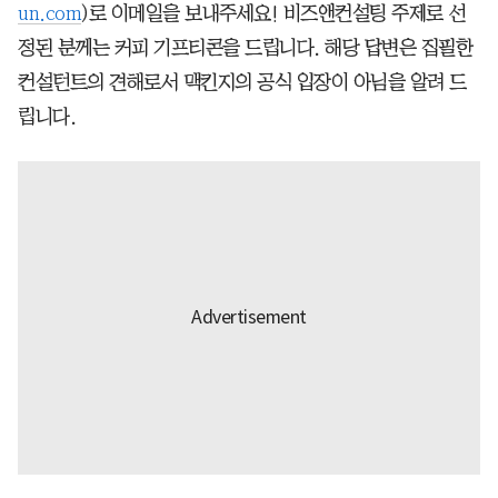
un.com
)로 이메일을 보내주세요! 비즈앤컨설팅 주제로 선
정된 분께는 커피 기프티콘을 드립니다. 해당 답변은 집필한
컨설턴트의 견해로서 맥킨지의 공식 입장이 아님을 알려 드
립니다.