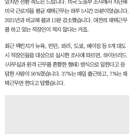
있지만 전환 속도는 느립니다. 미국 노동부 조사에서 지난해
미국 근로자들 평균 재택근무는 하루 5시간 25분이었습니다.
2021년과 비교해 불과 12분 감소했습니다. 여전히 재택근무
를 하고 있는 직장인이 적지 않다는 거죠.
최근 맥킨지가 뉴욕, 런던, 파리, 도쿄, 베이징 등 9개 대도
시 직장인들을 대상으로 실시한 조사에 따르면, 하이브리드
(사무실과 원격 근무를 혼합한 형태) 방식으로 일한다고 응
답한 사람이 56%였습니다. 37%는 매일 출근하고, 7%는 재
택근무만 한다고 답했습니다.