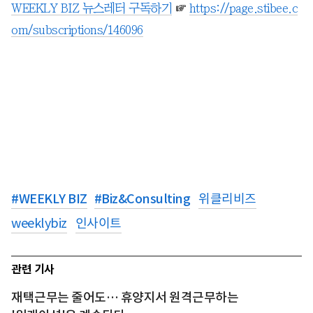
WEEKLY BIZ 뉴스레터 구독하기
☞
https://page.stibee.c
om/subscriptions/146096
#
WEEKLY BIZ
#
Biz&Consulting
위클리비즈
weeklybiz
인사이트
관련 기사
재택근무는 줄어도… 휴양지서 원격근무하는