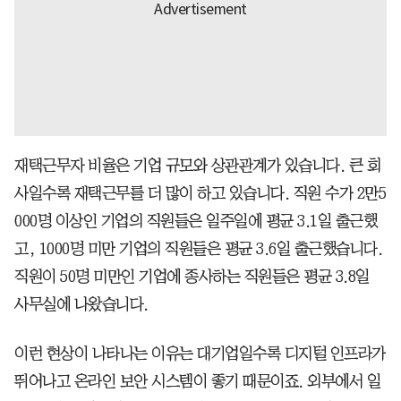
재택근무자 비율은 기업 규모와 상관관계가 있습니다. 큰 회
사일수록 재택근무를 더 많이 하고 있습니다. 직원 수가 2만5
000명 이상인 기업의 직원들은 일주일에 평균 3.1일 출근했
고, 1000명 미만 기업의 직원들은 평균 3.6일 출근했습니다.
직원이 50명 미만인 기업에 종사하는 직원들은 평균 3.8일
사무실에 나왔습니다.
이런 현상이 나타나는 이유는 대기업일수록 디지털 인프라가
뛰어나고 온라인 보안 시스템이 좋기 때문이죠. 외부에서 일