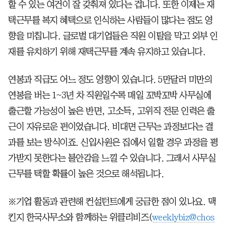
할 수 있는 여건이 잘 갖춰져 있다는 겁니다. 또한 이제는 재
택근무를 복지 혜택으로 인식하는 사람들이 많다는 점도 영
향을 미칩니다. 글로벌 대기업들은 직원 이탈을 막고 외부 인
재를 유치하기 위해 재택근무를 계속 유지하고 있습니다.
연봉과 직급도 어느 정도 영향이 있습니다. 5만달러 미만의
연봉을 버는 1~3년 차 직원일수록 매일 꼬박꼬박 사무실에
출근할 가능성이 높은 반면, 고소득, 고위직 전문 인력은 출
근이 자유로운 편이었습니다. 비대면 근무는 과정보다는 결
과를 보는 방식이죠. 신입사원은 집에서 일할 경우 과정을 평
가받지 못한다는 불안감을 느낄 수 있습니다. 그래서 사무실
근무를 택할 확률이 높은 것으로 해석됩니다.
※기업 활동과 관련해 컨설턴트에게 궁금한 점이 있나요. 맥
킨지 한국사무소와 함께하는 위클리비즈(
weeklybiz@chos