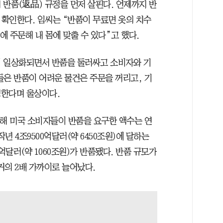
 반품(返品) 규정을 먼저 살핀다. 언제까지 반
 확인한다. 임씨는 “반품이 무료면 옷의 치수
에 주문해 내 몸에 맞출 수 있다”고 했다.
이 일상화되면서 반품을 둘러싸고 소비자와 기
들은 반품이 어려운 물건은 주문을 꺼리고, 기
생한다며 울상이다.
난해 미국 소비자들이 반품을 요구한 액수는 연
년 4조9500억달러(약 6450조원)에 달하는
0억달러(약 1060조원)가 반품됐다. 반품 규모가
 거의 2배 가까이로 늘어났다.