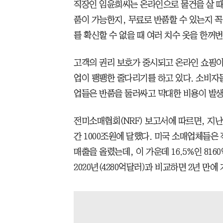
직장인 임윤희씨는 온라인으로 물건을 살 때
품이 가능한지, 무료로 반품할 수 있는지 꼭
를 확신할 수 없을 때 여러 치수 옷을 한꺼번
고객의 권리 보호가 중시되고 온라인 쇼핑
업이 팽팽한 줄다리기를 하고 있다. 소비자
업들은 반품을 둘러싸고 막대한 비용이 발
전미소매협회(NRF) 보고서에 따르면, 지
간 1000조원에 달했다. 미국 소매업체들은 작
매출을 올렸는데, 이 가운데 16.5%인 816
2020년(4280억달러)과 비교하면 2년 만에