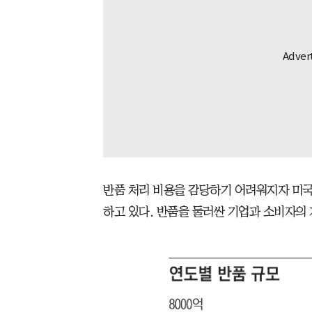
반품 처리 비용을 감당하기 어려워지자 미국
하고 있다. 반품을 둘러싼 기업과 소비자의 기