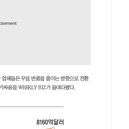
 업체들은 무료 반품을 줄이는 방향으로 전환
싸움을 WEEKLY BIZ가 들여다봤다.