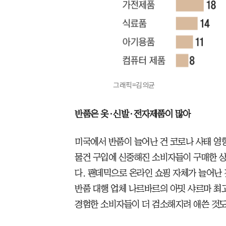
그래픽=김의균
반품은 옷·신발·전자제품이 많아
미국에서 반품이 늘어난 건 코로나 사태 영
물건 구입에 신중해진 소비자들이 구매한 
다. 팬데믹으로 온라인 쇼핑 자체가 늘어난 
반품 대행 업체 나르바르의 아밋 샤르마 최고
경험한 소비자들이 더 검소해지려 애쓴 것도