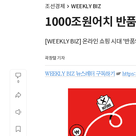
조선경제
WEEKLY BIZ
1000조원어치 반품
[WEEKLY BIZ] 온라인 쇼핑 시대 '반
곽창렬 기자
WEEKLY BIZ 뉴스레터 구독하기
☞
https
0