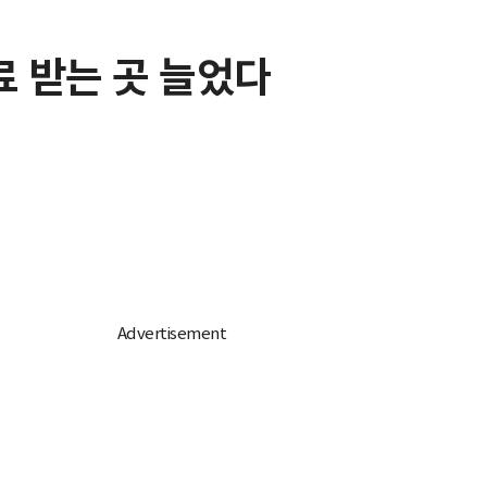
료 받는 곳 늘었다