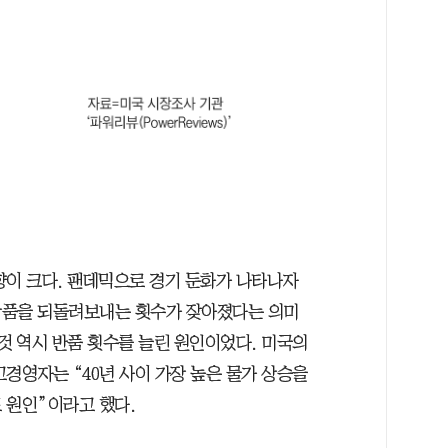
향이 크다. 팬데믹으로 경기 둔화가 나타나자
상품을 되돌려보내는 횟수가 잦아졌다는 의미
것 역시 반품 횟수를 늘린 원인이었다. 미국의
경영자는 “40년 사이 가장 높은 물가 상승을
 원인”이라고 했다.