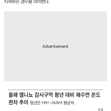
지속하는 경우를 의미한다.