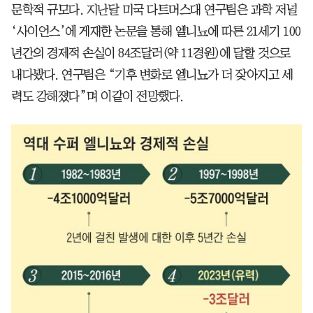
문학적 규모다. 지난달 미국 다트머스대 연구팀은 과학 저널
‘사이언스’에 게재한 논문을 통해 엘니뇨에 따른 21세기 100
년간의 경제적 손실이 84조달러(약 11경원)에 달할 것으로
내다봤다. 연구팀은 “기후 변화로 엘니뇨가 더 잦아지고 세
력도 강해졌다”며 이같이 전망했다.