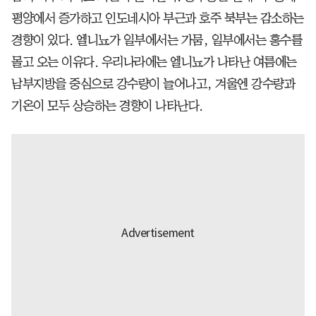
평양에서 증가하고 인도네시아 부근과 호주 북부는 감소하는
경향이 있다. 엘니뇨가 일부에서는 가뭄, 일부에서는 홍수를
몰고 오는 이유다. 우리나라에는 엘니뇨가 나타난 여름에는
남부지방을 중심으로 강수량이 늘어나고, 겨울엔 강수량과
기온이 모두 상승하는 경향이 나타난다.