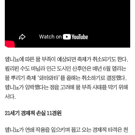
엘니뇨에 따른 물 부족이 예상되면 축제가 취소되기도 한다.
필리핀 수도 마닐라 인근 도시인 산후안은 매년 6월 열리는
물 뿌리기 축제 ‘와타와타’를 올해는 취소하기로 결정했다.
엘니뇨가 임박했다는 점을 고려해 물 부족 사태를 막기 위해
서다.
21세기 경제적 손실 11경원
엘니뇨가 연쇄 작용을 일으키며 몰고 오는 경제적 타격은 천