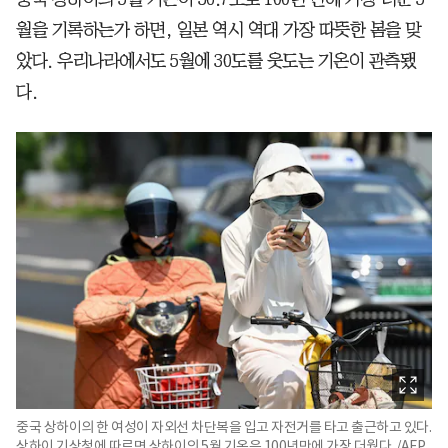
월을 기록하는가 하면, 일본 역시 역대 가장 따뜻한 봄을 맞
았다. 우리나라에서도 5월에 30도를 웃도는 기온이 관측됐
다.
중국 상하이의 한 여성이 자외선 차단복을 입고 자전거를 타고 출근하고 있다.
상하이 기상청에 따르면 상하이의 5월 기온은 100년만에 가장 더웠다. /AFP