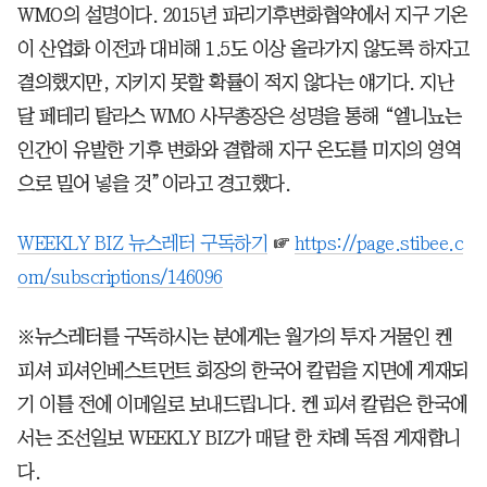
WMO의 설명이다. 2015년 파리기후변화협약에서 지구 기온
이 산업화 이전과 대비해 1.5도 이상 올라가지 않도록 하자고
결의했지만, 지키지 못할 확률이 적지 않다는 얘기다. 지난
달 페테리 탈라스 WMO 사무총장은 성명을 통해 “엘니뇨는
인간이 유발한 기후 변화와 결합해 지구 온도를 미지의 영역
으로 밀어 넣을 것”이라고 경고했다.
WEEKLY BIZ 뉴스레터 구독하기
☞
https://page.stibee.c
om/subscriptions/146096
※뉴스레터를 구독하시는 분에게는 월가의 투자 거물인 켄
피셔 피셔인베스트먼트 회장의 한국어 칼럼을 지면에 게재되
기 이틀 전에 이메일로 보내드립니다. 켄 피셔 칼럼은 한국에
서는 조선일보 WEEKLY BIZ가 매달 한 차례 독점 게재합니
다.