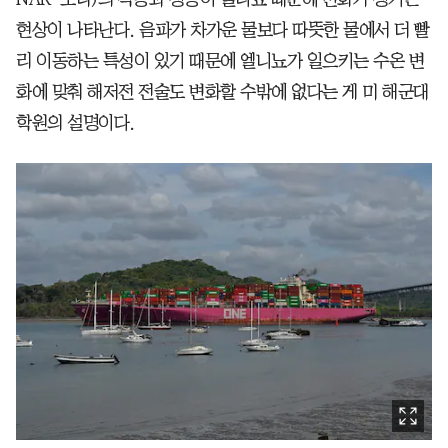
현상이 나타난다. 음파가 차가운 물보다 따뜻한 물에서 더 빨
리 이동하는 특성이 있기 때문에 엘니뇨가 일으키는 수온 변
화에 맞춰 해저전 전술도 변화할 수밖에 없다는 게 미 해군대
학원의 설명이다.