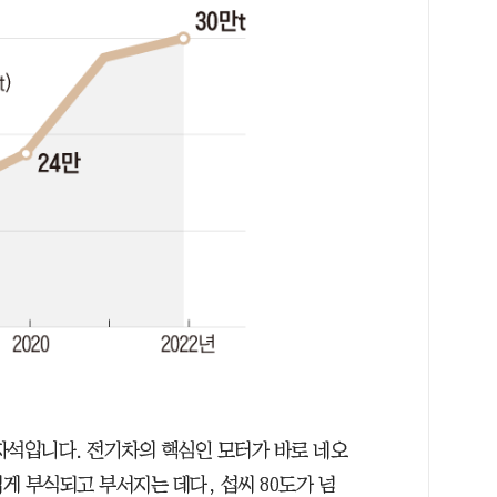
자석입니다. 전기차의 핵심인 모터가 바로 네오
게 부식되고 부서지는 데다, 섭씨 80도가 넘