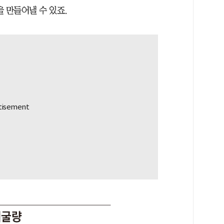
 만들어낼 수 있죠.