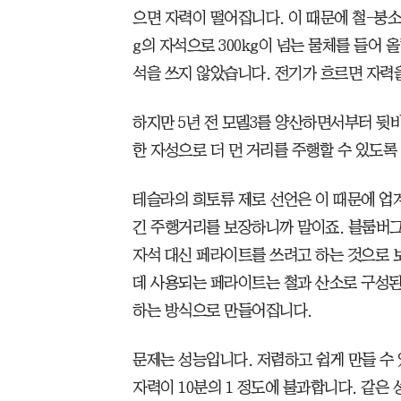
으면 자력이 떨어집니다. 이 때문에 철-붕소
g의 자석으로 300kg이 넘는 물체를 들어 
석을 쓰지 않았습니다. 전기가 흐르면 자력
하지만 5년 전 모델3를 양산하면서부터 뒷
한 자성으로 더 먼 거리를 주행할 수 있도록
테슬라의 희토류 제로 선언은 이 때문에 업
긴 주행거리를 보장하니까 말이죠. 블룸버그
자석 대신 페라이트를 쓰려고 하는 것으로 보
데 사용되는 페라이트는 철과 산소로 구성된
하는 방식으로 만들어집니다.
문제는 성능입니다. 저렴하고 쉽게 만들 수
자력이 10분의 1 정도에 불과합니다. 같은