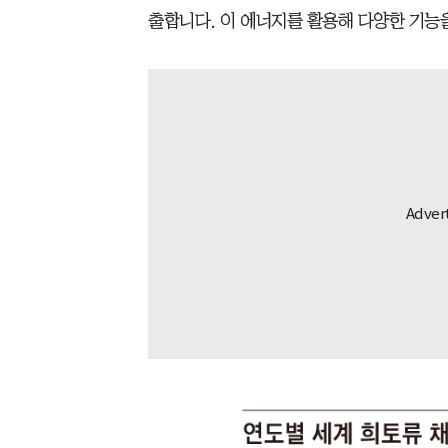
출합니다. 이 에너지를 활용해 다양한 기능을