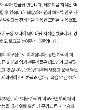
와 섞어 합금을 만듭니다. 네오디뮴 자석은 3k
올릴 수 있습니다. 테슬라는 원래 희토류 영구 자
을 발휘하는 전자석을 이용한 모터를 사용했죠.
바퀴 구동 모터에 네오디뮴 자석을 썼습니다. 강
 하고 토크도 높여주기 때문입니다.
계의 의구심으로 이어집니다. 강한 자석이 더
 등 외신과 업계 전문가들은 테슬라가 희토류
고 있습니다. 1950년대부터 냉장고 문을 닫는
 세라믹에 스트론튬과 같은 금속을 약간 첨가
 있지만, 네오디뮴 자석과 비교하면 부피 대비
 성능을 내기 위해 훨씬 더 무겁고 큰 자석으로