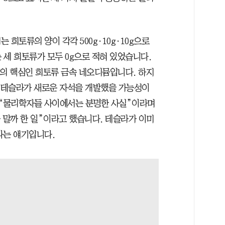
희토류의 양이 각각 500g·10g·10g으로
 세 희토류가 모두 0g으로 적혀 있었습니다.
석의 핵심인 희토류 금속 네오디뮴입니다. 하지
. 테슬라가 새로운 자석을 개발했을 가능성이
 “물리학자들 사이에서는 분명한 사실”이라며
 말까 한 일”이라고 했습니다. 테슬라가 이미
다는 얘기입니다.