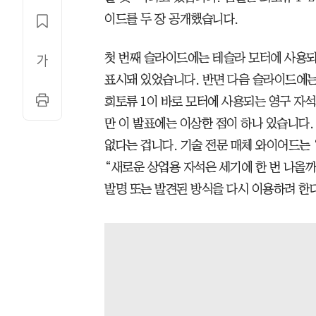
이드를 두 장 공개했습니다.
첫 번째 슬라이드에는 테슬라 모터에 사용되는 
표시돼 있었습니다. 반면 다음 슬라이드에는
희토류 1이 바로 모터에 사용되는 영구 자
만 이 발표에는 이상한 점이 하나 있습니다
없다는 겁니다. 기술 전문 매체 와이어드는
“새로운 상업용 자석은 세기에 한 번 나올까
발명 또는 발견된 방식을 다시 이용하려 한