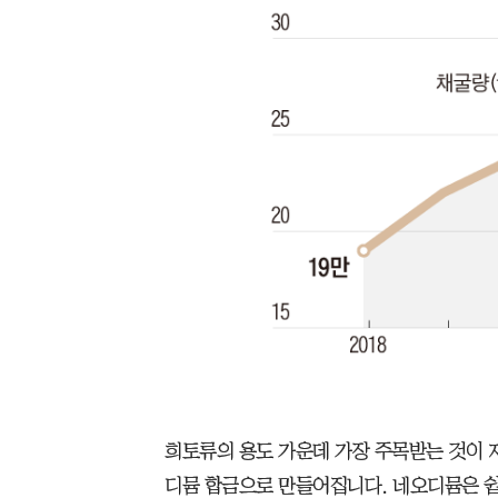
희토류의 용도 가운데 가장 주목받는 것이 
디뮴 합금으로 만들어집니다. 네오디뮴은 쉽