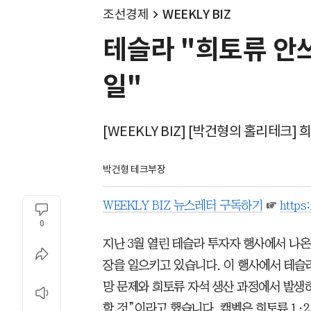
조선경제
WEEKLY BIZ
테슬라 "희토류 안
일"
[WEEKLY BIZ] [박건형의 홀리테크]
박건형 테크부장
WEEKLY BIZ 뉴스레터 구독하기
☞
https
0
지난 3월 열린 테슬라 투자자 행사에서 나
장을 일으키고 있습니다. 이 행사에서 테슬
망 문제와 희토류 자석 생산 과정에서 발생
할 것”이라고 했습니다. 캠벨은 희토류 1·