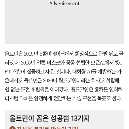
올트먼은 2019년 Y콤비네이터에서 회장직으로 한발 뒤로 물
러났다. 2015년 일론 머스크와 공동 설립한 오픈AI에서 챗G
PT 개발에 집중하고자 한 것이다. 대화형 AI를 개발하는 가
운데서도 올트먼은 2020년 월드코인이라는 회사도 설립해
쉼 없는 도전과 탐색을 이어갔다. 월드코인은 홍채를 인식해
디지털 화폐를 안전하게 전달하는 기술 구현을 목표로 한다.