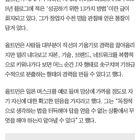
9년 블로그에 적은 ‘성공하기 위한 13가지 방법’이란 글이
회자되고 있다. 그가 창업자 수천 명을 관찰해 얻은 통찰이
담겨 있다.
올트먼은 사람들 대부분이 직선의 기울기로 경력을 끌어올리
지만 멀리 내다보고 자본, 기술, 브랜드, 네트워크를 복합적
으로 키워나가다 보면 어느 순간 J자 형태로 솟구치며 기하급
수적으로 분출하는 형태의 경력을 만들 수 있다고 했다.
올트먼은 일론 머스크를 예로 들며 망상에 가까울 정도로 자
기 자신에 대한 확고한 믿음을 가지라고 했다. 그는 “독창적
으로 생각하는 법을 터득해야 답을 얻을 수 없는 상황에서 무
엇을 해야 하는지 알아낼 수 있다”고 했다.