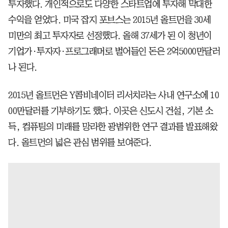
투자했다. 개인적으로도 다양한 스타트업에 투자해 막대한
수익을 얻었다. 미국 잡지 포브스는 2015년 올트먼을 30세
미만의 최고 투자자로 선정했다. 올해 37세가 된 이 청년이
기업가·투자자·프로그래머로 벌어들인 돈은 2억5000만달러
나 된다.
2015년 올트먼은 Y콤비네이터 리서치라는 사내 연구소에 10
00만달러를 기부하기도 했다. 이곳은 신도시 건설, 기본 소
득, 컴퓨팅의 미래를 망라한 광범위한 연구 결과를 발표해왔
다. 올트먼의 넓은 관심 범위를 보여준다.