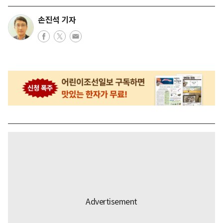
손진석 기자