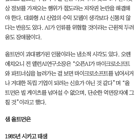
상 정보를 가져오는 행위가 절도라는 저작권 논란을 해결해
야 한다. 대화형 AI 산업의 수익 모델이 생각보다 신통치 않
다는 반응도 있다. AI가 인류를 위협할 것이라는 근원적 두려
움도 장애물이다.
올트먼이 과대평가된 인물이라는 냉소적 시각도 있다. 오렌
에치오니 전 앨런AI연구소장은 “오픈AI가 마이크로소프트
와 파트너십을 늘려가는 걸 보면 마이크로소프트를 넘어서거
나 거대한 독립 기업이 되려는 신호가 아닌 것 같다”며 “올
트먼은 빌 게이츠를 넘어설 수 없으며, 단순한 억만장자에 그
칠 것”이라고 했다.
샘 올트먼은
1985년 시카고 태생