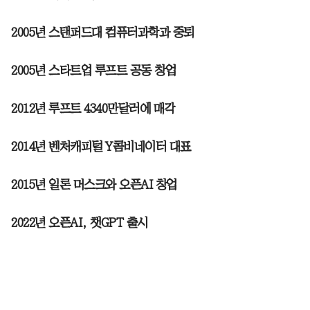
2005년 스탠퍼드대 컴퓨터과학과 중퇴
2005년 스타트업 루프트 공동 창업
2012년 루프트 4340만달러에 매각
2014년 벤처캐피털 Y콤비네이터 대표
2015년 일론 머스크와 오픈AI 창업
2022년 오픈AI, 챗GPT 출시