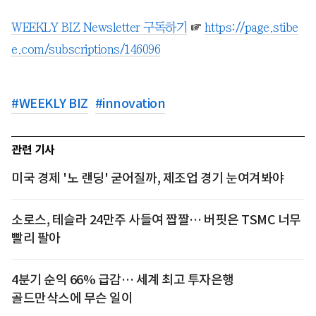
WEEKLY BIZ Newsletter 구독하기
☞
https://page.stibe
e.com/subscriptions/146096
#
WEEKLY BIZ
#
innovation
관련 기사
미국 경제 '노 랜딩' 굳어질까, 제조업 경기 눈여겨봐야
소로스, 테슬라 24만주 사들여 짭짤… 버핏은 TSMC 너무
빨리 팔아
4분기 순익 66% 급감… 세계 최고 투자은행
골드만삭스에 무슨 일이