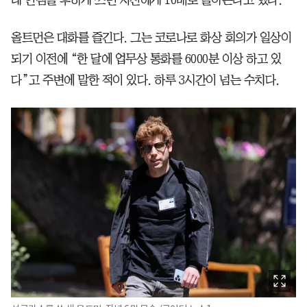
데 인심을 후하게 쓰면 자신에게 10배로 돌아온다고 했다.
올트먼은 대화를 즐긴다. 그는 코로나로 화상 회의가 일상이
되기 이전에 “한 달에 업무상 통화를 6000분 이상 하고 있
다”고 주변에 말한 적이 있다. 하루 3시간이 넘는 수치다.