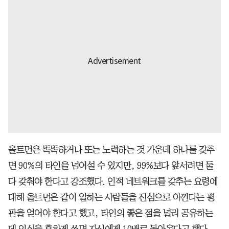
올트먼은 똑똑하거나 또는 노력하는 것 가운데 하나를 갖추
면 90%의 타인을 넘어설 수 있지만, 99%보다 앞서려면 둘
다 갖춰야 한다고 강조했다. 인적 네트워크를 갖추는 요령에
대해 올트먼은 같이 일하는 사람들을 진심으로 아낀다는 평
판을 얻어야 한다고 했고, 타인의 좋은 점을 널리 공유하는