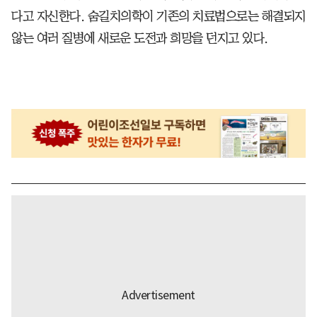
다고 자신한다. 숨길치의학이 기존의 치료법으로는 해결되지
않는 여러 질병에 새로운 도전과 희망을 던지고 있다.