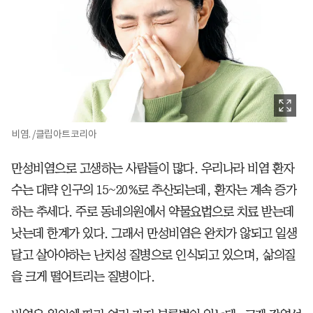
비염. /클립아트코리아
만성비염으로 고생하는 사람들이 많다. 우리나라 비염 환자
수는 대략 인구의 15~20%로 추산되는데, 환자는 계속 증가
하는 추세다. 주로 동네의원에서 약물요법으로 치료 받는데
낫는데 한계가 있다. 그래서 만성비염은 완치가 않되고 일생
달고 살아야하는 난치성 질병으로 인식되고 있으며, 삶의질
을 크게 떨어트리는 질병이다.