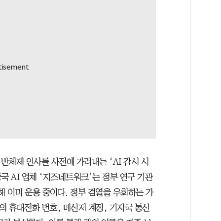
반체제 인사를 사전에 가려내는 ‘AI 감시 시
국 AI 업체 ‘지즈네트워크’는 정부 연구 기관
해 이미 운용 중이다. 정부 검열을 우회하는 가
의 휴대전화 번호, 메신저 계정, 기지국 통신