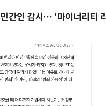
 민간인 감시… '마이너리티 
업데이트
2026.07.10. 09:35
석해 범죄나 반정부활동을 미리 예측하고 차단하
화되고 있다는 우려가 커지고 있다. 챗GPT 운
고도 당국에 알리지 않았다’는 이유로 캐나다 지
진 범죄’가 아닌, 미래의 ‘범죄 가능성’에 대
착했을 때 어디까지 개입해야 하는지, 또 정부