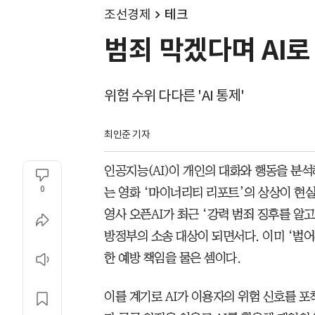
조선경제
테크
범죄 막겠다며 AI로
위험 수위 다다른 'AI 통제'
최인준 기자
인공지능(AI)이 개인의 대화와 행동을 분
0
는 영화 ‘마이너리티 리포트’의 상상이 현실
영사 오픈AI가 최근 ‘강력 범죄 징후를 알
방정부의 소송 대상이 되면서다. 이미 ‘벌어
한 예방 책임을 물은 셈이다.
이를 계기로 AI가 이용자의 위험 신호를 포