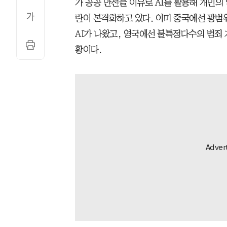
가 공공 안전을 이유로 AI를 활용해 개인
란이 본격화하고 있다. 이미 중국에선 광
AI가 나왔고, 영국에선 불특정다수의 범죄
황이다.