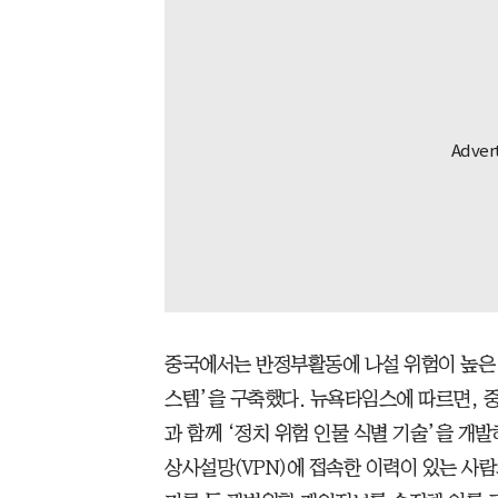
중국에서는 반정부활동에 나설 위험이 높은 
스템’을 구축했다. 뉴욕타임스에 따르면, 중
과 함께 ‘정치 위험 인물 식별 기술’을 개발
상사설망(VPN)에 접속한 이력이 있는 사람