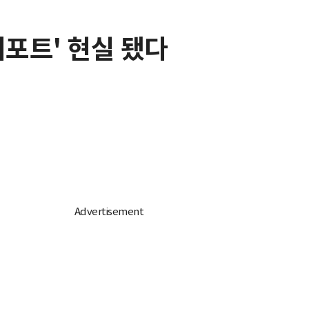
리포트' 현실 됐다