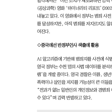
일각에서는 “이런 조치가 제도화하면 강력 
(공상과학) 영화 ‘마이너리티 리포트’(20
내놓고 있다. 이 영화에서 정부는 범죄 사전
를 달성하지만, 아직 범죄를 저지르지도 않
어진다.
◇중국에선 반정부인사 색출에 활용
AI 알고리즘에 기반해 범죄자를 사전에 식
영국 정부는 수천 명의 사법 데이터를 분석하
램’을 개발 중이다. 영국 경찰은 이름, 생
폭력이나 살인을 저지를 가능성이 큰 이들을
“전과가 없는 일반인의 개인정보와 경범죄 
수 있다”며 강력 반발하고 있다.