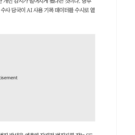
한 개인 감시가 벌어지게 됐다는 것이다. 향후
 수사 당국이 AI 사용 기록 데이터를 수시로 열