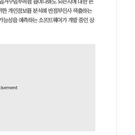
의 일거수일투족을 들여다봐도 되는지에 대한 논
범위한 개인정보를 분석해 반정부인사 색출하는
 가능성을 예측하는 소프트웨어가 개발 중인 상