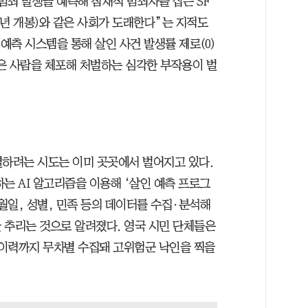
범죄 발생을 예측해 잠재적 범죄자를 잡는 SF
02년 개봉)와 같은 사회가 도래한다”는 지적도
 예측 시스템을 통해 살인 사건 발생률 제로(0)
은 사람을 체포해 처벌하는 심각한 부작용이 벌
별하려는 시도는 이미 곳곳에서 벌어지고 있다.
는 AI 알고리즘을 이용해 ‘살인 예측 프로그
년월일, 성별, 민족 등의 데이터를 수집·분석해
 추리는 것으로 알려졌다. 영국 시민 단체들은
이력까지 무차별 수집돼 고위험군 낙인을 찍을