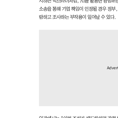
시하는 빅브라더처럼, AI를 활용한 광범위
소송을 통해 기업 책임이 인정될 경우 정부,
람하고 조사하는 부작용이 일어날 수 있다.