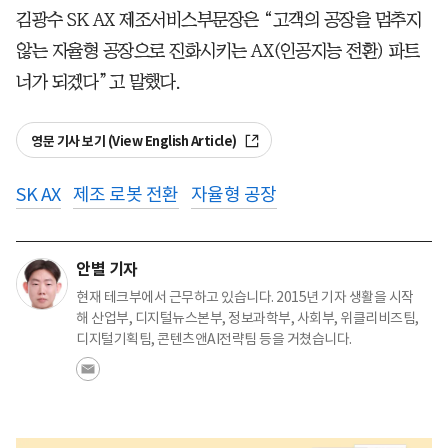
김광수 SK AX 제조서비스부문장은 “고객의 공장을 멈추지
않는 자율형 공장으로 진화시키는 AX(인공지능 전환) 파트
너가 되겠다”고 말했다.
영문 기사 보기 (View English Article)
SK AX
제조 로봇 전환
자율형 공장
안별 기자
현재 테크부에서 근무하고 있습니다. 2015년 기자 생활을 시작
해 산업부, 디지털뉴스본부, 정보과학부, 사회부, 위클리비즈팀,
디지털기획팀, 콘텐츠앤AI전략팀 등을 거쳤습니다.