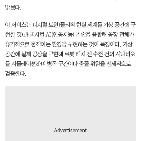
밝혔다.
이 서비스는 디지털 트윈(물리적 현실 세계를 가상 공간에 구
현한 것)과 피지컬 AI(인공지능) 기술을 융합해 공장 전체가
유기적으로 움직이는 환경을 구현하는 것이 특징이다. 가상
공간에 실제 공장을 구현해 로봇 배치 전 수천 건의 시나리오
를 시뮬레이션하며 병목 구간이나 충돌 위험을 선제적으로
검증한다.