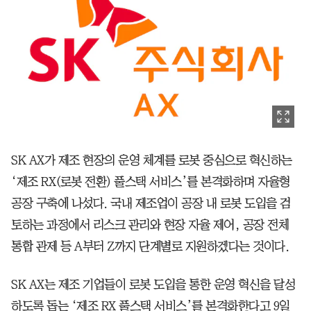
SK AX가 제조 현장의 운영 체계를 로봇 중심으로 혁신하는
‘제조 RX(로봇 전환) 풀스택 서비스’를 본격화하며 자율형
공장 구축에 나섰다. 국내 제조업이 공장 내 로봇 도입을 검
토하는 과정에서 리스크 관리와 현장 자율 제어, 공장 전체
통합 관제 등 A부터 Z까지 단계별로 지원하겠다는 것이다.
SK AX는 제조 기업들이 로봇 도입을 통한 운영 혁신을 달성
하도록 돕는 ‘제조 RX 풀스택 서비스’를 본격화한다고 9일