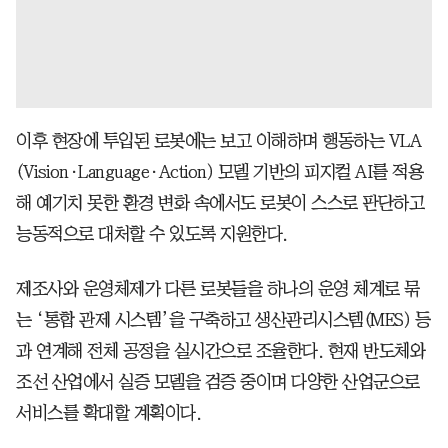
이후 현장에 투입된 로봇에는 보고 이해하며 행동하는 VLA
(Vision·Language·Action) 모델 기반의 피지컬 AI를 적용
해 예기치 못한 환경 변화 속에서도 로봇이 스스로 판단하고
능동적으로 대처할 수 있도록 지원한다.
제조사와 운영체제가 다른 로봇들을 하나의 운영 체계로 묶
는 ‘통합 관제 시스템’을 구축하고 생산관리시스템(MES) 등
과 연계해 전체 공정을 실시간으로 조율한다. 현재 반도체와
조선 산업에서 실증 모델을 검증 중이며 다양한 산업군으로
서비스를 확대할 계획이다.