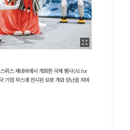
스위스 제네바에서 개최한 국제 행사(AI for
이 중국 기업 부스에 전시된 로봇 개와 장난을 치며