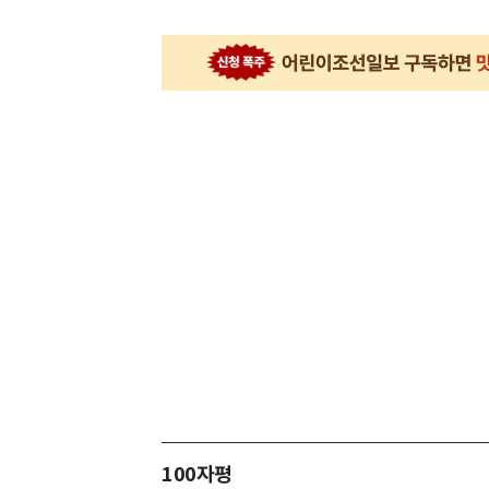
100자평