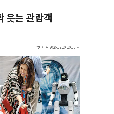
짝 웃는 관람객
업데이트
2026.07.10. 10:00