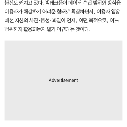
불신도 커지고 있다. 빅테크들이 데이터 수집 범위와 방식을
이용자가 체감하기 어려운 형태로 확장하면서, 이용자 입장
에선 자신의 사진·음성·파일이 언제, 어떤 목적으로, 어느
범위까지 활용되는지 알기 어렵다는 것이다.