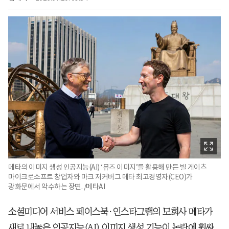
메타의 이미지 생성 인공지능(AI) ‘뮤즈 이미지’를 활용해 만든 빌 게이츠
마이크로소프트 창업자와 마크 저커버그 메타 최고경영자(CEO)가
광화문에서 악수하는 장면. /메타AI
소셜미디어 서비스 페이스북·인스타그램의 모회사 메타가
새로 내놓은 인공지능(AI) 이미지 생성 기능이 논란에 휩싸