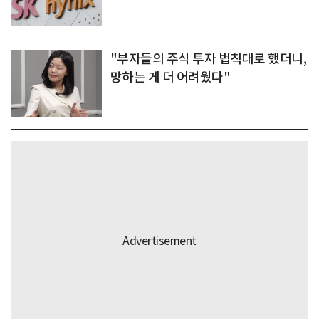
"부자들의 주식 투자 법칙대로 했더니,
망하는 게 더 어려웠다"