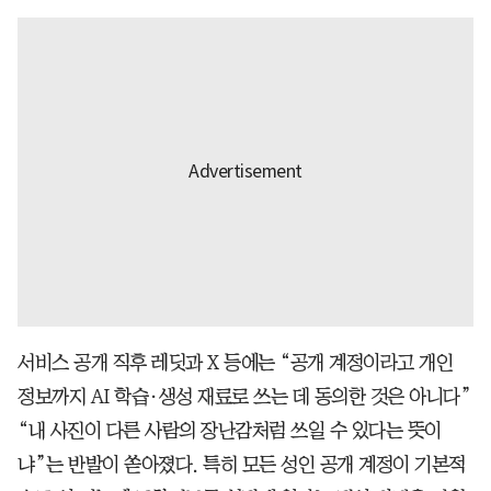
서비스 공개 직후 레딧과 X 등에는 “공개 계정이라고 개인
정보까지 AI 학습·생성 재료로 쓰는 데 동의한 것은 아니다”
“내 사진이 다른 사람의 장난감처럼 쓰일 수 있다는 뜻이
냐”는 반발이 쏟아졌다. 특히 모든 성인 공개 계정이 기본적