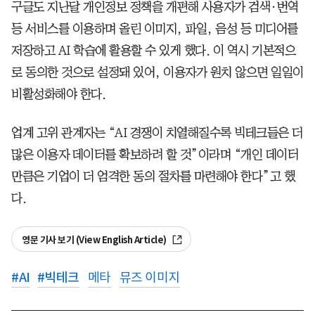
구글도 지난달 개인정보 정책을 개편해 사용자가 검색·번역
등 서비스를 이용하며 올린 이미지, 파일, 음성 등 미디어를
저장하고 AI 학습에 활용할 수 있게 했다. 이 역시 기본적으
로 동의한 것으로 설정돼 있어, 이용자가 원치 않으면 일일이
비활성화해야 한다.
업계 고위 관계자는 “AI 경쟁이 치열해질수록 빅테크들은 더
많은 이용자 데이터를 확보하려 할 것”이라며 “개인 데이터
만큼은 기업이 더 엄격한 동의 절차를 마련해야 한다”고 했
다.
영문 기사 보기 (View English Article)
#
AI
#
빅테크
메타
뮤즈 이미지