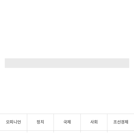
오피니언
정치
국제
사회
조선경제