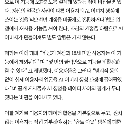
으로 이 기능에 포함되도록 설정돼 있다는 점이 비판을 키웠
다. 자신의 얼굴과 사진이 다른 이용자의 AI 이미지 생성에
쓰이는 것을 막으려면 계정을 비공개로 전환하거나 별도 설
정에서 재사용 기능을 꺼야 한다. 자신의 계정을 바탕으로 AI
이미지가 만들어져도 별도 알림은 가지 않는다.
메타는 이에 대해 “비공개 계정과 18세 미만 사용자는 이 기
능에서 제외된다”며 “몇 번의 클릭만으로 기능을 비활성화
할 수 있다”고 해명했다. 이용자들은 그러나 “명시적 동의
없이 실제 이용자의 얼굴을 AI 이미지 생성 과정에 끌어들였
다”며 공개 게시물과 AI 생성용 데이터 사이의 경계가 무너
졌다는 비판을 이어가고 있다.
이를 계기로 이용자의 데이터 활용을 기본값으로 두고, 원치
않는 이용자는 직접 거부해야 하는 ‘옵트 아웃’ 방식에 대한