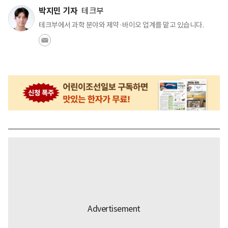
박지민 기자
테크부
테크부에서 과학 분야와 제약·바이오 업계를 맡고 있습니다.