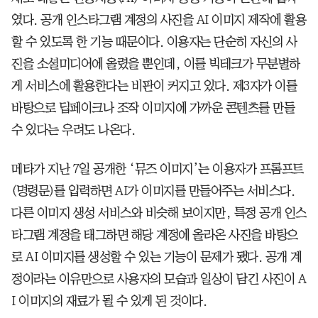
였다. 공개 인스타그램 계정의 사진을 AI 이미지 제작에 활용
할 수 있도록 한 기능 때문이다. 이용자는 단순히 자신의 사
진을 소셜미디어에 올렸을 뿐인데, 이를 빅테크가 무분별하
게 서비스에 활용한다는 비판이 커지고 있다. 제3자가 이를
바탕으로 딥페이크나 조작 이미지에 가까운 콘텐츠를 만들
수 있다는 우려도 나온다.
메타가 지난 7일 공개한 ‘뮤즈 이미지’는 이용자가 프롬프트
(명령문)를 입력하면 AI가 이미지를 만들어주는 서비스다.
다른 이미지 생성 서비스와 비슷해 보이지만, 특정 공개 인스
타그램 계정을 태그하면 해당 계정에 올라온 사진을 바탕으
로 AI 이미지를 생성할 수 있는 기능이 문제가 됐다. 공개 계
정이라는 이유만으로 사용자의 모습과 일상이 담긴 사진이 A
I 이미지의 재료가 될 수 있게 된 것이다.