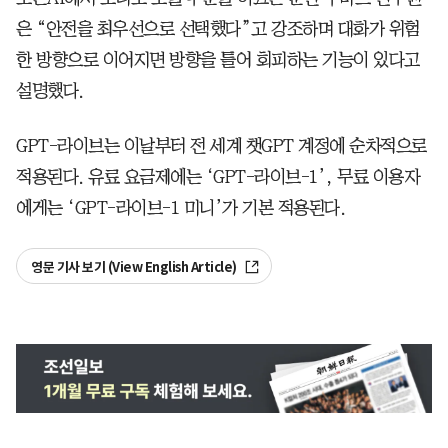
은 “안전을 최우선으로 선택했다”고 강조하며 대화가 위험
한 방향으로 이어지면 방향을 틀어 회피하는 기능이 있다고
설명했다.
GPT-라이브는 이날부터 전 세계 챗GPT 계정에 순차적으로
적용된다. 유료 요금제에는 ‘GPT-라이브-1’, 무료 이용자
에게는 ‘GPT-라이브-1 미니’가 기본 적용된다.
영문 기사 보기 (View English Article)