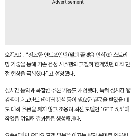
오픈AI는 “정교한 엔드포인팅(말의 끝맺음 인식)과 스트리
밍 기술을 통해 기존 음성 시스템의 고질적 한계였던 대화 단
절 현상을 극복했다”고 설명했다.
실시간 통역과 복잡한 추론 기능도 개선했다. 특히 실시간 웹
검색이나 고난도 데이터 분석 등이 필요한 질문을 받았을 때
도 대화 흐름을 깨지 않고 조용히 최신 모델인 ‘GPT-5.5’에
작업을 위임해 결과물을 생성해낸다.
오픈AI에서 오디오 모델 부문을 이끄는 쿤단 쿠마르 연구원