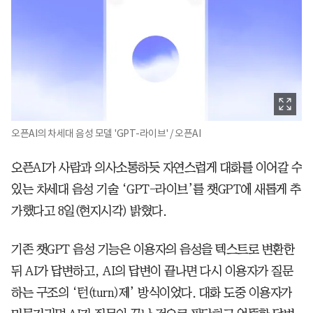
오픈AI의 차세대 음성 모델 'GPT-라이브' / 오픈AI
오픈AI가 사람과 의사소통하듯 자연스럽게 대화를 이어갈 수
있는 차세대 음성 기술 ‘GPT-라이브’를 챗GPT에 새롭게 추
가했다고 8일(현지시각) 밝혔다.
기존 챗GPT 음성 기능은 이용자의 음성을 텍스트로 변환한
뒤 AI가 답변하고, AI의 답변이 끝나면 다시 이용자가 질문
하는 구조의 ‘턴(turn)제’ 방식이었다. 대화 도중 이용자가