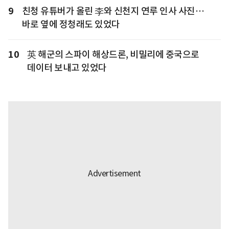
9
친청 유튜버가 올린 李와 신천지 연루 인사 사진…
바로 옆에 정청래도 있었다
10
英 해군의 스파이 해상드론, 비밀리에 중국으로
데이터 보내고 있었다