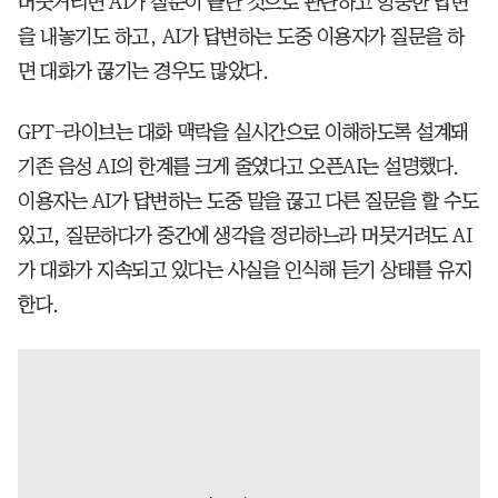
머뭇거리면 AI가 질문이 끝난 것으로 판단하고 엉뚱한 답변
을 내놓기도 하고, AI가 답변하는 도중 이용자가 질문을 하
면 대화가 끊기는 경우도 많았다.
GPT-라이브는 대화 맥락을 실시간으로 이해하도록 설계돼
기존 음성 AI의 한계를 크게 줄였다고 오픈AI는 설명했다.
이용자는 AI가 답변하는 도중 말을 끊고 다른 질문을 할 수도
있고, 질문하다가 중간에 생각을 정리하느라 머뭇거려도 AI
가 대화가 지속되고 있다는 사실을 인식해 듣기 상태를 유지
한다.