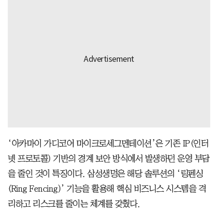
‘아카마이 가디코어 마이크로세그멘테이션’은 기존 IP(인터
넷 프로토콜) 기반의 경계 보안 방식에서 발생하던 운영 부담
을 줄인 것이 특징이다. 삼성생명은 해당 솔루션의 ‘링펜싱
(Ring Fencing)’ 기능을 활용해 핵심 비즈니스 시스템을 격
리하고 리스크를 줄이는 체계를 갖췄다.