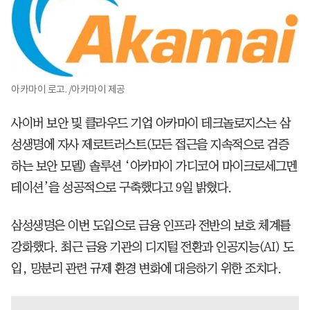
아카마이 로고. /아카마이 제공
사이버 보안 및 클라우드 기업 아카마이 테크놀로지스는 삼
성생명에 자사 제로트러스트(모든 접근을 지속적으로 검증
하는 보안 모델) 솔루션 ‘아카마이 가디코어 마이크로세그멘
테이션’을 성공적으로 구축했다고 9일 밝혔다.
삼성생명은 이번 도입으로 금융 인프라 전반의 보호 체계를
강화했다. 최근 금융 기관의 디지털 전환과 인공지능(AI) 도
입, 망분리 관련 규제 환경 변화에 대응하기 위한 조치다.