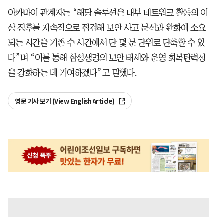
아카마이 관계자는 “해당 솔루션은 내부 네트워크 활동의 이
상 징후를 지속적으로 점검해 보안 사고 분석과 완화에 소요
되는 시간을 기존 수 시간에서 단 몇 분 단위로 단축할 수 있
다”며 “이를 통해 삼성생명의 보안 태세와 운영 회복탄력성
을 강화하는 데 기여하겠다”고 말했다.
영문 기사 보기 (View English Article)