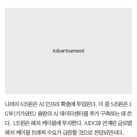
나머지 6조원은 AI 인프라 확충에 투입된다. 이 중 5조원은 1
GW(기가와트) 용량의 AI 데이터센터를 추가 구축하는 데 쓴
다. 1조원은 해저 케이블에 투자한다. AIDC와 연계된 글로벌
해저 케이블 트래픽 수요가 급증할 것으로 전망되면서다.