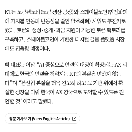
KT는 토큰팩토리(토큰 생산 공장)와 스테이블코인(법정화폐
에 가치를 연동해 변동성을 줄인 암호화폐) 사업도 추진키로
했다. 토큰의 생성·중개·과금 지원이 가능한 토큰 팩토리를
구축하고, 스테이블코인에 기반한 디지털 금융 플랫폼 시장
에도 진출할 예정이다.
박 대표는 이날 “AI 중심으로 연결의 대상이 확장되는 AX 시
대에도 한국의 연결을 책임지는 KT의 본질은 변하지 않는
다”며 “통신업 본질을 더욱 견고히 하고 그 기반 위에서 확
실한 성장을 이뤄 한국이 AX 강국으로 도약할 수 있도록 견
인할 것”이라고 말했다.
영문 기사 보기 (View English Article)