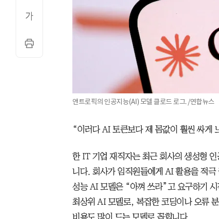
앤트로픽의 인공지능(AI) 모델 클로드 로그. /연합뉴스
“이러다 AI 토큰보다 제 몸값이 훨씬 싸게 
한 IT 기업 재직자는 최근 회사의 생성형 인
니다. 회사가 임직원들에게 AI 활용을 적극
성능 AI 모델은 “아껴 쓰라”고 요구하기
최상위 AI 모델로, 복잡한 코딩이나 오류 
비용도 많이 드는 모델로 꼽힙니다.