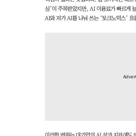
싱’이 주목받았지만, AI 이용료가 빠르게
AI와 저가 AI를 나눠 쓰는 ‘토크노믹스’ 
이러한 변화는 대기업의 AI 성과 지표에도