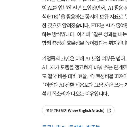
형 AI를 업무에 전면 도입하면서, AI 활용
식(FTE)’을 활용하는 동시에 보완 지표로
한 것으로 알려졌습니다. FTE는 AI가 줄
하는 방식입니다. 여기에 ‘같은 성과를 내는
함께 측정해 효율성을 높이겠다는 취지입니
기업들의 고민은 이제 AI 도입 여부를 넘어,
AI, 저가 모델을 정교하게 나눠 쓰는 단계
도 결국 비용 대비 효율, 즉 토성비를 따져
“이러다 AI 전환 비용보다 그냥 사람 쓰는
섞인 목소리가 나오는 이유입니다.
영문 기사 보기 (View English Article)