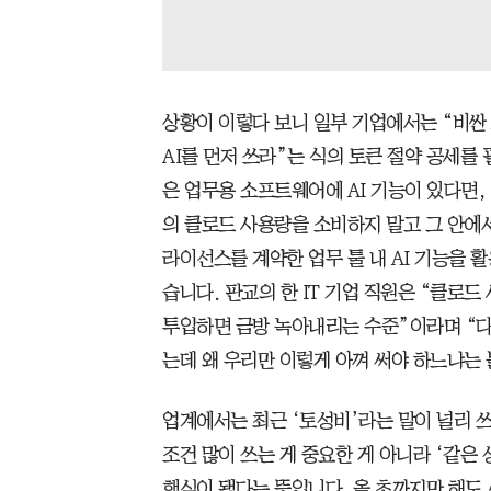
상황이 이렇다 보니 일부 기업에서는 “비싼 
AI를 먼저 쓰라”는 식의 토큰 절약 공세를
은 업무용 소프트웨어에 AI 기능이 있다면
의 클로드 사용량을 소비하지 말고 그 안에
라이선스를 계약한 업무 툴 내 AI 기능을 활
습니다. 판교의 한 IT 기업 직원은 “클로
투입하면 금방 녹아내리는 수준”이라며 “다
는데 왜 우리만 이렇게 아껴 써야 하느냐는
업계에서는 최근 ‘토성비’라는 말이 널리 쓰
조건 많이 쓰는 게 중요한 게 아니라 ‘같은
핵심이 됐다는 뜻입니다. 올 초까지만 해도 