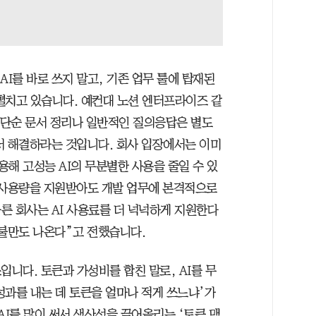
AI를 바로 쓰지 말고, 기존 업무 툴에 탑재된
 펼치고 있습니다. 예컨대 노션 엔터프라이즈 같
, 단순 문서 정리나 일반적인 질의응답은 별도
서 해결하라는 것입니다. 회사 입장에서는 이미
용해 고성능 AI의 무분별한 사용을 줄일 수 있
드 사용량을 지원받아도 개발 업무에 본격적으로
른 회사는 AI 사용료를 더 넉넉하게 지원한다
 불만도 나온다”고 전했습니다.
입니다. 토큰과 가성비를 합친 말로, AI를 무
 성과를 내는 데 토큰을 얼마나 적게 쓰느냐’가
AI를 많이 써서 생산성을 끌어올리는 ‘토큰 맥