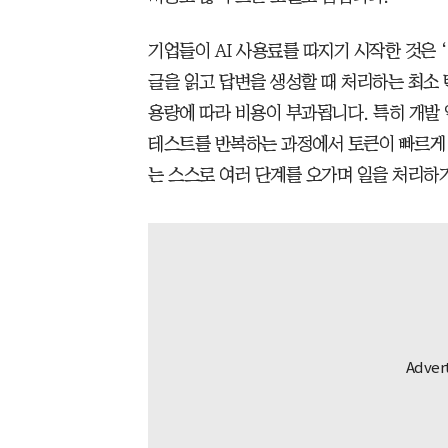
기업들이 AI 사용료를 따지기 시작한 것은 ‘토
글을 읽고 답변을 생성할 때 처리하는 최소 
용량에 따라 비용이 부과됩니다. 특히 개발 
테스트를 반복하는 과정에서 토큰이 빠르게 
는 스스로 여러 단계를 오가며 일을 처리하기