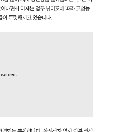
 늘어나면서 이제는 업무 난이도에 따라 고성능
흐름이 뚜렷해지고 있습니다.
 반영되는 추세입니다. 삼성전자 역시 외부 생성