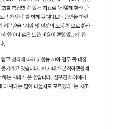
 성과를 측정할 수 있는 지표로 ‘전일제 환산 방
 ‘토큰 가성비’를 함께 들여다보는 방안을 마련
여준 업무량을 ‘사람 몇 명분의 노동력’으로 환산
 데 얼마나 많은 토큰 비용이 투입됐는가’를
다.
 업무 성격에 따라 고성능 AI와 업무 툴 내장
로 옮겨가고 있습니다. AI 시대가 본격화됐음에
야 하는 시대가 온 셈입니다. 실무진 사이에서
 게 더 싸다는 말이 나올지도 모르겠다”는 자조