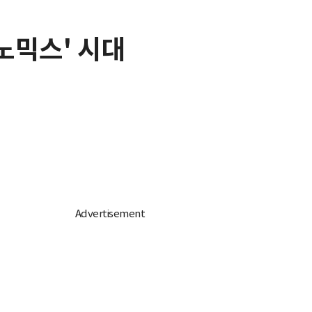
크노믹스' 시대