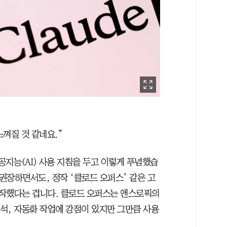
느껴질 것 같네요.”
공지능(AI) 사용 지침을 두고 이렇게 푸념했습
 권장하면서도, 정작 ‘클로드 오퍼스’ 같은 고
 시작했다는 겁니다. 클로드 오퍼스는 앤스로픽의
분석, 자동화 작업에 강점이 있지만 그만큼 사용