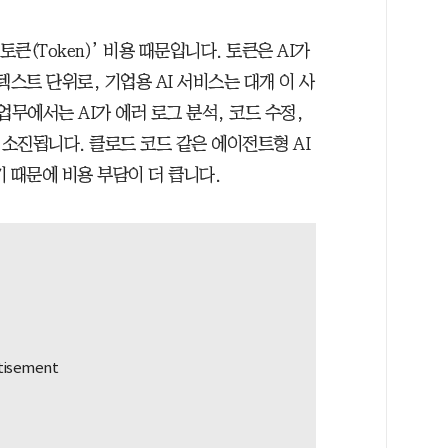
큰(Token)’ 비용 때문입니다. 토큰은 AI가
텍스트 단위로, 기업용 AI 서비스는 대개 이 사
업무에서는 AI가 에러 로그 분석, 코드 수정,
소진됩니다. 클로드 코드 같은 에이전트형 AI
 때문에 비용 부담이 더 큽니다.