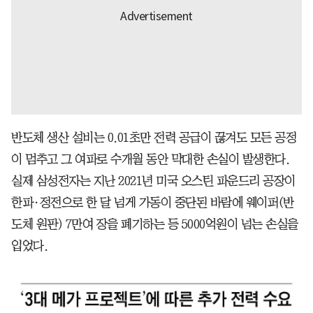
반도체 생산 설비는 0.01초만 전력 공급이 끊겨도 모든 공정
이 멈추고 그 여파로 수개월 동안 막대한 손실이 발생한다.
실제 삼성전자는 지난 2021년 미국 오스틴 파운드리 공장이
한파·정전으로 한 달 넘게 가동이 중단된 바람에 웨이퍼(반
도체 원판) 7만여 장을 폐기하는 등 5000억원이 넘는 손실을
입었다.