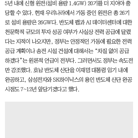
5년 내에 신형 원전(설비 용량 1.4GW) 20기를 더 지어야 충
당할 수 있다. 현재 우리나라에서 가동 중인 원전은 총 26기
로 설비 용량은 26GW다. 반도체 팹과 AI 데이터센터에 대한
천문학적 규모의 투자 성공 여부가 사실상 전력 공급에 달렸
다는 지적이 나오지만, 정부는 안정적인 가동에 필요한 전력
공급 계획이나 송전 시설 건설에 대해서는 “차질 없이 공급
하겠다”는 원론적 언급이 전부다. 그러면서도 정부는 속도전
만 강조했다. 호남 반도체 산단을 이재명 대통령 임기 내에
완공하고, 삼성전자와 SK하이닉스의 용인 반도체 산단 완공
시점도 7~12년 앞당기겠다고 했다.