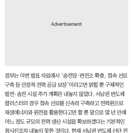
정부는 이번 발표 자료에서 ‘송전망·변전소 확충, 접속 선로
구축 등 안정적 전력 공급 보장’이라고만 밝힐 뿐 구체적인
발전·송전 시설 추가 계획은 내놓지 않았다. 서남권 반도체
클러스터의 경우 접속 선로를 신속히 구축하고 전력원으로
재생에너지와 원전을 활용한다고만 할 뿐 앞으로 몇 년 안에
어느 정도 규모의 전력 생산 시설을 확보하겠다는 기본적인
청사진조차 내놓지 못한 것이다. 현재 서남권 반도체 산단 전