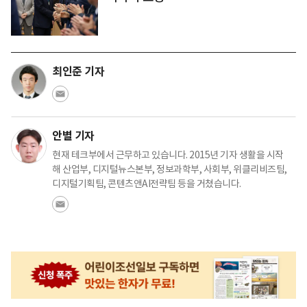
최인준 기자
안별 기자
현재 테크부에서 근무하고 있습니다. 2015년 기자 생활을 시작
해 산업부, 디지털뉴스본부, 정보과학부, 사회부, 위클리비즈팀,
디지털기획팀, 콘텐츠앤AI전략팀 등을 거쳤습니다.