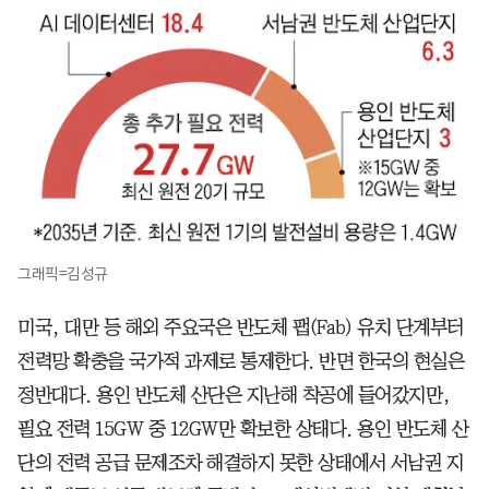
그래픽=김성규
미국, 대만 등 해외 주요국은 반도체 팹(Fab) 유치 단계부터
전력망 확충을 국가적 과제로 통제한다. 반면 한국의 현실은
정반대다. 용인 반도체 산단은 지난해 착공에 들어갔지만,
필요 전력 15GW 중 12GW만 확보한 상태다. 용인 반도체 산
단의 전력 공급 문제조차 해결하지 못한 상태에서 서남권 지