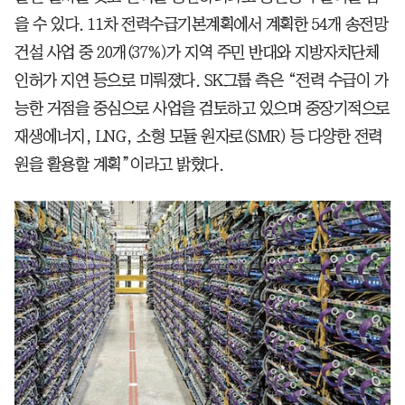
을 수 있다. 11차 전력수급기본계획에서 계획한 54개 송전망
건설 사업 중 20개(37%)가 지역 주민 반대와 지방자치단체
인허가 지연 등으로 미뤄졌다. SK그룹 측은 “전력 수급이 가
능한 거점을 중심으로 사업을 검토하고 있으며 중장기적으로
재생에너지, LNG, 소형 모듈 원자로(SMR) 등 다양한 전력
원을 활용할 계획”이라고 밝혔다.