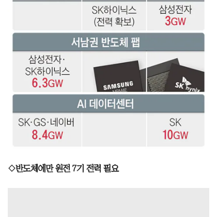
◇반도체에만 원전 7기 전력 필요