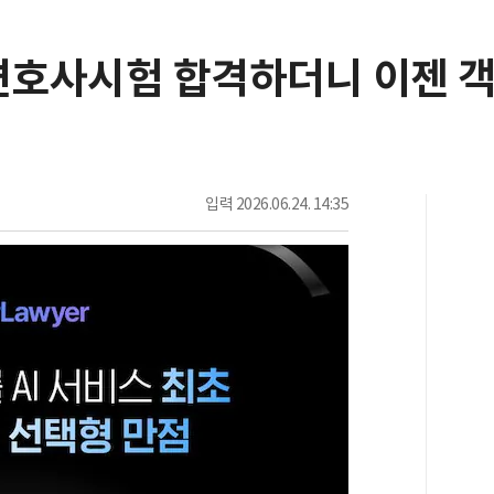
엔 변호사시험 합격하더니 이젠 
입력
2026.06.24. 14:35