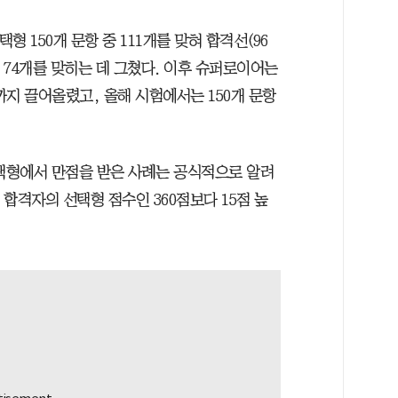
 150개 문항 중 111개를 맞혀 합격선(96
서 74개를 맞히는 데 그쳤다. 이후 슈퍼로이어는
)까지 끌어올렸고, 올해 시험에서는 150개 문항
택형에서 만점을 받은 사례는 공식적으로 알려
 합격자의 선택형 점수인 360점보다 15점 높