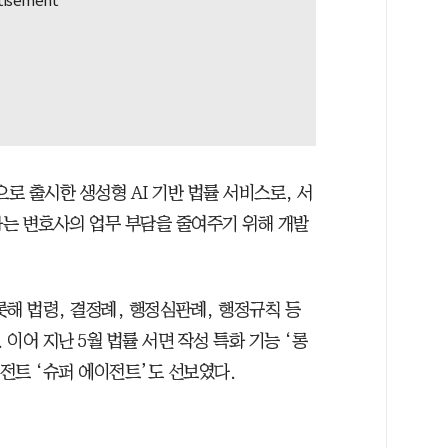
으로 출시한 생성형 AI 기반 법률 서비스로, 서
하는 변호사의 업무 부담을 줄여주기 위해 개발
해 법령, 결정례, 행정심판례, 행정규칙 등
이어 지난 5월 법률 서면 작성 특화 기능 ‘롱
이전트 ‘슈퍼 에이전트’도 선보였다.