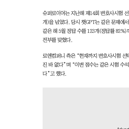
슈퍼로이어는 지난해 제14회 변호사시험 선택형
개)을 넘었다. 당시 챗GPT는 같은 문제에
같은 해 5월 정답 수를 123개(정답률 82%
전부를 맞혔다.
로앤컴퍼니 측은 “현재까지 변호사시험 선
진 바 없다”며 “이번 점수는 같은 시험 수석
다”고 했다.