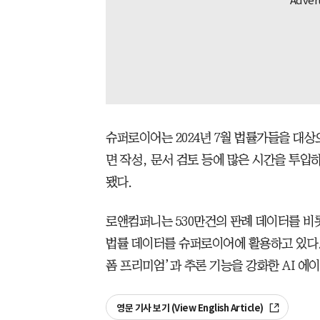
슈퍼로이어는 2024년 7월 법률가들을 대상
면 작성, 문서 검토 등에 많은 시간을 투입
됐다.
로앤컴퍼니는 530만건의 판례 데이터를 비롯
법률 데이터를 슈퍼로이어에 활용하고 있다. 
폼 프리미엄’과 추론 기능을 강화한 AI 에
영문 기사 보기 (View English Article)