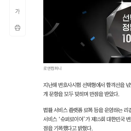
로앤컴퍼니
지난해 변호사시험 선택형에서 합격선을 넘었던
개 문항을 모두 맞히며 만점을 받았다.
법률 서비스 플랫폼 로톡 등을 운영하는 리걸
서비스 ‘슈퍼로이어’가 제15회 대한민국 변호
점을 기록했다고 밝혔다.