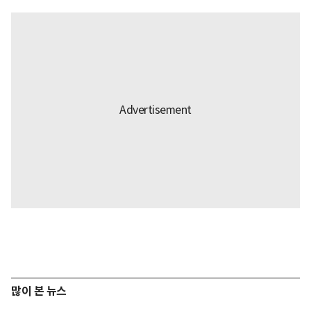
많이 본 뉴스