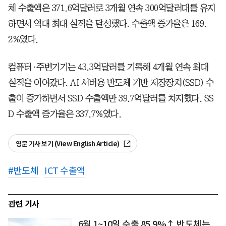
체 수출액은 371.6억달러로 3개월 연속 300억달러대를 유지
하면서 역대 최대 실적을 달성했다. 수출액 증가율은 169.
2%였다.
컴퓨터·주변기기는 43.3억달러를 기록해 4개월 연속 최대
실적을 이어갔다. AI 서버용 반도체 기반 저장장치(SSD) 수
출이 증가하면서 SSD 수출액만 39.7억달러를 차지했다. SS
D 수출액 증가율은 337.7%였다.
영문 기사 보기 (View English Article)
#
반도체
ICT 수출액
관련 기사
6월 1~10일 수출 85.9%↑ 반도체는