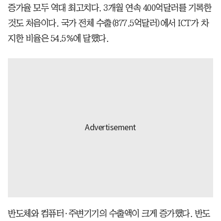
증가율 모두 역대 최고치다. 3개월 연속 400억달러를 기록한
것도 처음이다. 국가 전체 수출(877.5억달러)에서 ICT가 차
지한 비율은 54.5%에 달했다.
반도체와 컴퓨터·주변기기의 수출액이 크게 증가했다. 반도