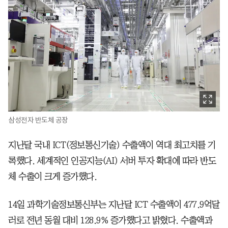
삼성전자 반도체 공장
지난달 국내 ICT(정보통신기술) 수출액이 역대 최고치를 기
록했다. 세계적인 인공지능(AI) 서버 투자 확대에 따라 반도
체 수출이 크게 증가했다.
14일 과학기술정보통신부는 지난달 ICT 수출액이 477.9억달
러로 전년 동월 대비 128.9% 증가했다고 밝혔다. 수출액과