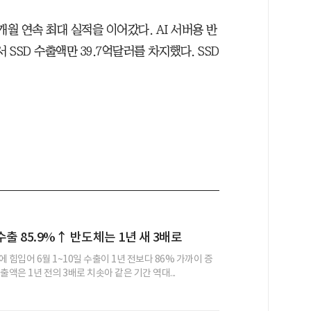
개월 연속 최대 실적을 이어갔다. AI 서버용 반
 SSD 수출액만 39.7억달러를 차지했다. SSD
 수출 85.9%↑ 반도체는 1년 새 3배로
 힘입어 6월 1~10일 수출이 1년 전보다 86% 가까이 증
출액은 1년 전의 3배로 치솟아 같은 기간 역대...