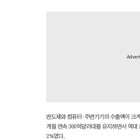
반도체와 컴퓨터·주변기기의 수출액이 크게 증
개월 연속 300억달러대를 유지하면서 역대 
2%였다.