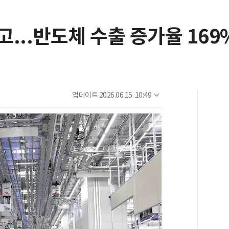
고...반도체 수출 증가율 169
업데이트
2026.06.15. 10:49