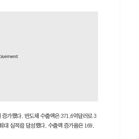
가했다. 반도체 수출액은 371.6억달러로 3
최대 실적을 달성했다. 수출액 증가율은 169.