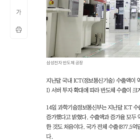
삼성전자 반도체 공장
지난달 국내 ICT(정보통신기술) 수출액이 
I) 서버 투자 확대에 따라 반도체 수출이 크
14일 과학기술정보통신부는 지난달 ICT 수출액
증가했다고 밝혔다. 수출액과 증가율 모두 역
한 것도 처음이다. 국가 전체 수출(877.5억
다.