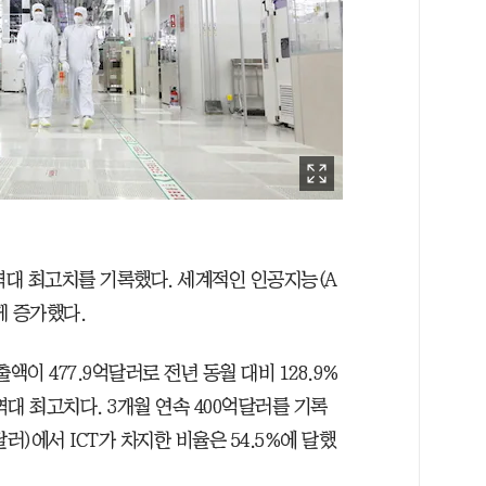
역대 최고치를 기록했다. 세계적인 인공지능(A
게 증가했다.
이 477.9억달러로 전년 동월 대비 128.9%
대 최고치다. 3개월 연속 400억달러를 기록
달러)에서 ICT가 차지한 비율은 54.5%에 달했