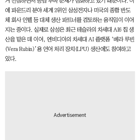
거 선점하면서 공급 부족 문제가 심화하고 있기 때문이다. 이
에 파운드리 분야 세계 2위인 삼성전자나 미국의 종합 반도
체 회사 인텔 등 대체 생산 파트너를 검토하는 움직임이 이어
지는 중이다. 실제로 삼성은 최근 테슬라의 차세대 AI6 칩 생
산을 맡은 데 이어, 엔비디아의 차세대 AI 플랫폼 ‘베라 루빈
(Vera Rubin)’용 언어 처리 장치(LPU) 생산에도 참여하고
있다.