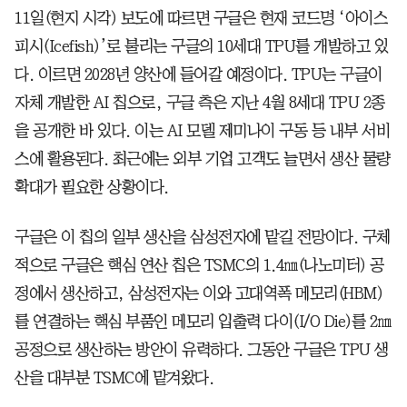
11일(현지 시각) 보도에 따르면 구글은 현재 코드명 ‘아이스
피시(Icefish)’로 불리는 구글의 10세대 TPU를 개발하고 있
다. 이르면 2028년 양산에 들어갈 예정이다. TPU는 구글이
자체 개발한 AI 칩으로, 구글 측은 지난 4월 8세대 TPU 2종
을 공개한 바 있다. 이는 AI 모델 제미나이 구동 등 내부 서비
스에 활용된다. 최근에는 외부 기업 고객도 늘면서 생산 물량
확대가 필요한 상황이다.
구글은 이 칩의 일부 생산을 삼성전자에 맡길 전망이다. 구체
적으로 구글은 핵심 연산 칩은 TSMC의 1.4㎚(나노미터) 공
정에서 생산하고, 삼성전자는 이와 고대역폭 메모리(HBM)
를 연결하는 핵심 부품인 메모리 입출력 다이(I/O Die)를 2㎚
공정으로 생산하는 방안이 유력하다. 그동안 구글은 TPU 생
산을 대부분 TSMC에 맡겨왔다.