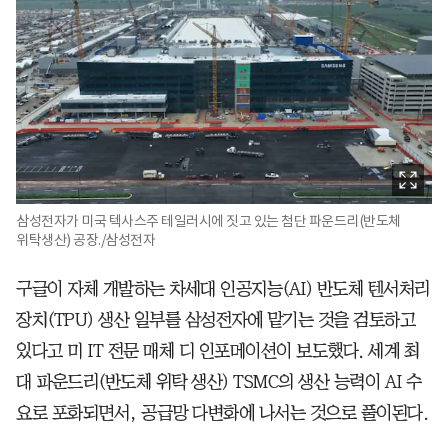
삼성전자가 미국 텍사스주 테일러시에 짓고 있는 첨단 파운드리(반도체
위탁생산) 공장./삼성전자
구글이 자체 개발하는 차세대 인공지능(AI) 반도체 텐서처리
장치(TPU) 생산 일부를 삼성전자에 맡기는 것을 검토하고
있다고 미 IT 전문 매체 디 인포메이션이 보도했다. 세계 최
대 파운드리(반도체 위탁 생산) TSMC의 생산 능력이 AI 수
요로 포화되면서, 공급망 다변화에 나서는 것으로 풀이된다.