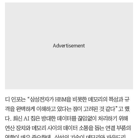
디 인포는 “삼성전자가 HBM을 비롯한 메모리의 특성과 규
격을 완벽하게 이해하고 있다는 점이 고려된 것 같다”고 했
다. 최신 AI 칩은 방대한 데이터를 끊임없이 처리하기 위해
연산 장치와 메모리 사이의 데이터 소통을 돕는 연결 부품의
역할이 매우 중요한데, 삼성의 기술이 메모리와 파운드리,