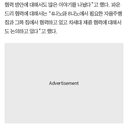
협력 방안에 대해서도 많은 이야기를 나눴다”고 했다. 파운
드리 협력에 대해서는 “4나노와 8나노에서 필요한 자율주행
칩과 그록 칩에서 협력하고 있고 차세대 제품 협력에 대해서
도 논의하고 있다”고 했다.