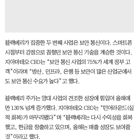
블랙베리가 집중한 두 번째 사업은 보안 통신이다. 스마트폰
시절부터 강점으로 꼽혔던 보안 통신 기술을 계승한 것이다.
지아마테오 CEO는 “보안 통신 사업의 75%가 세계 정부 고
객”이라며 “방산, 인프라, 은행 등 보안이 많은 산업군에서
도 보안 통신 수요가 높다”고 했다.
블랙베리 주가는 양대 사업의 견조한 성장에 힘입어 올해에
만 130% 넘게 증가했다. 지아마테오 CEO는 “턴어라운드(실
적 회복)가 마무리됐다”며 “블랙베리는 다시 수익성을 회복
했고, 현금을 창출하고 있으며, 올해는 매출 성장도 보여줄
것”이라고 했다.