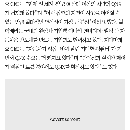
오 CEO는 “현재 전 세계 2억7500만대 이상의 차량에 QNX
가 탑재돼 있다”며 “아주 잠깐의 지연이 사고로 이어질 수
있는 만큼 절대적인 안정성이 가장 큰 특징”이라고 했다. 블
랙베리는 국내외 완성차 기업뿐 아니라 엔비디아·퀄컴 등 자
동차용 반도체를 만드는 기업과도 협력하고 있다. 지아마테
오 CEO는 “자동차가 점점 ‘바퀴 달린 거대한 컴퓨터’가 되
면서 QNX 수요는 더 커지고 있다”며 “안정성과 실시간 제어
가 핵심인 로봇 분야에도 QNX를 확장하고 있다”고 했다.