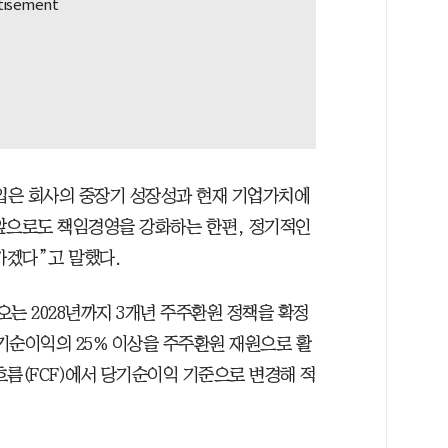
매입은 회사의 중장기 성장성과 현재 기업가치에
앞으로도 책임경영을 강화하는 한편, 정기적인
가겠다”고 말했다.
오는 2028년까지 3개년 주주환원 정책을 확정
당기순이익의 25% 이상을 주주환원 재원으로 활
흐름(FCF)에서 당기순이익 기준으로 변경해 적