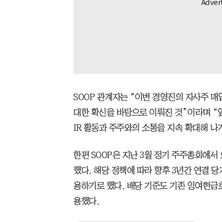
SOOP 관계자는 “이번 경영진의 자사주 
대한 확신을 바탕으로 이뤄진 것”이라며 “
IR 활동과 주주와의 소통을 지속 확대해 나
한편 SOOP은 지난 3월 정기 주주총회에서 
했다. 해당 정책에 따라 향후 3년간 연결 
용하기로 했다. 배당 기준도 기존 잉여현금
용했다.