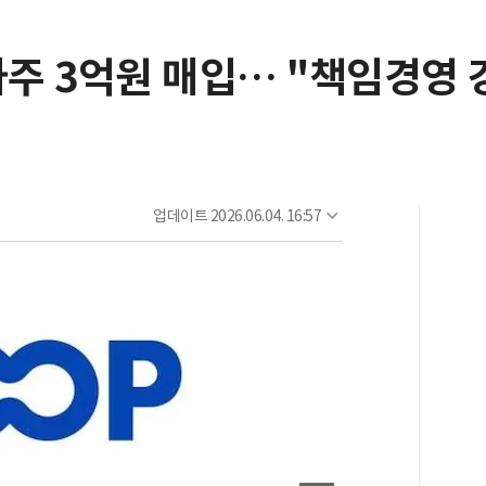
사주 3억원 매입… "책임경영 
업데이트
2026.06.04. 16:57