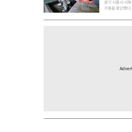
경기 시흥시 시화
가동을 중단했다. 