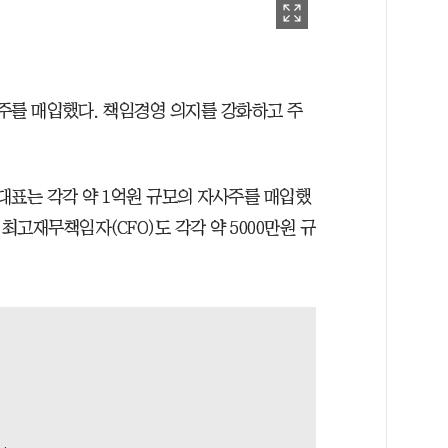
사주를 매입했다. 책임경영 의지를 강화하고 주
 대표는 각각 약 1억원 규모의 자사주를 매입했
최고재무책임자(CFO)도 각각 약 5000만원 규