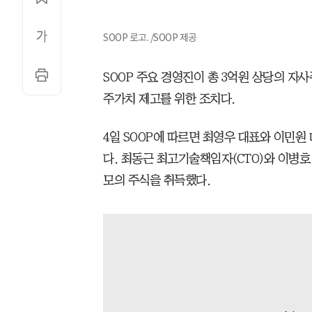
SOOP 로고. /SOOP 제공
SOOP 주요 경영진이 총 3억원 상당의 자
주가치 제고를 위한 조치다.
4일 SOOP에 따르면 최영우 대표와 이민원
다. 최동근 최고기술책임자(CTO)와 이병호 
모의 주식을 취득했다.