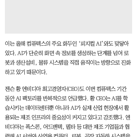
이는 올해 컴퓨텍스의 주요 화두인 ‘피지컬 AI’와도 맞닿아
있다. AI가 단순히 화면 속 정보를 생성하는 단계를 넘어 로
봇과 생산설비, 물류 시스템을 직접 움직이는 방향으로 진화
하고 있기 때문이다.
젠슨 황 엔비디아 최고경영자(CEO)도 이번 컴퓨텍스 기간
동안 AI 팩토리를 반복적으로 언급했다. 황 CEO는 AI를 학
습시키는 데이터센터뿐 아니라 AI가 실제 산업 현장에서 활
용되는 제조 인프라의 중요성이 커지고 있다고 강조했다. 엔
비디아는 폭스콘, 어드밴텍, 델타 등 대만 제조 기업들과 협
력해 AI 서버와 산업용 컴퓨터, 로봇, 공장 자동화 시스템을