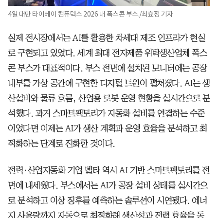
4일 대만 타이베이 컴퓨텍스 2026 내 폭스콘 부스./최효정 기자
실제 전시장에서는 AI를 활용한 차세대 제조 인프라가 현실
로 구현되고 있었다. 세계 최대 전자제품 위탁생산업체 폭스
콘 부스가 대표적이다. 부스 전면에 설치된 모니터에는 공장
내부를 가상 공간에 구현한 디지털 트윈이 펼쳐졌다. AI는 생
산설비와 물류 흐름, 산업용 로봇 운영 현황을 실시간으로 분
석했다. 과거 스마트팩토리가 자동화 설비를 연결하는 수준
이었다면 이제는 AI가 생산 계획과 운영 효율을 분석하고 최
적화하는 단계로 진화한 것이다.
전력·산업자동화 기업 델타 역시 AI 기반 스마트팩토리를 전
면에 내세웠다. 부스에서는 AI가 공장 설비 상태를 실시간으
로 분석하고 이상 징후를 예측하는 솔루션이 시연됐다. 에너
지 사용량까지 자동으로 최적화해 생산성과 전력 효율을 동