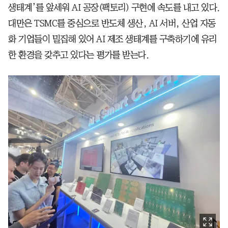
생태계’를 앞세워 AI 공장(팩토리) 구현에 속도를 내고 있다.
대만은 TSMC를 중심으로 반도체 생산, AI 서버, 산업 자동
화 기업들이 밀집해 있어 AI 제조 생태계를 구축하기에 유리
한 환경을 갖추고 있다는 평가를 받는다.