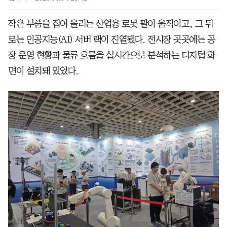
작은 부품을 집어 올리는 산업용 로봇 팔이 움직이고, 그 뒤
로는 인공지능(AI) 서버 랙이 진열됐다. 전시장 곳곳에는 공
장 운영 현황과 물류 흐름을 실시간으로 분석하는 디지털 화
면이 설치돼 있었다.