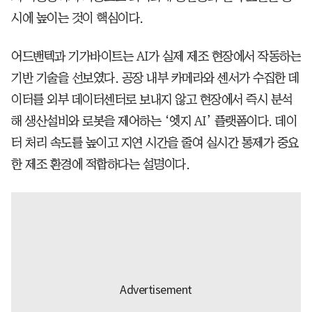
시에 높이는 것이 핵심이다.
어드밴텍과 기가바이트는 AI가 실제 제조 현장에서 작동하는
기반 기술을 선보였다. 공장 내부 카메라와 센서가 수집한 데
이터를 외부 데이터센터로 보내지 않고 현장에서 즉시 분석
해 생산설비와 로봇을 제어하는 ‘엣지 AI’ 플랫폼이다. 데이
터 처리 속도를 높이고 지연 시간을 줄여 실시간 통제가 중요
한 제조 환경에 적합하다는 설명이다.