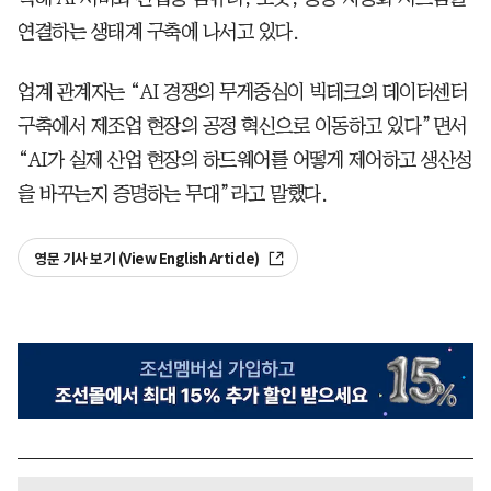
연결하는 생태계 구축에 나서고 있다.
업계 관계자는 “AI 경쟁의 무게중심이 빅테크의 데이터센터
구축에서 제조업 현장의 공정 혁신으로 이동하고 있다”면서
“AI가 실제 산업 현장의 하드웨어를 어떻게 제어하고 생산성
을 바꾸는지 증명하는 무대”라고 말했다.
영문 기사 보기 (View English Article)