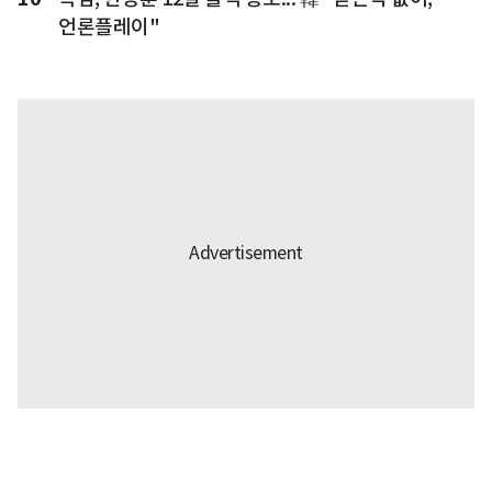
언론플레이"