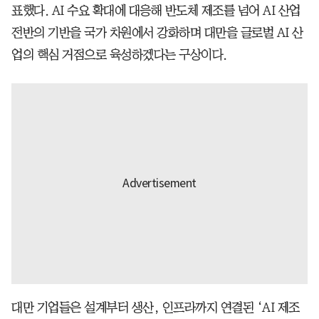
표했다. AI 수요 확대에 대응해 반도체 제조를 넘어 AI 산업
전반의 기반을 국가 차원에서 강화하며 대만을 글로벌 AI 산
업의 핵심 거점으로 육성하겠다는 구상이다.
대만 기업들은 설계부터 생산, 인프라까지 연결된 ‘AI 제조