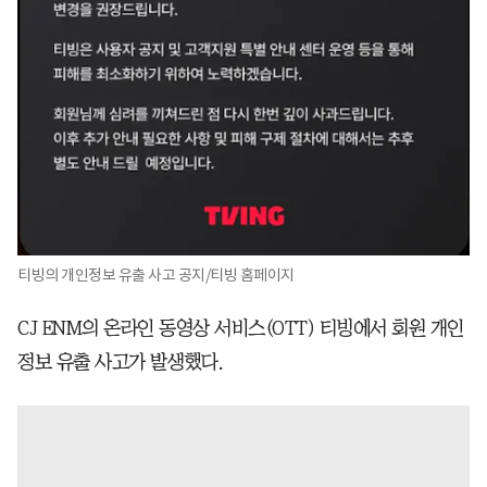
티빙의 개인정보 유출 사고 공지/티빙 홈페이지
CJ ENM의 온라인 동영상 서비스(OTT) 티빙에서 회원 개인
정보 유출 사고가 발생했다.