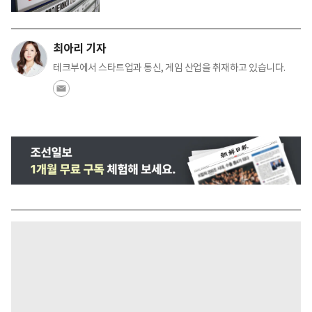
최아리 기자
테크부에서 스타트업과 통신, 게임 산업을 취재하고 있습니다.