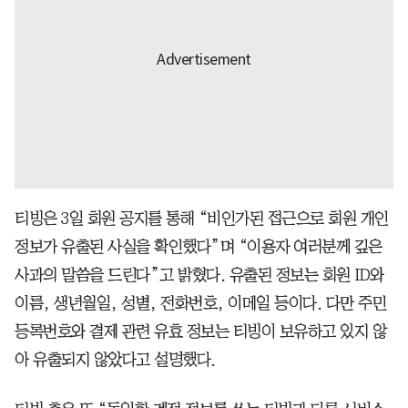
티빙은 3일 회원 공지를 통해 “비인가된 접근으로 회원 개인
정보가 유출된 사실을 확인했다”며 “이용자 여러분께 깊은
사과의 말씀을 드린다”고 밝혔다. 유출된 정보는 회원 ID와
이름, 생년월일, 성별, 전화번호, 이메일 등이다. 다만 주민
등록번호와 결제 관련 유효 정보는 티빙이 보유하고 있지 않
아 유출되지 않았다고 설명했다.