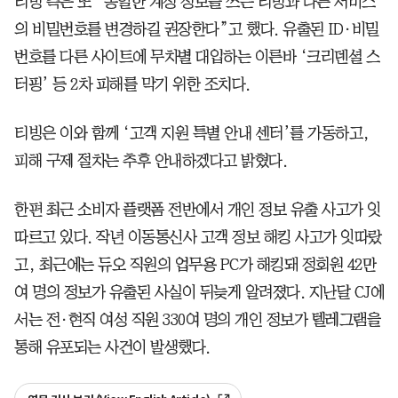
티빙 측은 또 “동일한 계정 정보를 쓰는 티빙과 다른 서비스
의 비밀번호를 변경하길 권장한다”고 했다. 유출된 ID·비밀
번호를 다른 사이트에 무차별 대입하는 이른바 ‘크리덴셜 스
터핑’ 등 2차 피해를 막기 위한 조치다.
티빙은 이와 함께 ‘고객 지원 특별 안내 센터’를 가동하고,
피해 구제 절차는 추후 안내하겠다고 밝혔다.
한편 최근 소비자 플랫폼 전반에서 개인 정보 유출 사고가 잇
따르고 있다. 작년 이동통신사 고객 정보 해킹 사고가 잇따랐
고, 최근에는 듀오 직원의 업무용 PC가 해킹돼 정회원 42만
여 명의 정보가 유출된 사실이 뒤늦게 알려졌다. 지난달 CJ에
서는 전·현직 여성 직원 330여 명의 개인 정보가 텔레그램을
통해 유포되는 사건이 발생했다.