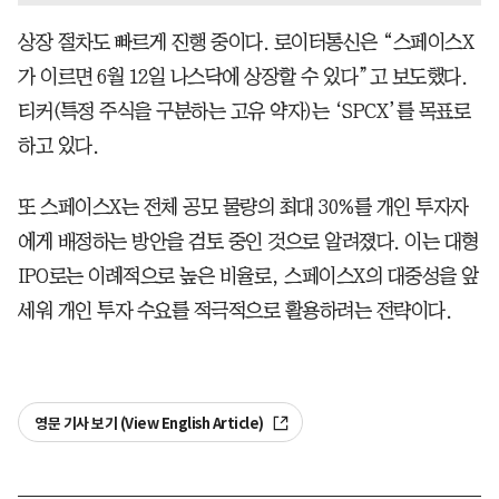
상장 절차도 빠르게 진행 중이다. 로이터통신은 “스페이스X
가 이르면 6월 12일 나스닥에 상장할 수 있다”고 보도했다.
티커(특정 주식을 구분하는 고유 약자)는 ‘SPCX’를 목표로
하고 있다.
또 스페이스X는 전체 공모 물량의 최대 30%를 개인 투자자
에게 배정하는 방안을 검토 중인 것으로 알려졌다. 이는 대형
IPO로는 이례적으로 높은 비율로, 스페이스X의 대중성을 앞
세워 개인 투자 수요를 적극적으로 활용하려는 전략이다.
영문 기사 보기 (View English Article)