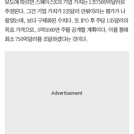
보도에 따르면 스페이스X의 기업 가치는 1조7500억달러로
추정된다. 그간 기업 가치가 2조달러 안팎이라는 평가가 나
왔었는데, 보다 구체화된 수치다. 또 IPO 후 주당 135달러의
목표 가격으로, 5억5560만 주를 공개할 계획이다. 이를 통해
최소 750억달러를 조달하겠다는 것이다.