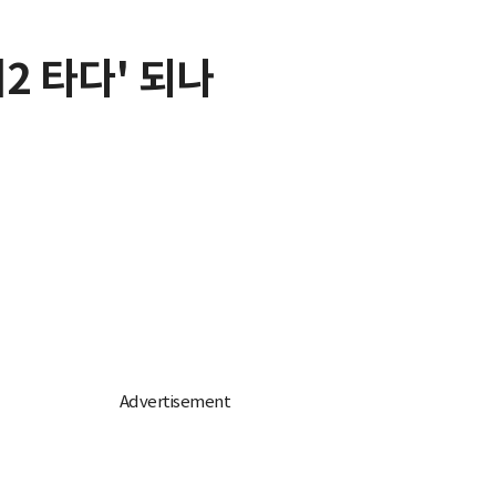
2 타다' 되나