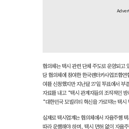
협의체는 택시 관련 단체 주도로 운영되고 있
당 협의체에 참여한 한국렌터카사업조합연합
여를 신청했지만 지난달 27일 투표에서 부
자료를 내고 “택시 관계자들의 조직적인 방
“대한민국 모빌리티 혁신을 가로막는 택시 
실제로 택시업계는 협의체에서 자율주행 택시가
따라 운행해야 하며, 택시 면허 없이 자율주