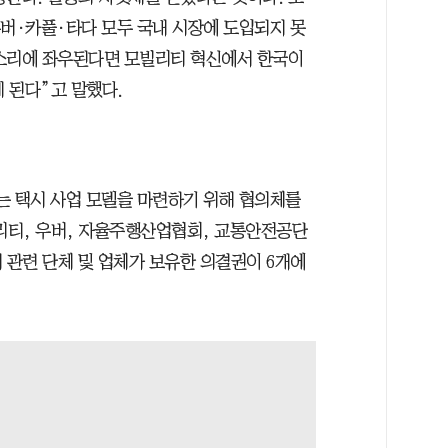
우버·카풀·타다 모두 국내 시장에 도입되지 못
목소리에 좌우된다면 모빌리티 혁신에서 한국이
 된다”고 말했다.
는 택시 사업 모델을 마련하기 위해 협의체를
빌리티, 우버, 자율주행산업협회, 교통안전공단
시 관련 단체 및 업체가 보유한 의결권이 6개에