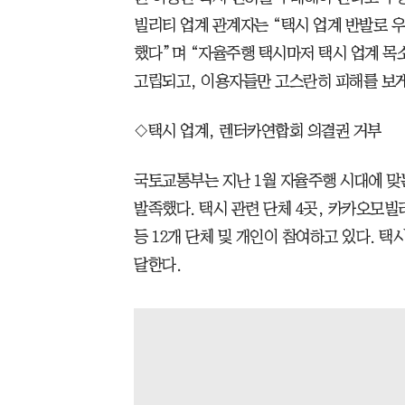
빌리티 업계 관계자는 “택시 업계 반발로 
했다”며 “자율주행 택시마저 택시 업계 
고립되고, 이용자들만 고스란히 피해를 보게
◇택시 업계, 렌터카연합회 의결권 거부
국토교통부는 지난 1월 자율주행 시대에 맞
발족했다. 택시 관련 단체 4곳, 카카오모
등 12개 단체 및 개인이 참여하고 있다. 택
달한다.