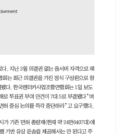
다. 지난 3월 의결권 없는 옵서버 자격으로 해
회는 최근 의결권을 가진 정식 구성원으로 참
결됐다. 한국렌터카사업조합연합회는 1일 보도
해로 투표권 부여 안건이 7대 5로 부결됐다”며
면허 중심 논의를 즉각 중단하라”고 요구했다.
 기존 면허 총량제(현재 약 24만6407대)에
행 기반 유상 운송을 제공해서는 안 된다고 주