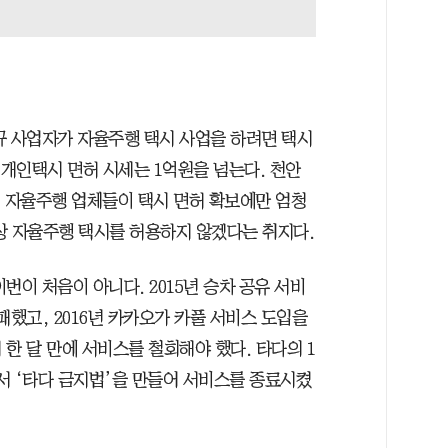
규 사업자가 자율주행 택시 사업을 하려면 택시
 개인택시 면허 시세는 1억원을 넘는다. 천안
. 자율주행 업체들이 택시 면허 확보에만 엄청
상 자율주행 택시를 허용하지 않겠다는 취지다.
번이 처음이 아니다. 2015년 승차 공유 서비
패했고, 2016년 카카오가 카풀 서비스 도입을
한 달 만에 서비스를 철회해야 했다. 타다의 1
서 ‘타다 금지법’을 만들어 서비스를 종료시켰