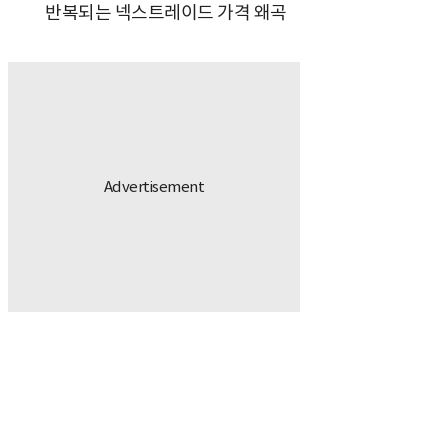
반복되는 넥스트레이드 가격 왜곡