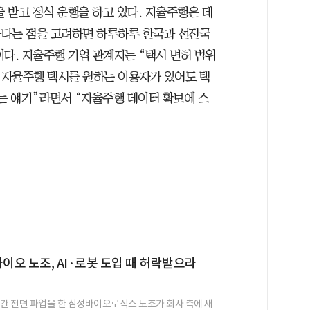
 받고 정식 운행을 하고 있다. 자율주행은 데
하다는 점을 고려하면 하루하루 한국과 선진국
다. 자율주행 기업 관계자는 “택시 면허 범위
 자율주행 택시를 원하는 이용자가 있어도 택
다는 얘기”라면서 “자율주행 데이터 확보에 스
바이오 노조, AI·로봇 도입 때 허락받으라
일간 전면 파업을 한 삼성바이오로직스 노조가 회사 측에 새