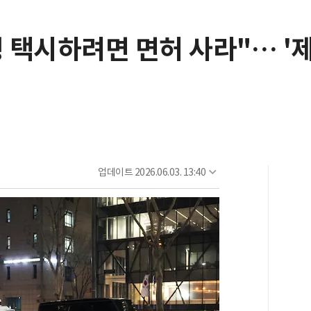
택시하려면 면허 사라"… '제
업데이트
2026.06.03. 13:40