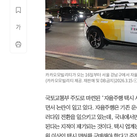
카카오모빌리티가 오는 16일부터 서울 강남구에서 자율주
(카카오모빌리티 제공. 재판매 및 DB금지)2026.3.15 
국토교통부 주도로 마련된 ‘자율주행 택시 
면서 논란이 일고 있다. 자율주행은 기존 
러다임 전환을 일으키고 있는데, 국내에서만
된다는 지적이 제기되는 것이다. 택시 업계는
원 이상인 택시 면허를 구매해야 한다고 주