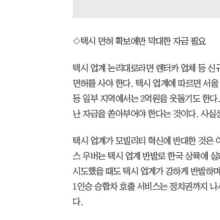
◇택시 면허 확보에만 막대한 자금 필요
택시 업계 논리대로라면 렌터카 업체 등 신
면허를 사야 한다. 택시 업계에 따르면 서울
등 일부 지역에서는 2억원을 웃돌기도 한다
난 자금을 쏟아부어야 한다는 것이다. 사실
택시 업계가 모빌리티 혁신에 반대한 것은 이
스 우버는 택시 업계 반발로 한국 상륙에 실
시도했을 때도 택시 업계가 강하게 반발하며 
1인승 승합차 호출 서비스는 정치권까지 나
다.