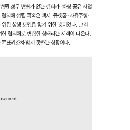
마련될 경우 면허가 없는 렌터카·차량 공유 사업
초 협의체 설립 목적은 택시·플랫폼·자율주행·
 위한 상생 모델을 찾기 위한 것이었다. 그러
위한 협의체로 변질한 상태라는 지적이 나온다.
 투표권조차 받지 못하는 상황이다.