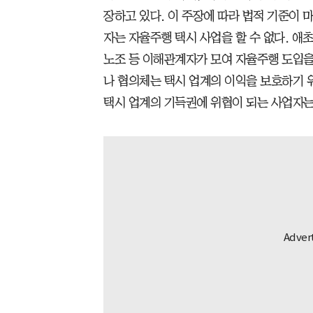
장하고 있다. 이 주장에 따라 법적 기준이 
자는 자율주행 택시 사업을 할 수 없다. 애
노조 등 이해관계자가 모여 자율주행 도입을
나 협의체는 택시 업계의 이익을 보호하기 
택시 업계의 기득권에 위협이 되는 사업자는