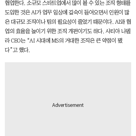
협업한다. 소규모 스타트업에서 많이 볼 수 있는 조직 형태를
도입한 것은 AI가 업무 일상에 깊숙이 들어오면서 인원이 많
은 대규모 조직이나 팀의 필요성이 줄었기 때문이다. AI와 협
업의 효율을 높이기 위한 조직 개편이기도 하다. 사티아 나델
라 CEO는 “AI 시대에 MS의 거대한 조직은 큰 약점이 됐
다”고 했다.