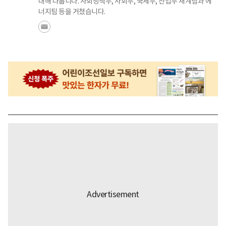
대해 다룹니다. 사회정책부, 사회부, 국제부, 산업부 재계팀과 에
너지팀 등을 거쳤습니다.