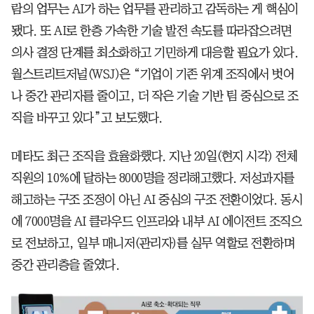
람의 업무는 AI가 하는 업무를 관리하고 감독하는 게 핵심이
됐다. 또 AI로 한층 가속한 기술 발전 속도를 따라잡으려면
의사 결정 단계를 최소화하고 기민하게 대응할 필요가 있다.
월스트리트저널(WSJ)은 “기업이 기존 위계 조직에서 벗어
나 중간 관리자를 줄이고, 더 작은 기술 기반 팀 중심으로 조
직을 바꾸고 있다”고 보도했다.
메타도 최근 조직을 효율화했다. 지난 20일(현지 시각) 전체
직원의 10%에 달하는 8000명을 정리해고했다. 저성과자를
해고하는 구조 조정이 아닌 AI 중심의 구조 전환이었다. 동시
에 7000명을 AI 클라우드 인프라와 내부 AI 에이전트 조직으
로 전보하고, 일부 매니저(관리자)를 실무 역할로 전환하며
중간 관리층을 줄였다.