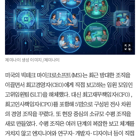
제미나이 생성 이미지 /제미나이
미국의 빅테크 마이크로소프트(MS)는 최근 방대한 조직을
이끌면서 최고경영자(CEO)에게 직접 보고하는 임원 모임인
고위임원팀(SLT)을 해체했다. 대신 최고재무책임자(CFO),
최고인사책임자(CPO)를 포함해 5명으로 구성된 전사 차원
의 경영 조직을 꾸렸다. 또 현장 중심의 소규모 수평 조직을
새로 만들었다. 수평 조직은 여러 단계의 복잡한 보고 체계를
거치지 않고 엔지니어와 연구자·개발자·디자이너 등이 직접