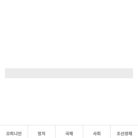
오피니언
정치
국제
사회
조선경제