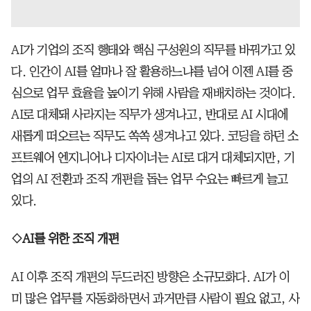
AI가 기업의 조직 행태와 핵심 구성원의 직무를 바꿔가고 있
다. 인간이 AI를 얼마나 잘 활용하느냐를 넘어 이젠 AI를 중
심으로 업무 효율을 높이기 위해 사람을 재배치하는 것이다.
AI로 대체돼 사라지는 직무가 생겨나고, 반대로 AI 시대에
새롭게 떠오르는 직무도 쏙쏙 생겨나고 있다. 코딩을 하던 소
프트웨어 엔지니어나 디자이너는 AI로 대거 대체되지만, 기
업의 AI 전환과 조직 개편을 돕는 업무 수요는 빠르게 늘고
있다.
◇AI를 위한 조직 개편
AI 이후 조직 개편의 두드러진 방향은 소규모화다. AI가 이
미 많은 업무를 자동화하면서 과거만큼 사람이 필요 없고, 사