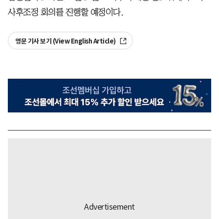
사후조정 회의를 진행할 예정이다.
영문 기사 보기 (View English Article)