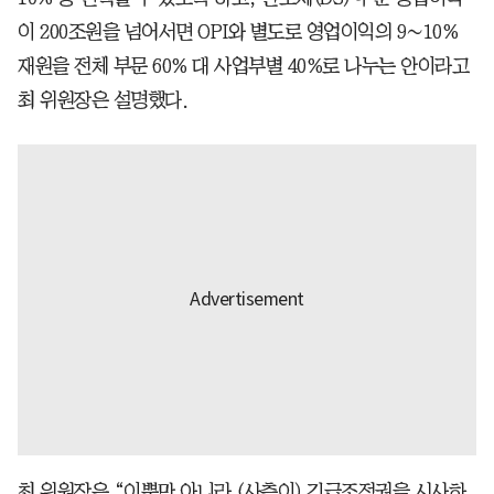
이 200조원을 넘어서면 OPI와 별도로 영업이익의 9∼10%
재원을 전체 부문 60% 대 사업부별 40%로 나누는 안이라고
최 위원장은 설명했다.
최 위원장은 “이뿐만 아니라 (사측이) 긴급조정권을 시사하