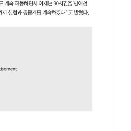
도 계속 작동하면서 이제는 80시간을 넘어선
때까지 실험과 생중계를 계속하겠다”고 밝혔다.