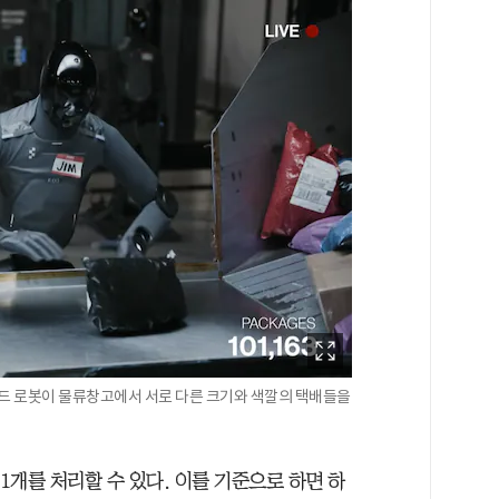
노이드 로봇이 물류창고에서 서로 다른 크기와 색깔의 택배들을
1개를 처리할 수 있다. 이를 기준으로 하면 하