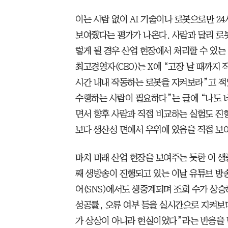
이는 사람 없이 AI 기술이나 로봇으로만 2
보여줬다는 평가가 나온다. 사람과 달리 로봇
렇게 될 경우 산업 현장에서 처리할 수 있는
최고경영자(CEO)는 X에 “고장 날 때까지
시간 내내 작동하는 로봇을 지켜보라”고 적
수행하는 사람이 필요하다”는 글에 “나도 
면서 향후 사람과 직접 비교하는 실험도 진
보다 생산성 면에서 우위에 있음을 직접 보
마치 미래 산업 현장을 보여주는 듯한 이 생
째 생방송이 진행되고 있는 이날 유튜브 방송
어(SNS)에서도 생중계되며 조회 수가 상
성공률, 오류 여부 등을 실시간으로 지켜보며
가 상상이 아니라 현실이었다”라는 반응을 