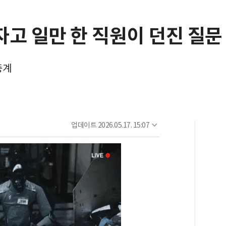
 자고 일만 한 직원이 던진 질문
중계
업데이트
2026.05.17. 15:07