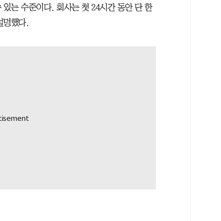
 있는 수준이다. 회사는 첫 24시간 동안 단 한
설명했다.