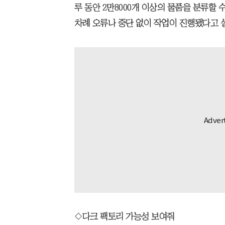
루 동안 2만8000개 이상의 물품을 분류할 수
차례 오류나 중단 없이 작업이 진행됐다고 
◇다크 팩토리 가능성 보여줘