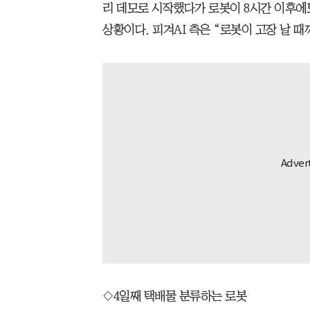
리 데모로 시작했다가 로봇이 8시간 이후에
상황이다. 피겨AI 측은 “로봇이 고장 날 
◇4일째 택배물 분류하는 로봇