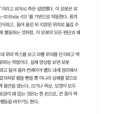
’이라고 피겨AI 측은 설명했다. 이 로봇은 피
02(Helix-02)’를 기반으로 작동한다. 원격
식하고, 들어 올린 뒤 지정된 위치로 옮길 수
해 행동하는 것처럼, 이 로봇의 모든 판단과 제
대 위의 박스를 보고 라벨 위치를 인식하고 박
류하는 작업이다. 실제 영상을 보면 로봇
류하고 들어 올려 컨베이어 벨트 내에 정리해서
작업자처럼 팔을 뻗을 뿐 아니라 상체를 앞으로
 물건을 잡는다. 크기나 색상, 모양이 모두
포장이 돼 있는 것은는 한 손으로, 큰 종이 박
 행동을 바꾸기도 한다.